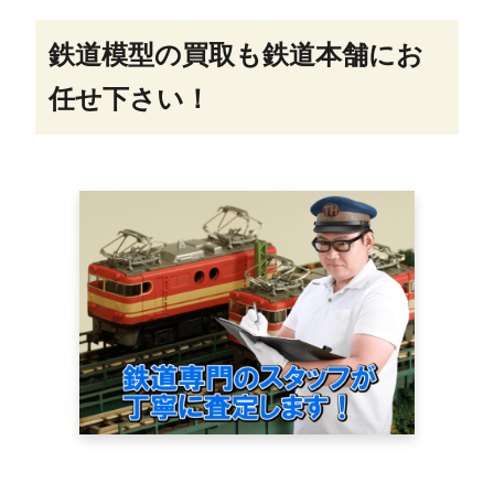
鉄道模型の買取も鉄道本舗にお
任せ下さい！