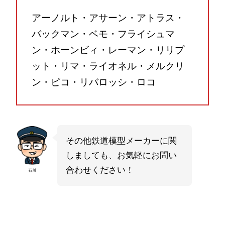
アーノルト・アサーン・アトラス・
バックマン・ベモ・フライシュマ
ン・ホーンビィ・レーマン・リリプ
ット・リマ・ライオネル・メルクリ
ン・ピコ・リバロッシ・ロコ
その他鉄道模型メーカーに関
しましても、お気軽にお問い
合わせください！
石川