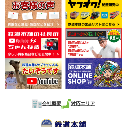
会社概要
対応エリア