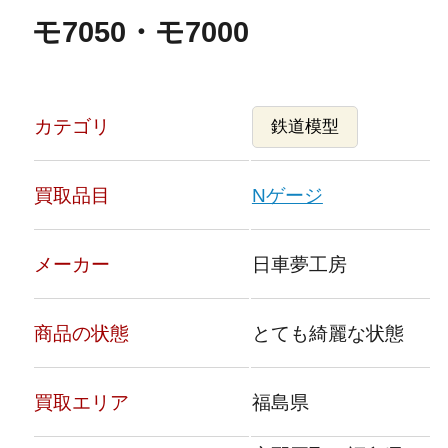
モ7050・モ7000
カテゴリ
鉄道模型
買取品目
Nゲージ
メーカー
日車夢工房
商品の状態
とても綺麗な状態
買取エリア
福島県