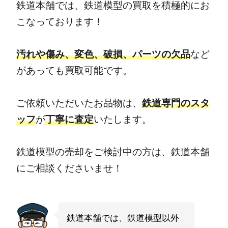
鉄道本舗では、鉄道模型の買取を積極的にお
こなっております！
汚れや傷み、変色、破損、パーツの欠品
など
があっても買取可能です。
ご依頼いただいたお品物は、
鉄道専門のスタ
ッフ
が
丁寧に査定
いたします。
鉄道模型の売却をご検討中の方は、鉄道本舗
にご相談くださいませ！
鉄道本舗では、鉄道模型以外