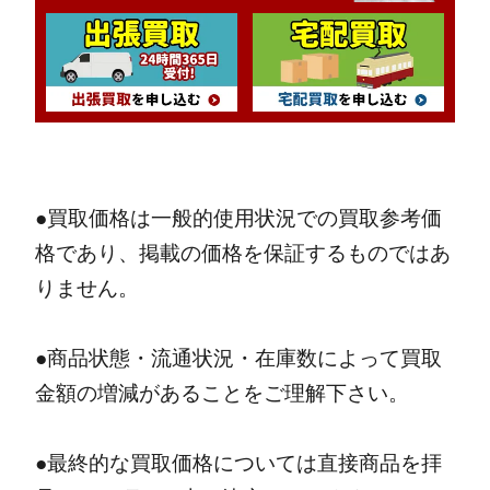
●買取価格は一般的使用状況での買取参考価
格であり、掲載の価格を保証するものではあ
りません。
●商品状態・流通状況・在庫数によって買取
金額の増減があることをご理解下さい。
●最終的な買取価格については直接商品を拝