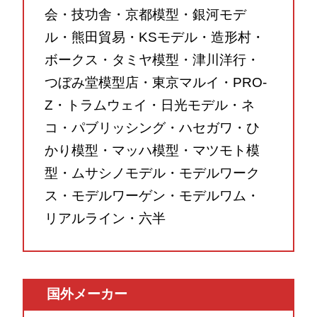
会・技功舎・京都模型・銀河モデ
ル・熊田貿易・KSモデル・造形村・
ボークス・タミヤ模型・津川洋行・
つぼみ堂模型店・東京マルイ・PRO-
Z・トラムウェイ・日光モデル・ネ
コ・パブリッシング・ハセガワ・ひ
かり模型・マッハ模型・マツモト模
型・ムサシノモデル・モデルワーク
ス・モデルワーゲン・モデルワム・
リアルライン・六半
国外メーカー