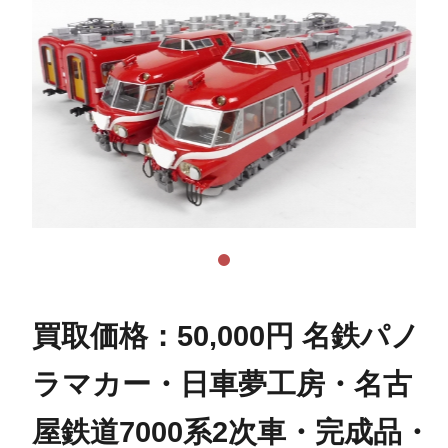
買取価格：50,000円 名鉄パノ
ラマカー・日車夢工房・名古
屋鉄道7000系2次車・完成品・