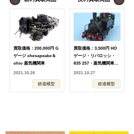
買取価格：200,000円 G
買取価格：3,500円 HO
ゲージ chesapeake＆
ゲージ・リバロッシ・
ohio 蒸気機関車
835 257・蒸気機関車・
外国車両
2021.10.26
2021.10.27
鉄道模型
鉄道模型