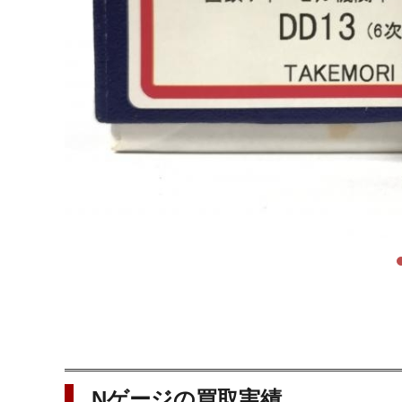
Nゲージの買取実績