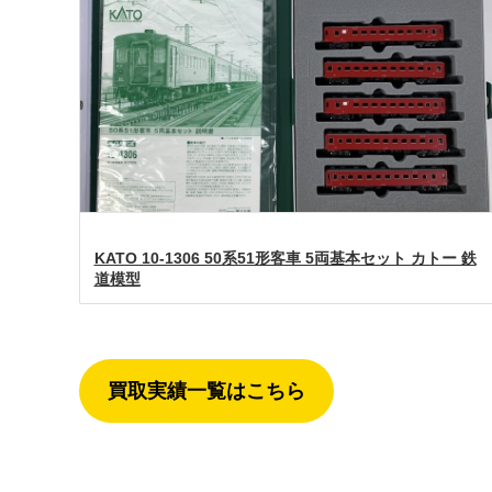
KATO 10-1306 50系51形客車 5両基本セット カトー 鉄
道模型
買取実績一覧はこちら