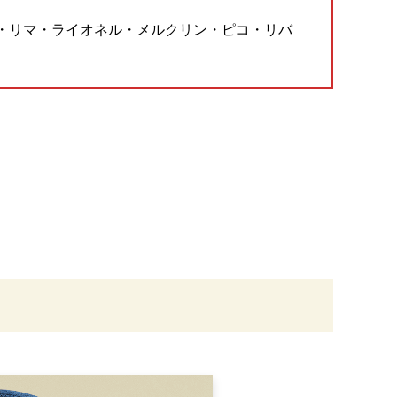
・リマ・ライオネル・メルクリン・ピコ・リバ