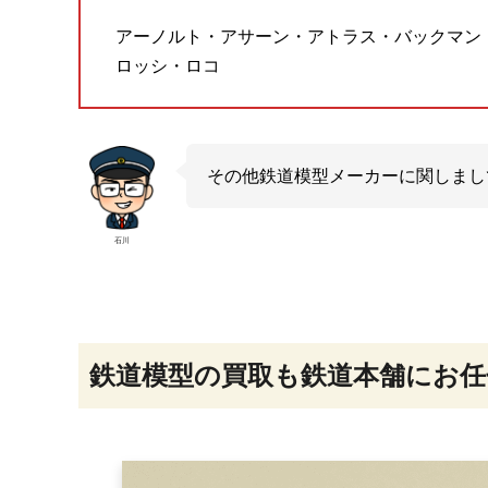
アーノルト・アサーン・アトラス・バックマン
ロッシ・ロコ
その他鉄道模型メーカーに関しまし
石川
鉄道模型の買取も鉄道本舗にお任