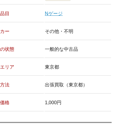
品目
Nゲージ
カー
その他・不明
の状態
一般的な中古品
エリア
東京都
方法
出張買取（東京都）
価格
1,000円