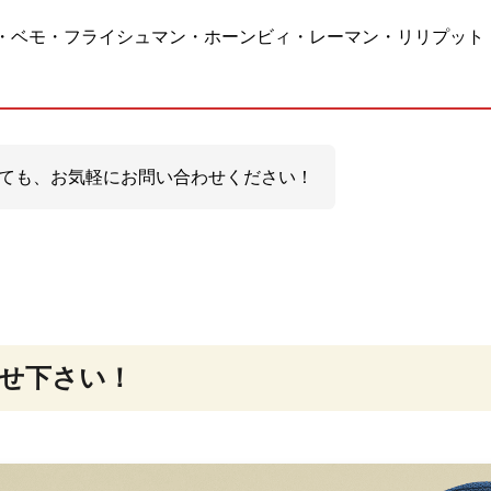
・ベモ・フライシュマン・ホーンビィ・レーマン・リリプット
ても、お気軽にお問い合わせください！
せ下さい！