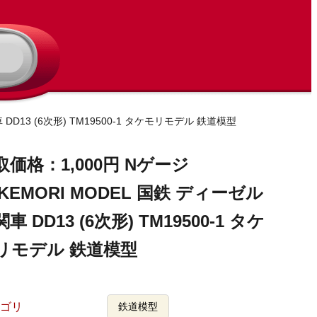
DD13 (6次形) TM19500-1 タケモリモデル 鉄道模型
取価格：1,000円 Nゲージ
AKEMORI MODEL 国鉄 ディーゼル
車 DD13 (6次形) TM19500-1 タケ
リモデル 鉄道模型
ゴリ
鉄道模型