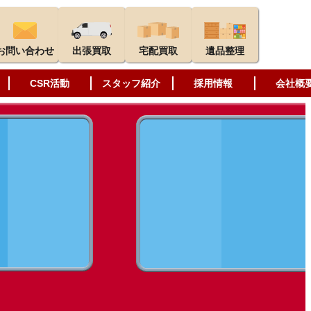
お問い合わせ
出張買取
宅配買取
遺品整理
CSR活動
スタッフ紹介
採用情報
会社概