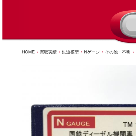
HOME
買取実績
鉄道模型
Nゲージ
その他・不明