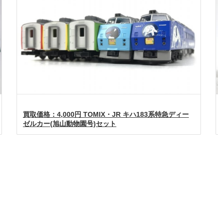
買取価格：4,000円 TOMIX・JR キハ183系特急ディー
ゼルカー(旭山動物園号)セット