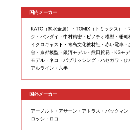
国内メーカー
KATO（関水金属）・TOMIX（トミックス）
ク・バンダイ・中村精密・ピノチオ模型・珊瑚
イクロキャスト・青島文化教材社・赤い電車・
舎・京都模型・銀河モデル・熊田貿易・KSモデ
モデル・ネコ・パブリッシング・ハセガワ・ひ
アルライン・六半
国外メーカー
アーノルト・アサーン・アトラス・バックマン
ロッシ・ロコ