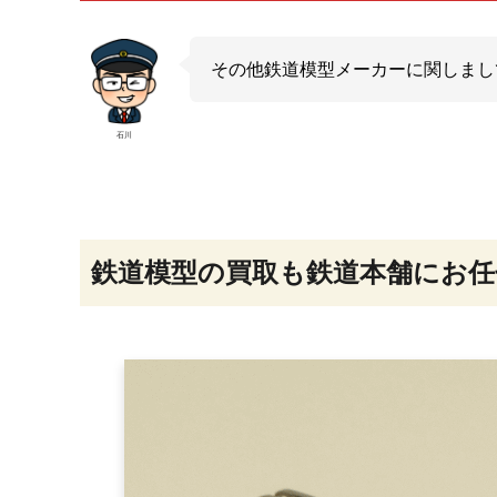
その他鉄道模型メーカーに関しまし
石川
鉄道模型の買取も鉄道本舗にお任