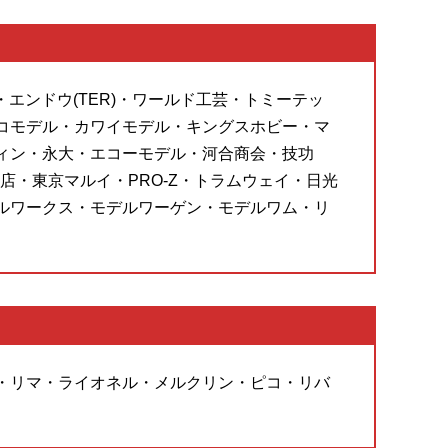
・エンドウ(TER)・ワールド工芸・トミーテッ
コモデル・カワイモデル・キングスホビー・マ
ィン・永大・エコーモデル・河合商会・技功
・東京マルイ・PRO-Z・トラムウェイ・日光
ルワークス・モデルワーゲン・モデルワム・リ
・リマ・ライオネル・メルクリン・ピコ・リバ