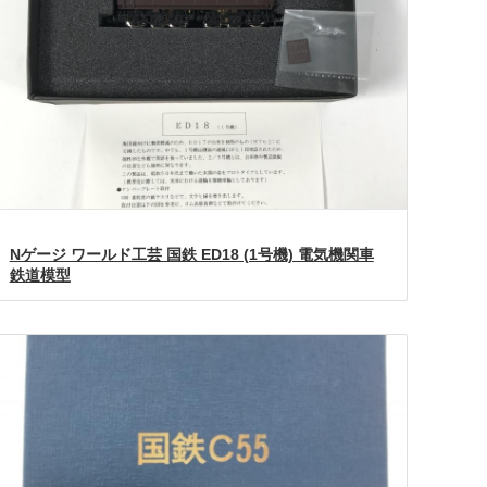
Nゲージ ワールド工芸 国鉄 ED18 (1号機) 電気機関車
鉄道模型