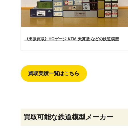
《出張買取》HOゲージ KTM 天賞堂 などの鉄道模型
買取実績一覧はこちら
買取可能な鉄道模型メーカー