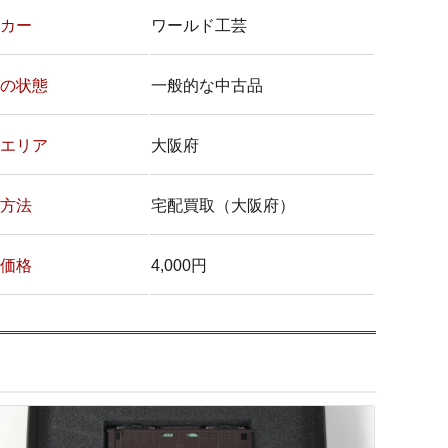
カー
ワールド工芸
の状態
一般的な中古品
エリア
大阪府
方法
宅配買取（大阪府）
価格
4,000円