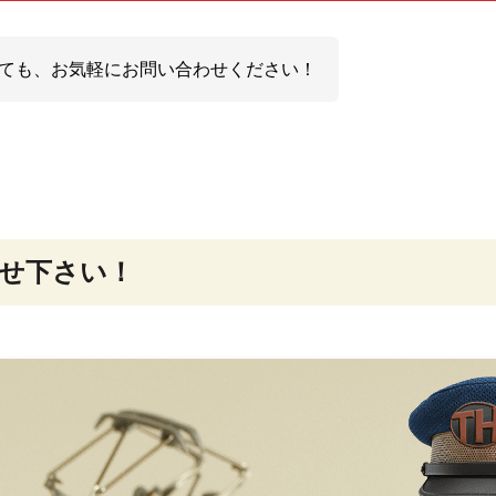
ても、お気軽にお問い合わせください！
せ下さい！