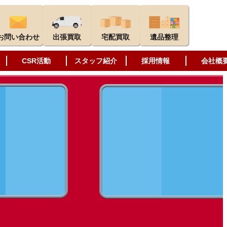
お問い合わせ
出張買取
宅配買取
遺品整理
CSR活動
スタッフ紹介
採用情報
会社概