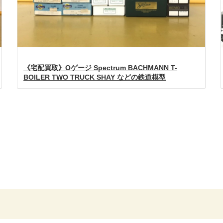
《宅配買取》Oゲージ Spectrum BACHMANN T-
BOILER TWO TRUCK SHAY などの鉄道模型