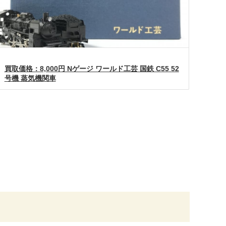
買取価格：8,000円 Nゲージ ワールド工芸 国鉄 C55 52
号機 蒸気機関車