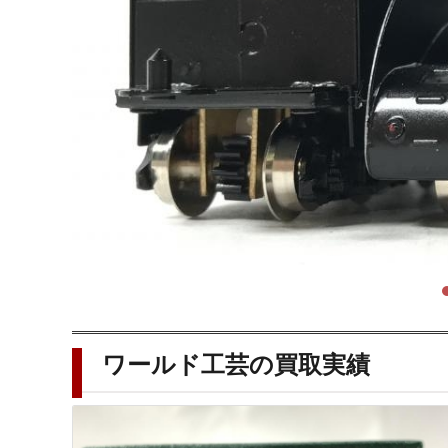
ワールド工芸の買取実績