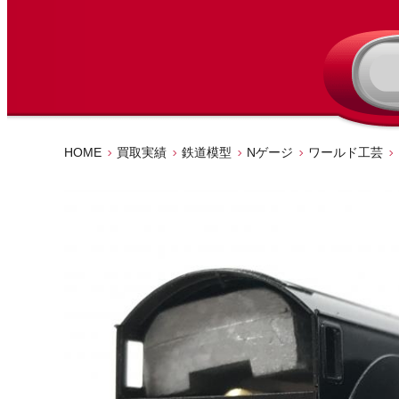
HOME
買取実績
鉄道模型
Nゲージ
ワールド工芸