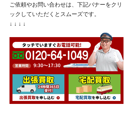
ご依頼やお問い合わせは、下記バナーをクリ
ックしていただくとスムーズです。
↓ ↓ ↓ ↓