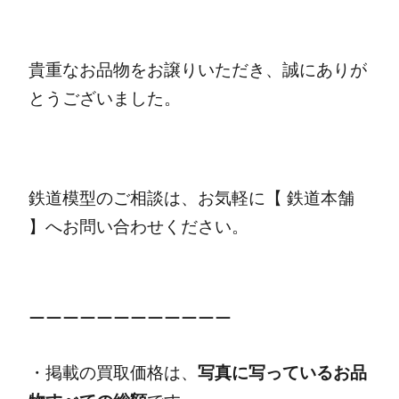
貴重なお品物をお譲りいただき、誠にありが
とうございました。
鉄道模型のご相談は、お気軽に【 鉄道本舗
】へお問い合わせください。
ーーーーーーーーーーーー
・掲載の買取価格は、
写真に写っているお品