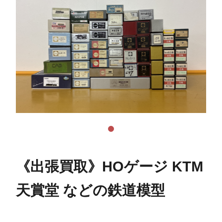
《出張買取》HOゲージ KTM
天賞堂 などの鉄道模型