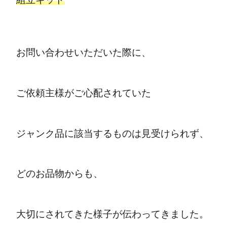
お問い合わせいただいた際に、
ご依頼主様がご心配されていた
ジャンク品に該当するものは見受けられず、
どのお品物からも、
大切にされてきた様子が伝わってきました。