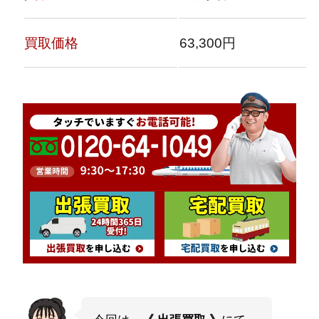
買取価格
63,300円