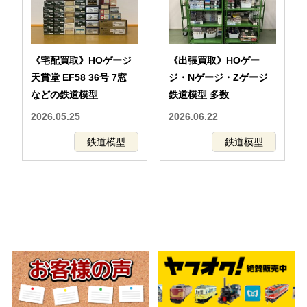
《宅配買取》HOゲージ
《出張買取》HOゲー
天賞堂 EF58 36号 7窓
ジ・Nゲージ・Zゲージ
などの鉄道模型
鉄道模型 多数
2026.05.25
2026.06.22
鉄道模型
鉄道模型