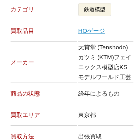
カテゴリ
鉄道模型
買取品目
HOゲージ
天賞堂 (Tenshodo)
カツミ (KTM)フェイ
メーカー
ニックス模型店KS
モデルワールド工芸
商品の状態
経年によるもの
買取エリア
東京都
買取方法
出張買取