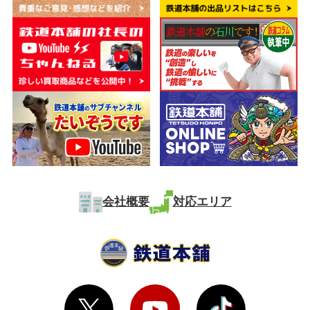
会社概要
対応エリア