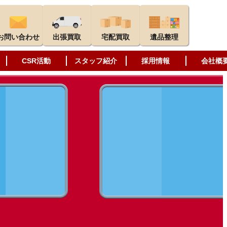
お問い合わせ
出張買取
宅配買取
遺品整理
CSR活動
スタッフ紹介
採用情報
会社概