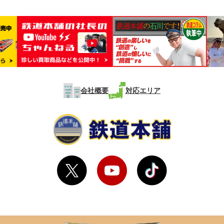
会社概要
対応エリア