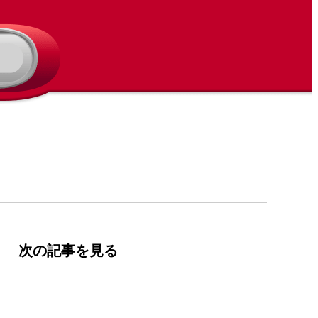
次の記事を見る