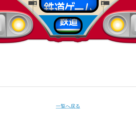
一覧へ戻る