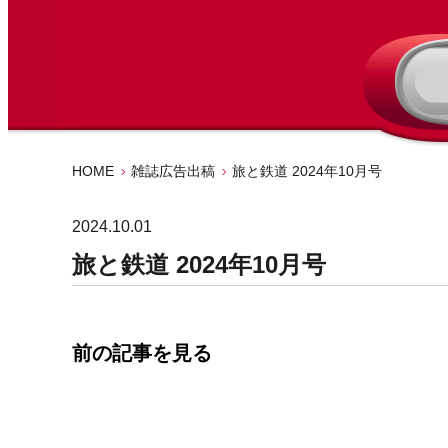
HOME
雑誌広告出稿
旅と鉄道 2024年10月号
2024.10.01
旅と鉄道 2024年10月号
前の記事を見る