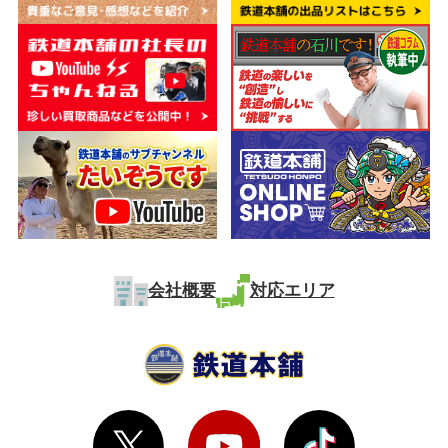
会社概要
対応エリア