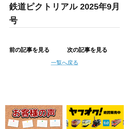
鉄道ピクトリアル 2025年9月
号
前の記事を見る
次の記事を見る
一覧へ戻る