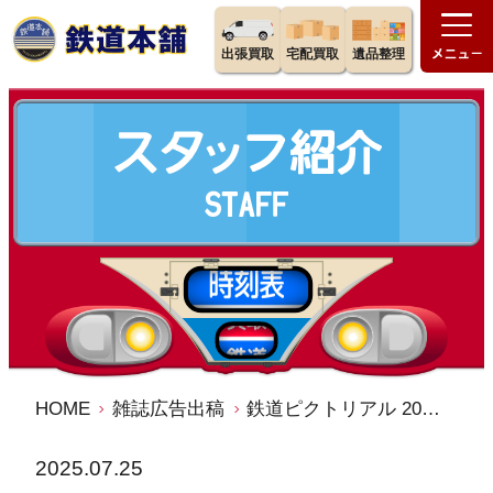
出張買取
宅配買取
遺品整理
HOME
雑誌広告出稿
鉄道ピクトリアル 2025年9月号
2025.07.25