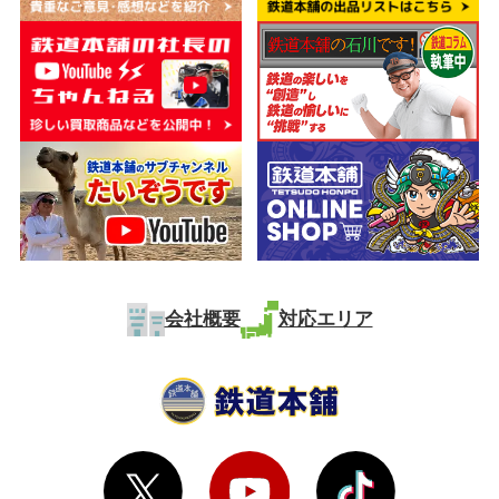
会社概要
対応エリア