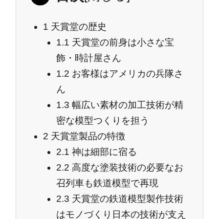
1
天賞堂の歴史
1.1
天賞堂の前身は小さな宝
飾・時計屋さん
1.2
お客様はアメリカの兵隊さ
ん
1.3
幅広い素材の加工技術が精
密な模型つくりを担う
2
天賞堂製品の特徴
2.1
神は細部に宿る
2.2
高度な塗装技術の必要なお
召列車も鉄道模型で再現
2.3
天賞堂の鉄道模型製作技術
はモノづくり日本の技術が支え