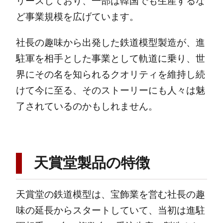
リースしており、一部は韓国でも生産するな
ど事業規模を広げています。
社長の趣味から出発した鉄道模型製造が、進
駐軍を相手とした事業として軌道に乗り、世
界にその名を知られるクオリティを維持し続
けて今に至る、そのストーリーにも人々は魅
了されているのかもしれません。
天賞堂製品の特徴
天賞堂の鉄道模型は、宝飾業を営む社長の趣
味の延長からスタートしていて、当初は進駐