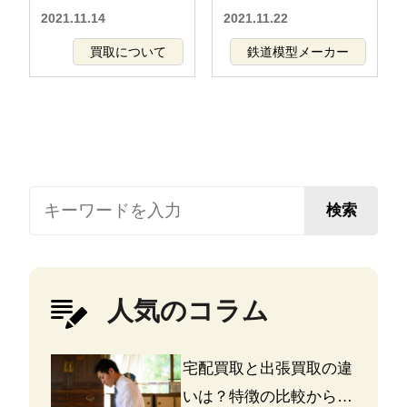
2021.11.14
2021.11.22
買取について
鉄道模型メーカー
検索
人気のコラム
宅配買取と出張買取の違
いは？特徴の比較から探