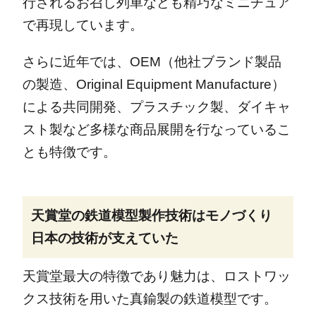
行されるお召し列車なども精巧なミニチュア
で再現しています。
さらに近年では、OEM（他社ブランド製品
の製造、Original Equipment Manufacture）
による共同開発、プラスチック製、ダイキャ
スト製など多様な商品展開を行なっているこ
とも特徴です。
天賞堂の鉄道模型製作技術はモノづくり
日本の技術が支えていた
天賞堂最大の特徴であり魅力は、ロストワッ
クス技術を用いた真鍮製の鉄道模型です。