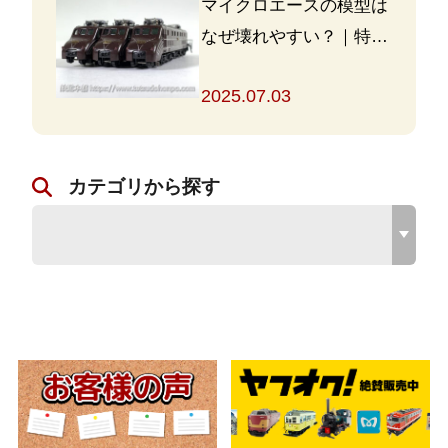
マイクロエースの模型は
なぜ壊れやすい？｜特徴
と対策を解説
2025.07.03
カテゴリから探す