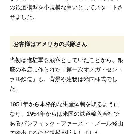
の鉄道模型を小規模な商いとしてスタートさ
せました。
お客様はアメリカの兵隊さん
当初は進駐軍を顧客としていたことから、銀
座の本店に作られた「第一次オメガ・セント
ラル鉄道」も、背景や建物は米国様式でし
た。
1951年から本格的な生産体制を取るように
なり、1954年からは米国の鉄道輸入会社で
あるパシフィック・ファースト・メール経由
で輸出するほど規模が拡大しました。