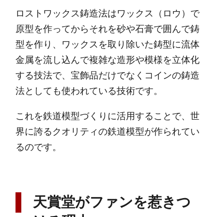
ロストワックス鋳造法はワックス（ロウ）で
原型を作ってからそれを砂や石膏で囲んで鋳
型を作り、ワックスを取り除いた鋳型に流体
金属を流し込んで複雑な造形や模様を立体化
する技法で、宝飾品だけでなくコインの鋳造
法としても使われている技術です。
これを鉄道模型づくりに活用することで、世
界に誇るクオリティの鉄道模型が作られてい
るのです。
天賞堂がファンを惹きつ