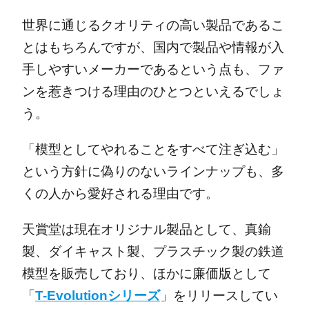
世界に通じるクオリティの高い製品であるこ
とはもちろんですが、国内で製品や情報が入
手しやすいメーカーであるという点も、ファ
ンを惹きつける理由のひとつといえるでしょ
う。
「模型としてやれることをすべて注ぎ込む」
という方針に偽りのないラインナップも、多
くの人から愛好される理由です。
天賞堂は現在オリジナル製品として、真鍮
製、ダイキャスト製、プラスチック製の鉄道
模型を販売しており、ほかに廉価版として
「
T-Evolutionシリーズ
」をリリースしてい