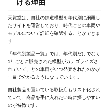
ける理由
天賞堂は、自社の鉄道模型を年代別に網羅し
たサイトを運営しており、時代ごとの車両や
モデルについて詳細を確認することができま
す。
「年代別製品一覧」では、年代別だけでなく
1年ごとに販売された模型がカテゴライズさ
れていて、どの車両がいつ発売されたのかが
一目で分かるようになっています。
自社製品を置いている取扱店もリスト化され
ていて、商品を手に入れたい時に探しやすい
のが特徴です。