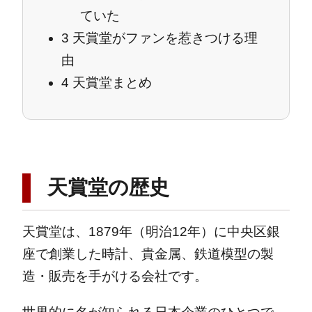
ていた
3
天賞堂がファンを惹きつける理
由
4
天賞堂まとめ
天賞堂の歴史
天賞堂は、1879年（明治12年）に中央区銀
座で創業した時計、貴金属、鉄道模型の製
造・販売を手がける会社です。