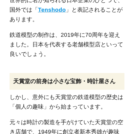
世界的に名が知られる日本企業のひとつで、
国外では「
Tenshodo
」と表記されることが
あります。
鉄道模型の制作は、2019年に70周年を迎え
ました。日本を代表する老舗模型店といって
良いでしょう。
天賞堂の前身は小さな宝飾・時計屋さん
しかし、意外にも天賞堂の鉄道模型の歴史は
「個人の趣味」から始まっています。
元々は時計の製造を手がけていた天賞堂の空
き店舗で、1949年に創立者新本秀雄が趣味