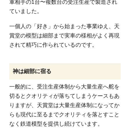
軍相手の1台〜複数台の受注生産で製造され
ていました。
一個人の「好き」から始まった事業ゆえ、天
賞堂の模型は細部まで実車の様相がよく再現
されて精巧に作られているのです。
神は細部に宿る
一般的に、受注生産体制から大量生産へ舵を
切るとクオリティが落ちてしまうケースもあ
りますが、天賞堂は大量生産体制になってか
らも現代に至るまでクオリティを落とすこと
なく鉄道模型を提供し続けています。