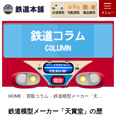
出張買取
宅配買取
遺品整理
HOME
買取コラム
鉄道模型メーカー「天賞堂」の歴史・特徴・魅力を徹底解説
鉄道模型メーカー「天賞堂」の歴