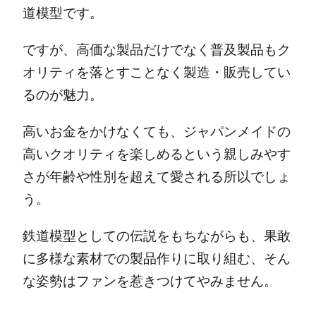
道模型です。
ですが、高価な製品だけでなく普及製品もク
オリティを落とすことなく製造・販売してい
るのが魅力。
高いお金をかけなくても、ジャパンメイドの
高いクオリティを楽しめるという親しみやす
さが年齢や性別を超えて愛される所以でしょ
う。
鉄道模型としての伝説をもちながらも、果敢
に多様な素材での製品作りに取り組む、そん
な姿勢はファンを惹きつけてやみません。