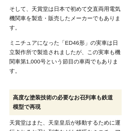
そして、天賞堂は日本で初めて交直両用電気
機関車を製造・販売したメーカーでもありま
す。
ミニチュアになった「ED46形」の実車は日
立製作所で製造されましたが、この実車も機
関車第1,000号という節目の車両でもありま
す。
高度な塗装技術の必要なお召列車も鉄道
模型で再現
天賞堂はまた、天皇皇后が移動するために運