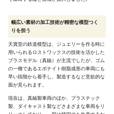
幅広い素材の加工技術が精密な模型つく
りを担う
天賞堂の鉄道模型は、ジュエリーを作る時に
用いられるロストワックスの技術を活かした
ブラスモデル（真鍮）が主流でしたが、ゴム
の一種であるエボナイト樹脂成形の車両にも
早い段階から着手し、製造するなど意欲的な
面が見られます。
現在は、真鍮製車両のほか、プラスチック
製、ダイキャスト製などさまざまな車両をリ