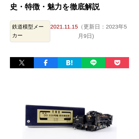
史・特徴・魅力を徹底解説
2021.11.15
（更新日：2023年5
鉄道模型メー
カー
月9日)