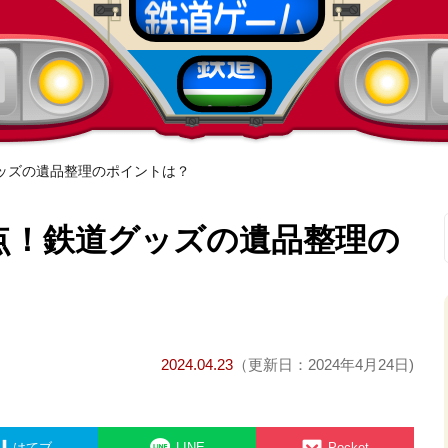
ッズの遺品整理のポイントは？
点！鉄道グッズの遺品整理の
2024.04.23
（更新日：2024年4月24日)
はてブ
LINE
Pocket