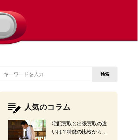
検索
人気のコラム
宅配買取と出張買取の違
いは？特徴の比較から探
る選び方のポイント