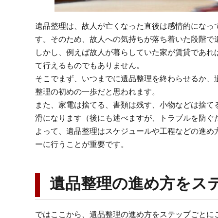
遺品整理は、故人が亡くなった直後は感情的になっ
す。そのため、故人への気持ちが落ち着いた段階で
しかし、例えば故人が暮らしていた家が賃貸であれ
て行えるものでもありません。
そこでまず、いつまでに遺品整理を終わらせるか、
整理の初めの一歩だと思われます。
また、家電は捨てる、書類は残す、小物などは捨て
滑になります（後にも述べますが、トラブルを防ぐ
よって、遺品整理はスケジュールや工程などの進め
ーに行うことが重要です。
遺品整理の進め方をス
ではここから、遺品整理の進め方をステップごとに