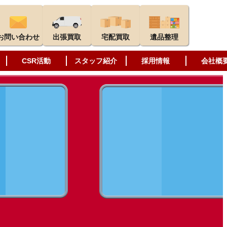
お問い合わせ
出張買取
宅配買取
遺品整理
CSR活動
スタッフ紹介
採用情報
会社概