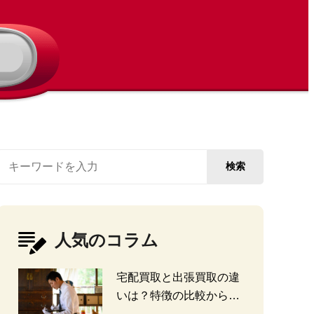
検索
人気のコラム
宅配買取と出張買取の違
いは？特徴の比較から探
る選び方のポイント