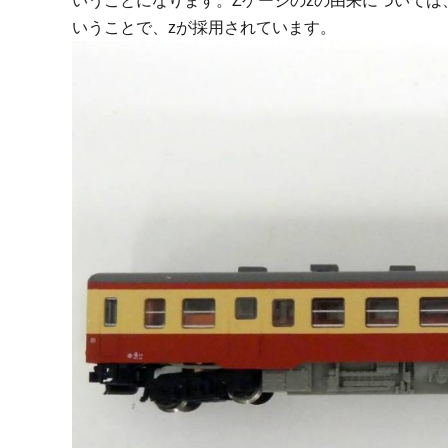
いうことになります。
Zゲージのzの由来について
いうことで、zが採用されています。