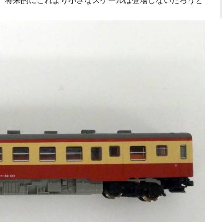
は、将来的にこれより小さなスケールは登場しないだろうと