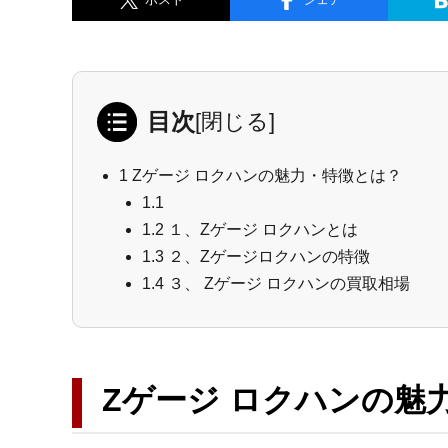
目次
[
閉じる
]
1
Zゲージ ロクハンの魅力・特徴とは？
1.1
1.2
１、Zゲージ ロクハンとは
1.3
２、Zゲージロクハンの特徴
1.4
３、 Zゲージ ロクハンの買取相場
Zゲージ ロクハンの魅