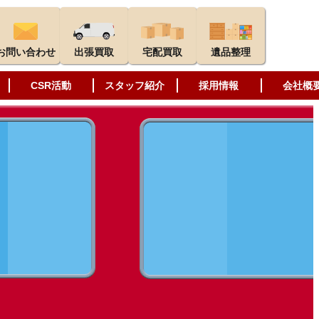
お問い合わせ
出張買取
宅配買取
遺品整理
CSR活動
スタッフ紹介
採用情報
会社概