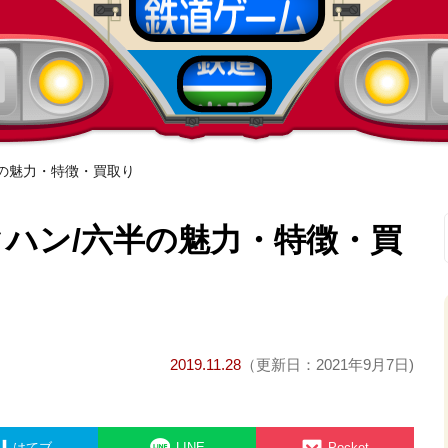
半の魅力・特徴・買取り
クハン/六半の魅力・特徴・買
2019.11.28
（更新日：2021年9月7日)
はてブ
LINE
Pocket