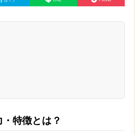
力・特徴とは？