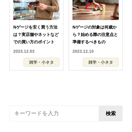
Nゲージを安く買う方法
Nゲージの対象は何歳か
は？実店舗やネットなど
ら？始める際の注意点と
での買い方のポイント
準備するべきもの
2023.12.03
2023.12.10
雑学・小ネタ
雑学・小ネタ
検索