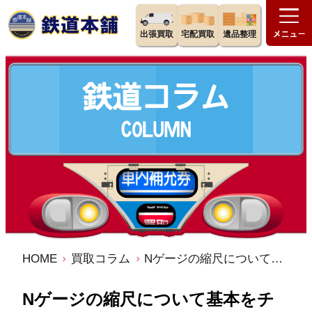
出張買取
宅配買取
遺品整理
HOME
買取コラム
Nゲージの縮尺について基本をチェック！スケールを知って楽しむポイント
Nゲージの縮尺について基本をチ