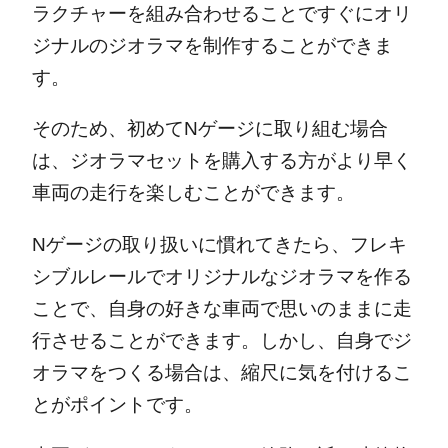
ラクチャーを組み合わせることですぐにオリ
ジナルのジオラマを制作することができま
す。
そのため、初めてNゲージに取り組む場合
は、ジオラマセットを購入する方がより早く
車両の走行を楽しむことができます。
Nゲージの取り扱いに慣れてきたら、フレキ
シブルレールでオリジナルなジオラマを作る
ことで、自身の好きな車両で思いのままに走
行させることができます。しかし、自身でジ
オラマをつくる場合は、縮尺に気を付けるこ
とがポイントです。