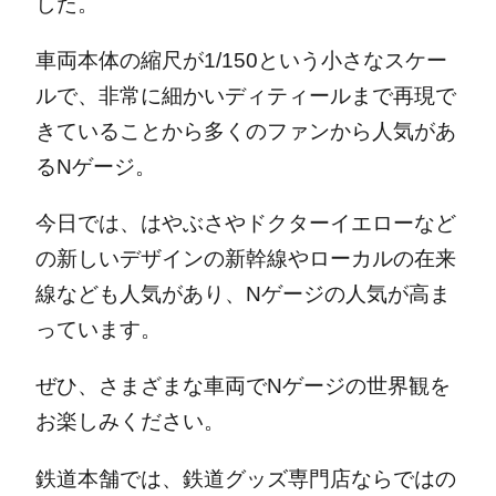
した。
車両本体の縮尺が1/150という小さなスケー
ルで、非常に細かいディティールまで再現で
きていることから多くのファンから人気があ
るNゲージ。
今日では、はやぶさやドクターイエローなど
の新しいデザインの新幹線やローカルの在来
線なども人気があり、Nゲージの人気が高ま
っています。
ぜひ、さまざまな車両でNゲージの世界観を
お楽しみください。
鉄道本舗では、鉄道グッズ専門店ならではの