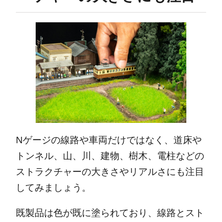
Nゲージの線路や車両だけではなく、道床や
トンネル、山、川、建物、樹木、電柱などの
ストラクチャーの大きさやリアルさにも注目
してみましょう。
既製品は色が既に塗られており、線路とスト