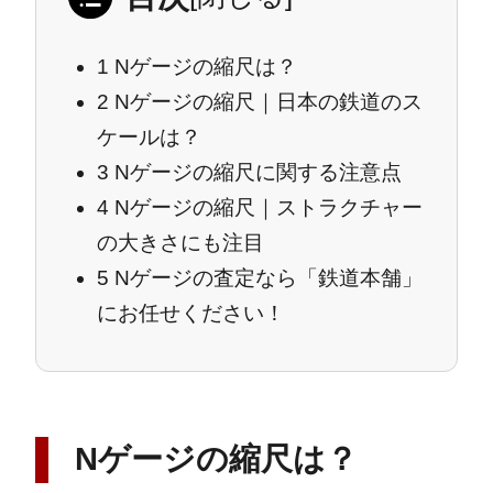
1
Nゲージの縮尺は？
2
Nゲージの縮尺｜日本の鉄道のス
ケールは？
3
Nゲージの縮尺に関する注意点
4
Nゲージの縮尺｜ストラクチャー
の大きさにも注目
5
Nゲージの査定なら「鉄道本舗」
にお任せください！
Nゲージの縮尺は？