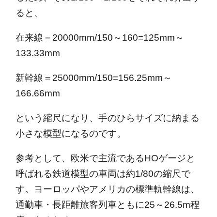
ると、
在来線＝20000mm/150～160=125mm～
133.33mm
新幹線＝25000mm/150=156.25mm～
166.66mm
という縮尺になり、手のひらサイズに納まる
小さな模型になるのです。
参考として、欧米で主流であるHOゲージと
呼ばれる鉄道模型の車両は約1/80の縮尺で
す。ヨーロッパやアメリカの標準軌幹線は、
通勤車・長距離旅客列車ともに25～26.5m程