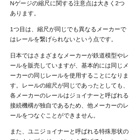
Nゲージの縮尺に関する注意点は大きく2つ
あります。
1つ目は、縮尺が同じでも異なるメーカーで
はレールを繋げられないという点です。
日本ではさまざまなメーカーが鉄道模型やレ
ールを販売していますが、基本的には同じメ
ーカーの同じレールを使用することになりま
す。レールの縮尺が同じであったとしても、
各メーカーのレールはジョイナーと呼ばれる
接続機構が独自であるため、他メーカーのレ
ールをつなぐことができません。
また、ユニジョイナーと呼ばれる特殊形状の