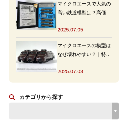
マイクロエースで人気の
高い鉄道模型は？高価買
取の秘訣も解説
2025.07.05
マイクロエースの模型は
なぜ壊れやすい？｜特徴
と対策を解説
2025.07.03
カテゴリから探す