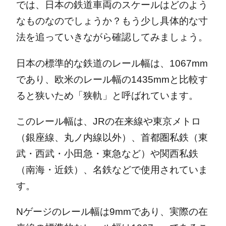
では、日本の鉄道車両のスケールはどのよう
なものなのでしょうか？もう少し具体的な寸
法を追っていきながら確認してみましょう。
日本の標準的な鉄道のレール幅は、1067mm
であり、欧米のレール幅の1435mmと比較す
ると狭いため「狭軌」と呼ばれています。
このレール幅は、JRの在来線や東京メトロ
（銀座線、丸ノ内線以外）、首都圏私鉄（東
武・西武・小田急・東急など）や関西私鉄
（南海・近鉄）、名鉄などで使用されていま
す。
Nゲージのレール幅は9mmであり、実際の在