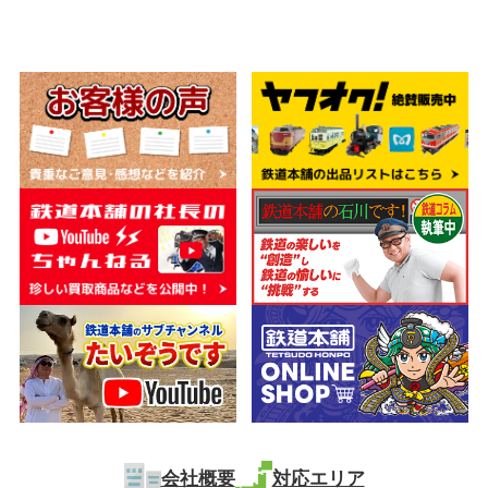
会社概要
対応エリア