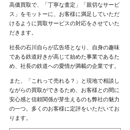
高価買取で、「丁寧な査定」「親切なサービ
ス」をモットーに、お客様に満足していただ
けるように買取サービスの対応をさせていた
だきます。
社長の石川自らが広告塔となり、自身の趣味
である鉄道好きが高じて始めた事業であるた
め、社長の鉄道への愛情が満載の企業です。
また、「これって売れる？」と現地で相談し
ながらの買取ができるため、お客様との間に
安心感と信頼関係が芽生えるのも弊社の魅力
の一つ。多くのお客様に定評をいただいてお
ります。