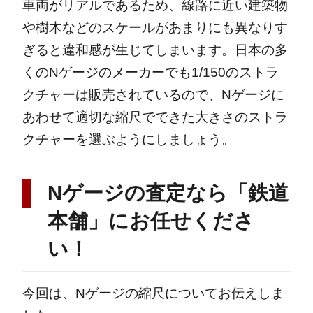
車両がリアルであるため、線路に近い建築物
や樹木などのスケールがあまりにも異なりす
ぎると違和感が生じてしまいます。日本の多
くのNゲージのメーカーでも1/150のストラ
クチャーは販売されているので、Nゲージに
あわせて適切な縮尺でできた大きさのストラ
クチャーを選ぶようにしましょう。
Nゲージの査定なら
「鉄道
本舗」にお任せくださ
い！
今回は、Nゲージの縮尺についてお伝えしま