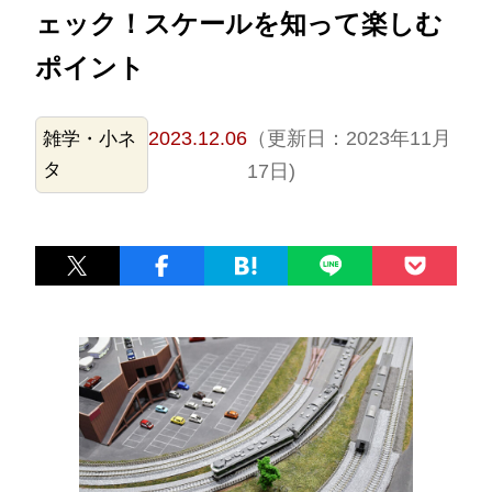
ェック！スケールを知って楽しむ
ポイント
2023.12.06
（更新日：2023年11月
雑学・小ネ
タ
17日)