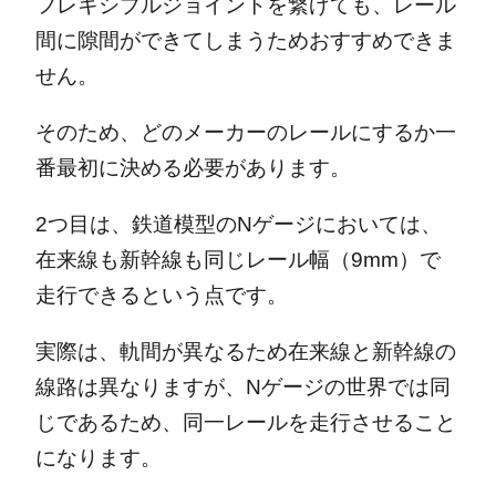
フレキシブルジョイントを繋げても、レール
間に隙間ができてしまうためおすすめできま
せん。
そのため、どのメーカーのレールにするか一
番最初に決める必要があります。
2つ目は、鉄道模型のNゲージにおいては、
在来線も新幹線も同じレール幅（9mm）で
走行できるという点です。
実際は、軌間が異なるため在来線と新幹線の
線路は異なりますが、Nゲージの世界では同
じであるため、同一レールを走行させること
になります。