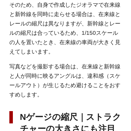
そのため、自身で作成したジオラマで在来線
と新幹線を同時に走らせる場合は、在来線と
レールの縮尺は異なりますが、新幹線とレー
ルの縮尺は合っているため、1/150スケール
の人を置いたとき、在来線の車両が大きく見
えてしまいます。
写真などを撮影する場合は、在来線と新幹線
と人が同時に映るアングルは、違和感（スケ
ールアウト）が生じるため避けることをおす
すめします。
Nゲージの縮尺｜ストラク
チャーの大きさにも注目