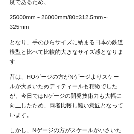
度であるため、
25000mm～26000mm/80=312.5mm～
325mm
となり、手のひらサイズに納まる日本の鉄道
模型と比べて比較的大きなサイズ感となりま
す。
昔は、HOゲージの方がNゲージよりスケー
ルが大きいためディティールも精緻でした
が、今日ではNゲージの開発技術力も大幅に
向上したため、両者比較し難い意匠となって
います。
しかし、Nゲージの方がスケールが小さいた