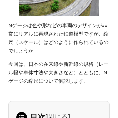
Nゲージは色や形などの車両のデザインが非
常にリアルに再現された鉄道模型ですが、縮
尺（スケール）はどのように作られているの
でしょうか。
今回は、日本の在来線や新幹線の規格（レー
ル幅や車体寸法や大きさなど）とともに、N
ゲージの縮尺について解説します。
目次
[
閉じる
]