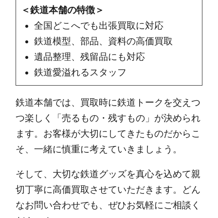
＜鉄道本舗の特徴＞
全国どこへでも出張買取に対応
鉄道模型、部品、資料の高価買取
遺品整理、残留品にも対応
鉄道愛溢れるスタッフ
鉄道本舗では、買取時に鉄道トークを交えつ
つ楽しく「売るもの・残すもの」が決められ
ます。お客様が大切にしてきたものだからこ
そ、一緒に慎重に考えていきましょう。
そして、大切な鉄道グッズを真心を込めて親
切丁寧に高価買取させていただきます。どん
なお問い合わせでも、ぜひお気軽にご相談く