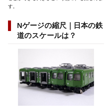
す。
Nゲージの縮尺｜日本の鉄
道のスケールは？