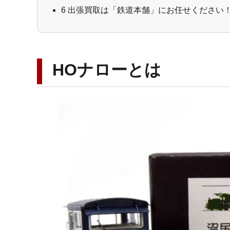
6
出張買取は「鉄道本舗」にお任せください
HOナローとは