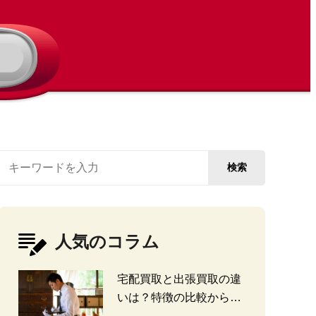
検索
人気のコラム
宅配買取と出張買取の違
いは？特徴の比較から探
る選び方のポイント