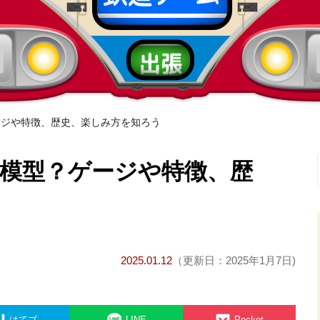
ージや特徴、歴史、楽しみ方を知ろう
道模型？ゲージや特徴、歴
2025.01.12
（更新日：2025年1月7日)
はてブ
LINE
Pocket