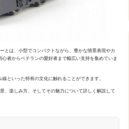
ローとは、小型でコンパクトながら、豊かな情景表現やカ
初心者からベテランの愛好者まで幅広い支持を集めていま
ル線といった特有の文化に触れることができます。
背景、楽しみ方、そしてその魅力について詳しく解説して