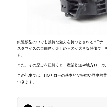
鉄道模型の中でも独特な魅力を持つとされるHOナ
スタマイズの自由度が楽しめるのが大きな特徴で、
す。
また、その歴史を紐解くと、産業鉄道や地方ローカ
この記事では、HOナローの基本的な特徴や歴史的
いきます。