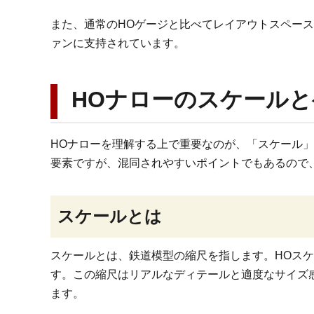
また、通常のHOゲージと比べてレイアウトスペー
ァンに支持されています。
HOナローのスケール
HOナローを理解する上で重要なのが、「スケール
要素ですが、混同されやすいポイントでもあるので
スケールとは
スケールとは、鉄道模型の縮尺を指します。HOスケ
す。この縮尺はリアルなディテールと適度なサイズ
ます。