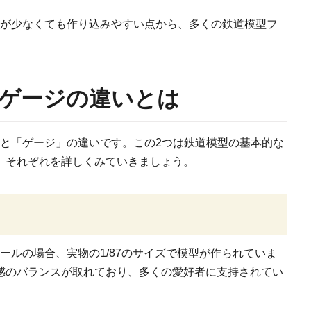
スが少なくても作り込みやすい点から、多くの鉄道模型フ
とゲージの違いとは
」と「ゲージ」の違いです。この2つは鉄道模型の基本的な
、それぞれを詳しくみていきましょう。
ールの場合、実物の1/87のサイズで模型が作られていま
感のバランスが取れており、多くの愛好者に支持されてい