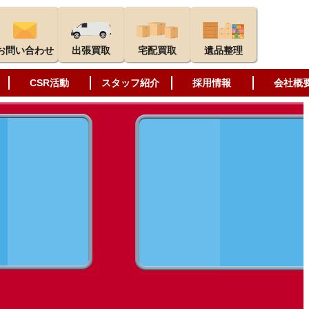
お問い合わせ
出張買取
宅配買取
遺品整理
CSR活動
スタッフ紹介
採用情報
会社概