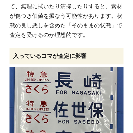
て、無理に拭いたり清掃したりすると、素材
が傷つき価値を損なう可能性があります。状
態の良し悪しを含めた「そのままの状態」で
査定を受けるのが理想的です。
入っているコマが査定に影響