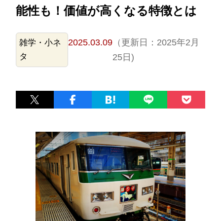
能性も！価値が高くなる特徴とは
2025.03.09
（更新日：2025年2月
雑学・小ネ
タ
25日)