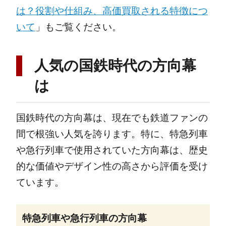
は？役割や仕組み、高価買取される特徴につ
いて
」もご覧ください。
人気の国鉄時代の方向幕
は
国鉄時代の方向幕は、現在でも鉄道ファンの
間で根強い人気を誇ります。特に、特急列車
や急行列車で使用されていた方向幕は、歴史
的な価値やデザイン性の高さから評価を受け
ています。
特急列車や急行列車の方向幕