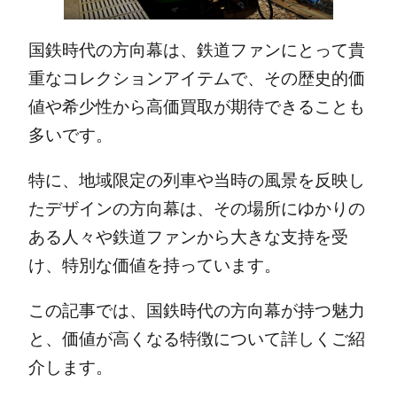
国鉄時代の方向幕は、鉄道ファンにとって貴
重なコレクションアイテムで、その歴史的価
値や希少性から高価買取が期待できることも
多いです。
特に、地域限定の列車や当時の風景を反映し
たデザインの方向幕は、その場所にゆかりの
ある人々や鉄道ファンから大きな支持を受
け、特別な価値を持っています。
この記事では、国鉄時代の方向幕が持つ魅力
と、価値が高くなる特徴について詳しくご紹
介します。