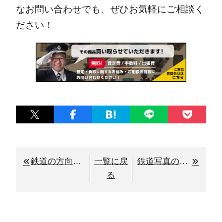
なお問い合わせでも、ぜひお気軽にご相談く
ださい！
鉄道の方向幕とは？役割や仕組み、高価買取される特徴について
一覧に戻
鉄道写真のネガやアルバムごとの買取も対応いたします
る