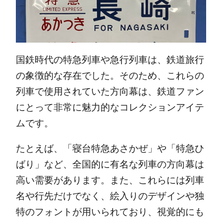
国鉄時代の特急列車や急行列車は、鉄道旅行
の象徴的な存在でした。そのため、これらの
列車で使用されていた方向幕は、鉄道ファン
にとって非常に魅力的なコレクションアイテ
ムです。
たとえば、「寝台特急あさかぜ」や「特急ひ
ばり」など、全国的に有名な列車の方向幕は
高い需要があります。また、これらには列車
名や行先だけでなく、絵入りのデザインや独
特のフォントが用いられており、視覚的にも