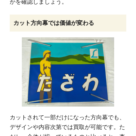
かを確認しましょう。
カット方向幕では価値が変わる
カットされて一部だけになった方向幕でも、
デザインや内容次第では買取が可能です。た