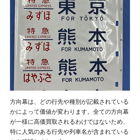
方向幕は、どの行先や種別が記載されている
かによって価値が変わります。全ての方向幕
が一様に高価買取されるわけではないため、
特に人気のある行先や列車名が含まれている