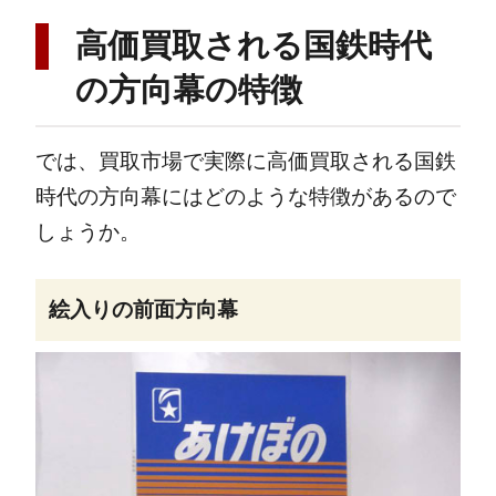
高価買取される国鉄時代
の方向幕の特徴
では、買取市場で実際に高価買取される国鉄
時代の方向幕にはどのような特徴があるので
しょうか。
絵入りの前面方向幕