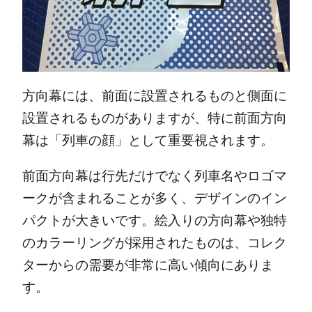
方向幕には、前面に設置されるものと側面に
設置されるものがありますが、特に前面方向
幕は「列車の顔」として重要視されます。
前面方向幕は行先だけでなく列車名やロゴマ
ークが含まれることが多く、デザインのイン
パクトが大きいです。絵入りの方向幕や独特
のカラーリングが採用されたものは、コレク
ターからの需要が非常に高い傾向にありま
す。