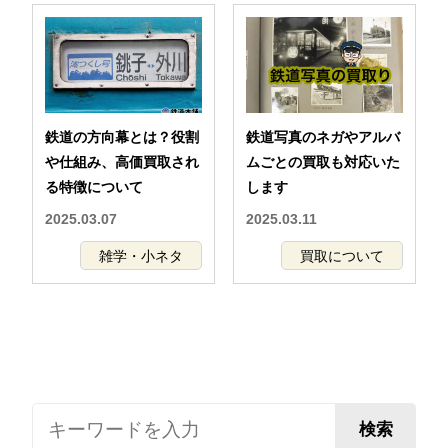
鉄道の方向幕とは？役割
鉄道写真のネガやアルバ
や仕組み、高価買取され
ムごとの買取も対応いた
る特徴について
します
2025.03.07
2025.03.11
雑学・小ネタ
買取について
検索