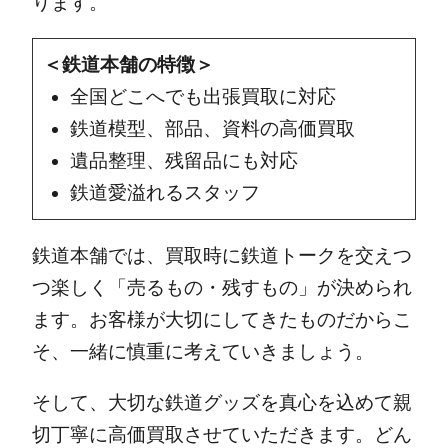
ります。
＜鉄道本舗の特徴＞
全国どこへでも出張買取に対応
鉄道模型、部品、資料の高価買取
遺品整理、残留品にも対応
鉄道愛溢れるスタッフ
鉄道本舗では、買取時に鉄道トークを交えつ
つ楽しく「売るもの・残すもの」が決められ
ます。お客様が大切にしてきたものだからこ
そ、一緒に慎重に考えていきましょう。
そして、大切な鉄道グッズを真心を込めて親
切丁寧に高価買取させていただきます。どん