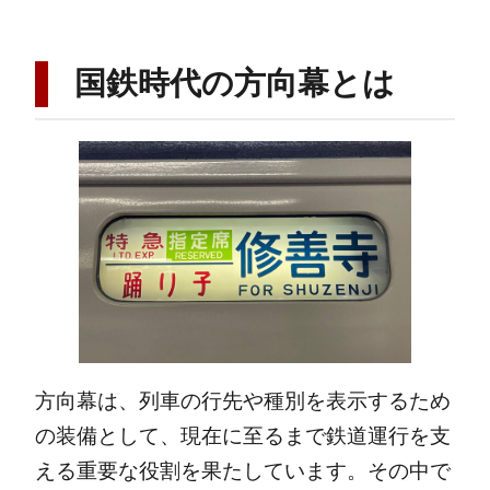
国鉄時代の方向幕とは
方向幕は、列車の行先や種別を表示するため
の装備として、現在に至るまで鉄道運行を支
える重要な役割を果たしています。その中で