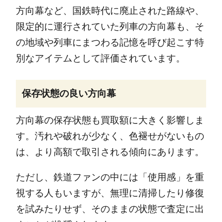
方向幕など、国鉄時代に廃止された路線や、
限定的に運行されていた列車の方向幕も、そ
の地域や列車にまつわる記憶を呼び起こす特
別なアイテムとして評価されています。
保存状態の良い方向幕
方向幕の保存状態も買取額に大きく影響しま
す。汚れや破れが少なく、色褪せがないもの
は、より高額で取引される傾向にあります。
ただし、鉄道ファンの中には「使用感」を重
視する人もいますが、無理に清掃したり修復
を試みたりせず、そのままの状態で査定に出