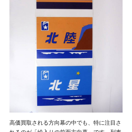
高価買取される方向幕の中でも、特に注目さ