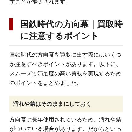
すことが推奨されます。
国鉄時代の方向幕｜買取時
に注意するポイント
国鉄時代の方向幕を買取に出す際にはいくつ
か注意すべきポイントがあります。以下に、
スムーズで満足度の高い買取を実現するため
のポイントをまとめました。
汚れや錆はそのままにしておく
方向幕は長年使用されているため、汚れや錆
がついている場合があります。だからといっ