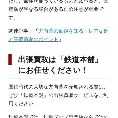
だし、全体が揃っているものと比べると、査
定額が異なる場合があるため注意が必要で
す。
関連記事：「
方向幕の価値を知る！レアな例
と高価買取のポイント
」
出張買取は「鉄道本舗」
にお任せください！
国鉄時代の大切な方向幕を売却される際は、
ぜひ「鉄道本舗」の出張買取サービスをご利
用ください。
鉄道本舗では、鉄道グッズ専門店ならではの