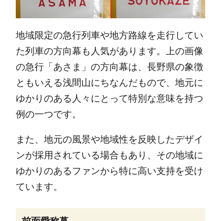
地域限定の急行列車や地方路線を走行してい
た列車の方向幕も人気があります。上の画像
の急行「あさま」の方向幕は、長野県の象徴
ともいえる浅間山にちなんだもので、地元に
ゆかりのある人々にとって特別な意味を持つ
例の一つです。
また、地元の風景や地域性を反映したデザイ
ンが採用されている場合もあり、その地域に
ゆかりのあるファンから特に高い支持を受け
ています。