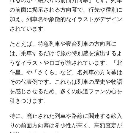
れるのが「絵入りの前面方向幕」です。列車
の前面に掲示される方向幕で、行先や種別に
加え、列車名や象徴的なイラストがデザイン
されています。
たとえば、特急列車や寝台列車の方向幕に
は、乗車するだけで旅の特別感を演出するよ
うなイラストやロゴが施されています。「北
斗星」や「さくら」など、名列車の方向幕は
その代表例です。これらは列車の歴史や物語
を感じさせるため、多くの鉄道ファンの心を
引きつけます。
特に、廃止された列車や路線に関連する絵入
りの前面方向幕は希少性が高く、高額査定が