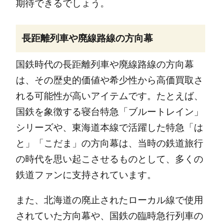
期待できるでしょう。
長距離列車や廃線路線の方向幕
国鉄時代の長距離列車や廃線路線の方向幕
は、その歴史的価値や希少性から高価買取さ
れる可能性が高いアイテムです。たとえば、
国鉄を象徴する寝台特急「ブルートレイン」
シリーズや、東海道本線で活躍した特急「は
と」「こだま」の方向幕は、当時の鉄道旅行
の時代を思い起こさせるものとして、多くの
鉄道ファンに支持されています。
また、北海道の廃止されたローカル線で使用
されていた方向幕や、国鉄の臨時急行列車の