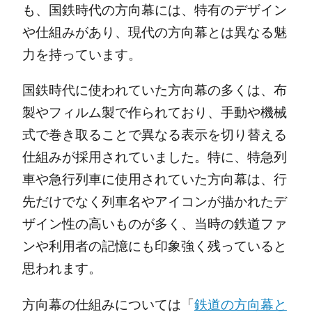
も、国鉄時代の方向幕には、特有のデザイン
や仕組みがあり、現代の方向幕とは異なる魅
力を持っています。
国鉄時代に使われていた方向幕の多くは、布
製やフィルム製で作られており、手動や機械
式で巻き取ることで異なる表示を切り替える
仕組みが採用されていました。特に、特急列
車や急行列車に使用されていた方向幕は、行
先だけでなく列車名やアイコンが描かれたデ
ザイン性の高いものが多く、当時の鉄道ファ
ンや利用者の記憶にも印象強く残っていると
思われます。
方向幕の仕組みについては「
鉄道の方向幕と