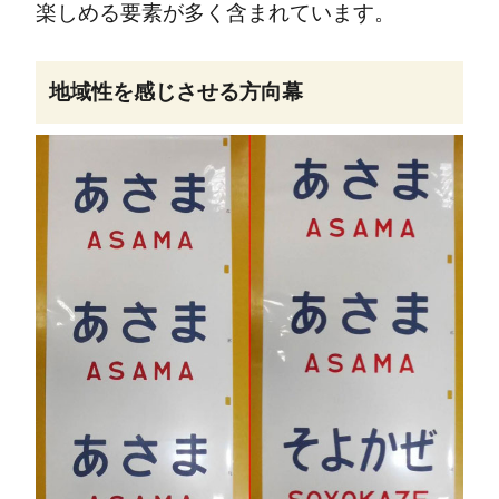
楽しめる要素が多く含まれています。
地域性を感じさせる方向幕