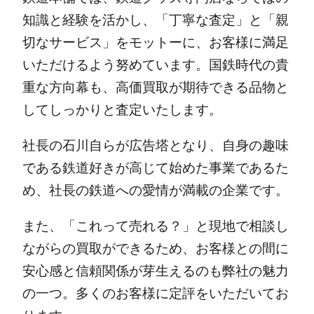
知識と経験を活かし、「丁寧な査定」と「親
切なサービス」をモットーに、お客様に満足
いただけるよう努めています。国鉄時代の貴
重な方向幕も、高価買取が期待できる品物と
してしっかりと査定いたします。
社長の石川自らが広告塔となり、自身の趣味
である鉄道好きが高じて始めた事業であるた
め、社長の鉄道への愛情が満載の企業です。
また、「これって売れる？」と現地で相談し
ながらの買取ができるため、お客様との間に
安心感と信頼関係が芽生えるのも弊社の魅力
の一つ。多くのお客様に定評をいただいてお