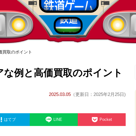
価買取のポイント
アな例と高価買取のポイント
2025.03.05
（更新日：2025年2月25日)
はてブ
LINE
Pocket