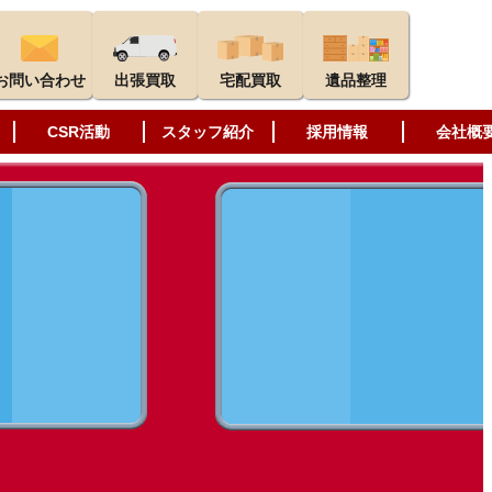
お問い合わせ
出張買取
宅配買取
遺品整理
CSR活動
スタッフ紹介
採用情報
会社概