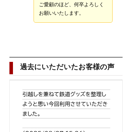
ご愛顧のほど、何卒よろしく
お願いいたします。
過去にいただいたお客様の声