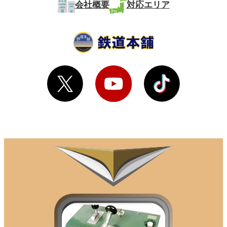
会社概要
対応エリア