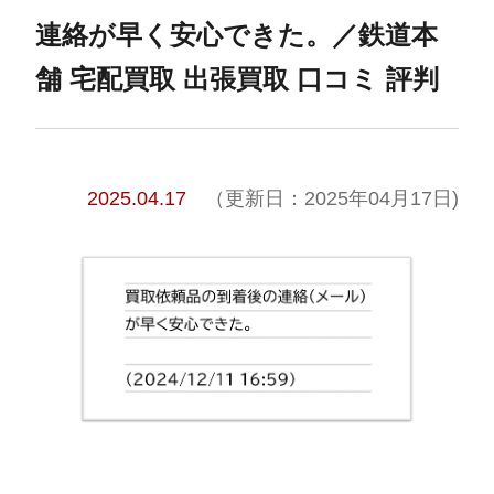
連絡が早く安心できた。／鉄道本
舗 宅配買取 出張買取 口コミ 評判
2025.04.17
（更新日：2025年04月17日)