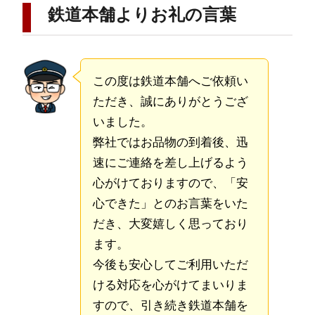
鉄道本舗よりお礼の言葉
この度は鉄道本舗へご依頼い
ただき、誠にありがとうござ
いました。
弊社ではお品物の到着後、迅
速にご連絡を差し上げるよう
心がけておりますので、「安
心できた」とのお言葉をいた
だき、大変嬉しく思っており
ます。
今後も安心してご利用いただ
ける対応を心がけてまいりま
すので、引き続き鉄道本舗を