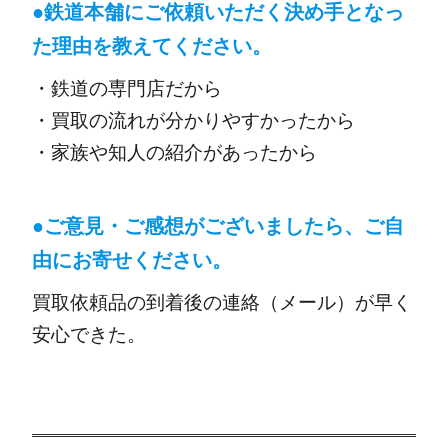
●
鉄道本舗にご依頼いただく決め手となっ
た理由を教えてください。
・鉄道の専門店だから
・買取の流れが分かりやすかったから
・家族や知人の紹介があったから
●ご意見・ご感想がございましたら、ご自
由にお寄せください。
買取依頼品の到着後の連絡（メール）が早く
安心できた。