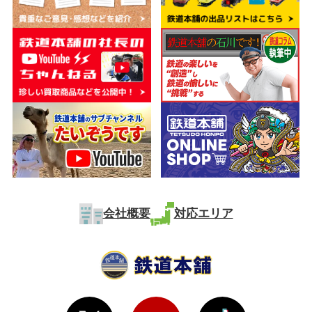
会社概要
対応エリア