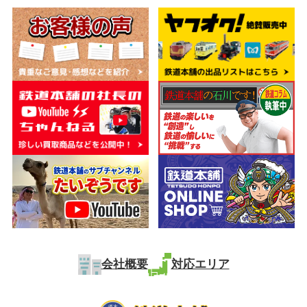
会社概要
対応エリア