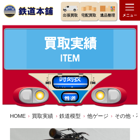
出張買取
宅配買取
遺品整理
HOME
買取実績
鉄道模型
他ゲージ
その他・