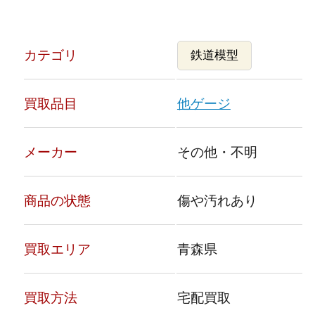
カテゴリ
鉄道模型
買取品目
他ゲージ
メーカー
その他・不明
商品の状態
傷や汚れあり
買取エリア
青森県
買取方法
宅配買取