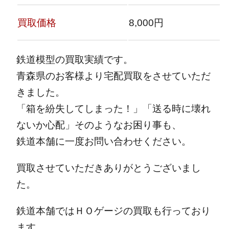
買取価格
8,000円
鉄道模型の買取実績です。
青森県のお客様より宅配買取をさせていただ
きました。
「箱を紛失してしまった！」「送る時に壊れ
ないか心配」そのようなお困り事も、
鉄道本舗に一度お問い合わせください。
買取させていただきありがとうございまし
た。
鉄道本舗ではＨＯゲージの買取も行っており
ます。