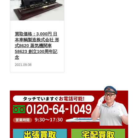
買取価格：3,000円 日
本車輌製造株式会社 形
式8620 蒸気機関車
58623 創立100周年記
念
2021.09.08