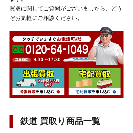
買取に関してご質問がございましたら、どう
ぞお気軽にご相談ください。
鉄道 買取り商品一覧