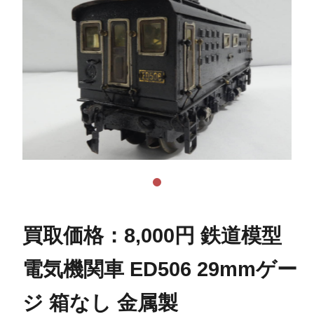
買取価格：8,000円 鉄道模型
電気機関車 ED506 29mmゲー
ジ 箱なし 金属製