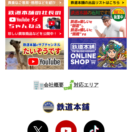
会社概要
対応エリア