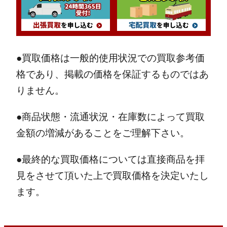
●買取価格は一般的使用状況での買取参考価
格であり、掲載の価格を保証するものではあ
りません。
●商品状態・流通状況・在庫数によって買取
金額の増減があることをご理解下さい。
●最終的な買取価格については直接商品を拝
見をさせて頂いた上で買取価格を決定いたし
ます。