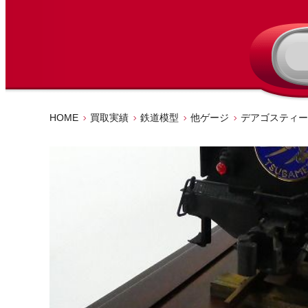
HOME
買取実績
鉄道模型
他ゲージ
デアゴスティー