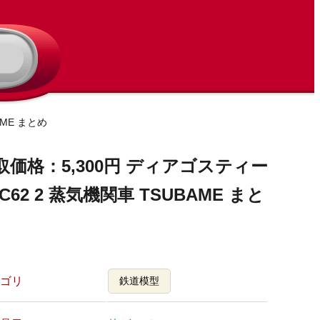
AME まとめ
取価格：5,300円 ディアゴスティー
C62 2 蒸気機関車 TSUBAME まと
ゴリ
鉄道模型