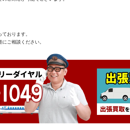
っております。
軽にご相談ください。