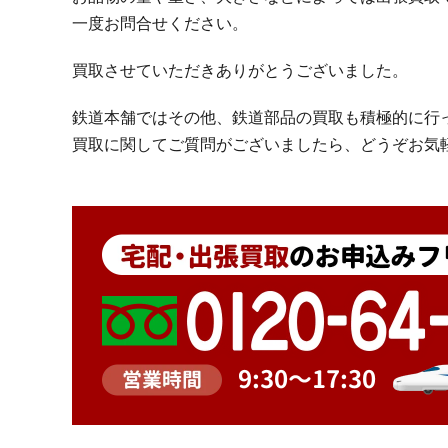
一度お問合せください。
買取させていただきありがとうございました。
鉄道本舗ではその他、鉄道部品の買取も積極的に行
買取に関してご質問がございましたら、どうぞお気