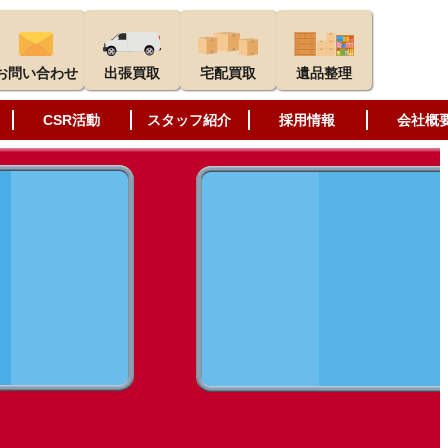
お問い合わせ
出張買取
宅配買取
遺品整理
CSR活動
スタッフ紹介
採用情報
会社概