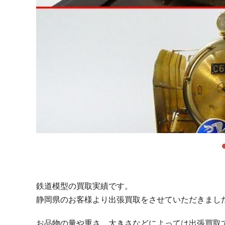
鉄道模型の買取実績です。
静岡県のお客様より出張買取をさせていただきまし
お品物の量や重さ、大きさなどによっては出張買取