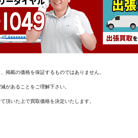
り、掲載の価格を保証するものではありません。
増減があることをご理解下さい。
せて頂いた上で買取価格を決定いたします。