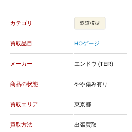
カテゴリ
鉄道模型
買取品目
HOゲージ
メーカー
エンドウ (TER)
商品の状態
やや傷み有り
買取エリア
東京都
買取方法
出張買取