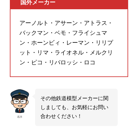
国外メーカー
アーノルト・アサーン・アトラス・
バックマン・ベモ・フライシュマ
ン・ホーンビィ・レーマン・リリプ
ット・リマ・ライオネル・メルクリ
ン・ピコ・リバロッシ・ロコ
その他鉄道模型メーカーに関
しましても、お気軽にお問い
合わせください！
石川