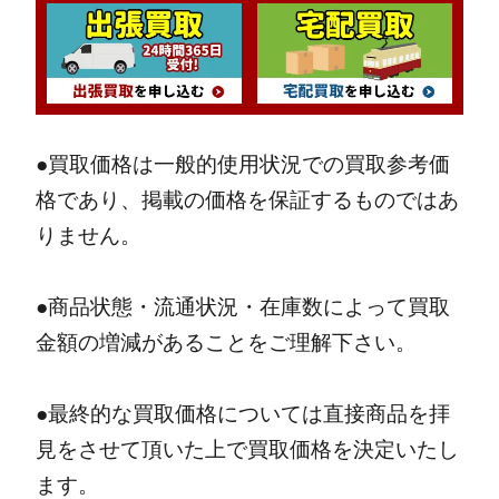
●買取価格は一般的使用状況での買取参考価
格であり、掲載の価格を保証するものではあ
りません。
●商品状態・流通状況・在庫数によって買取
金額の増減があることをご理解下さい。
●最終的な買取価格については直接商品を拝
見をさせて頂いた上で買取価格を決定いたし
ます。