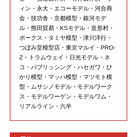
ィン・永大・エコーモデル・河合商
会・技功舎・京都模型・銀河モデ
ル・熊田貿易・KSモデル・造形村・
ボークス・タミヤ模型・津川洋行・
つぼみ堂模型店・東京マルイ・PRO-
Z・トラムウェイ・日光モデル・ネ
コ・パブリッシング・ハセガワ・ひ
かり模型・マッハ模型・マツモト模
型・ムサシノモデル・モデルワーク
ス・モデルワーゲン・モデルワム・
リアルライン・六半