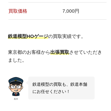
買取価格
7,000円
鉄道模型HOゲージ
の買取実績です。
東京都のお客様から
出張買取
させていただき
ました。
鉄道模型の買取も、鉄道本舗
にお任せください！
石川