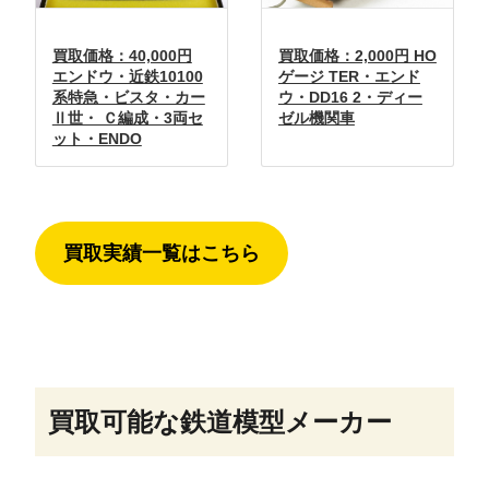
買取価格：40,000円
買取価格：2,000円 HO
エンドウ・近鉄10100
ゲージ TER・エンド
系特急・ビスタ・カー
ウ・DD16 2・ディー
Ⅱ世・ Ｃ編成・3両セ
ゼル機関車
ット・ENDO
買取実績一覧はこちら
買取可能な鉄道模型メーカー