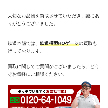
大切なお品物を買取させていただき、誠にあ
りがとうございました。
鉄道本舗では、
鉄道模型HOゲージ
の買取も
行っております。
買取に関してご質問がございましたら、どう
ぞお気軽にご相談ください。