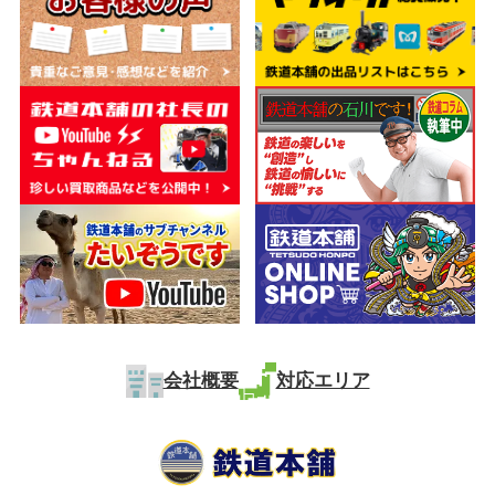
会社概要
対応エリア