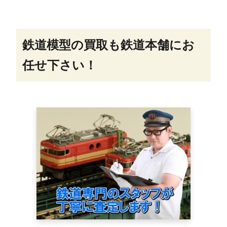
鉄道模型の買取も鉄道本舗にお
任せ下さい！