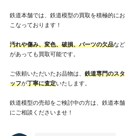
鉄道本舗では、鉄道模型の買取を積極的にお
こなっております！
汚れや傷み、変色、破損、パーツの欠品
など
があっても買取可能です。
ご依頼いただいたお品物は、
鉄道専門のスタ
ッフ
が
丁寧に査定
いたします。
鉄道模型の売却をご検討中の方は、鉄道本舗
にご相談くださいませ！