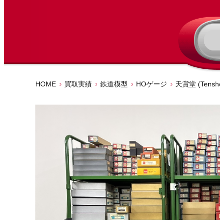
HOME
買取実績
鉄道模型
HOゲージ
天賞堂 (Tensh