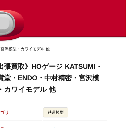
密・宮沢模型・カワイモデル 他
出張買取》HOゲージ KATSUMI・
賞堂・ENDO・中村精密・宮沢模
・カワイモデル 他
ゴリ
鉄道模型