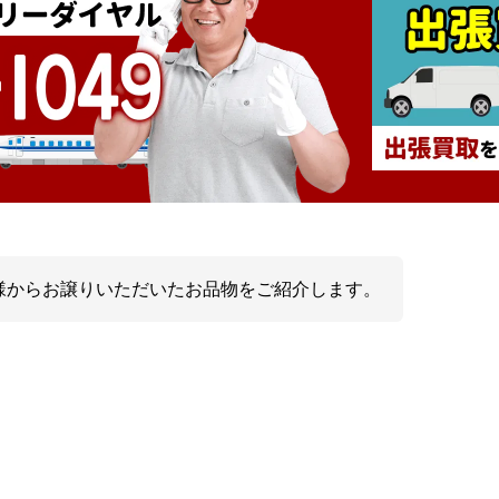
様からお譲りいただいたお品物をご紹介します。