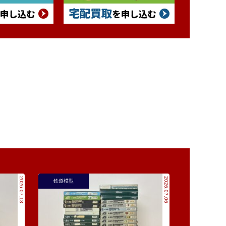
2026.07.13
2026.07.06
鉄道模型