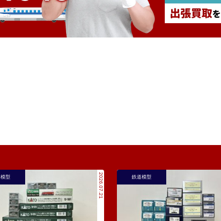
2026.07.21
道模型
鉄道模型