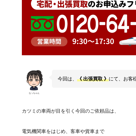
今回は、
《 出張買取 》
にて、お客
なっちゃん
カツミの車両が目を引く今回のご依頼品は、
電気機関車をはじめ、客車や貨車まで