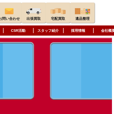
お問い合わせ
出張買取
宅配買取
遺品整理
CSR活動
スタッフ紹介
採用情報
会社概