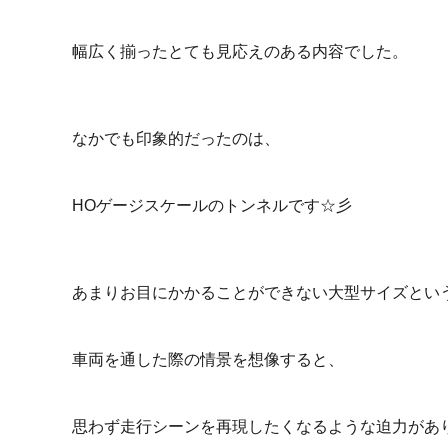
幅広く揃ったとても見応えのある内容でした。
なかでも印象的だったのは、
HOゲージスケールのトンネルです☆彡
あまりお目にかかることができない大型サイズとい
車両を通した際の情景を想像すると、
思わず走行シーンを再現したくなるような迫力があ