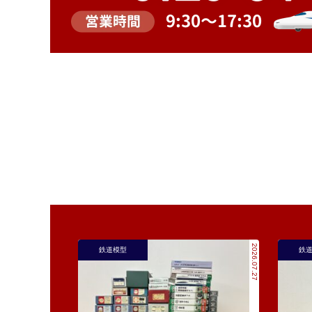
2026.07.27
鉄道模型
鉄