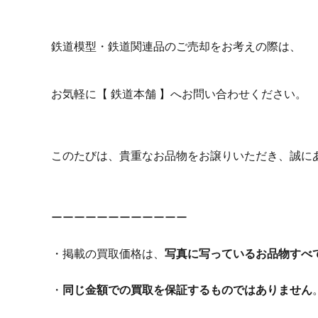
鉄道模型・鉄道関連品のご売却をお考えの際は、
お気軽に【 鉄道本舗 】へお問い合わせください。
このたびは、貴重なお品物をお譲りいただき、誠に
ーーーーーーーーーーーー
・掲載の買取価格は、
写真に写っているお品物すべ
・
同じ金額での買取を保証するものではありません