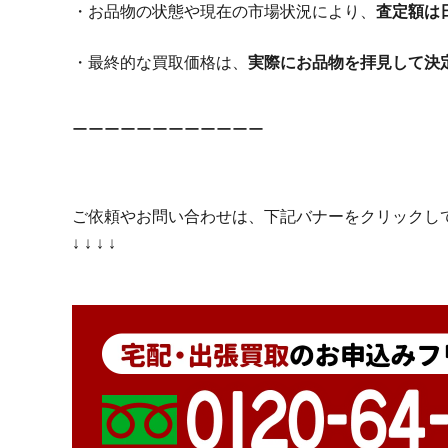
・お品物の状態や現在の市場状況により、
査定額は
・最終的な買取価格は、
実際にお品物を拝見して決
ーーーーーーーーーーーー
ご依頼やお問い合わせは、下記バナーをクリックし
↓ ↓ ↓ ↓