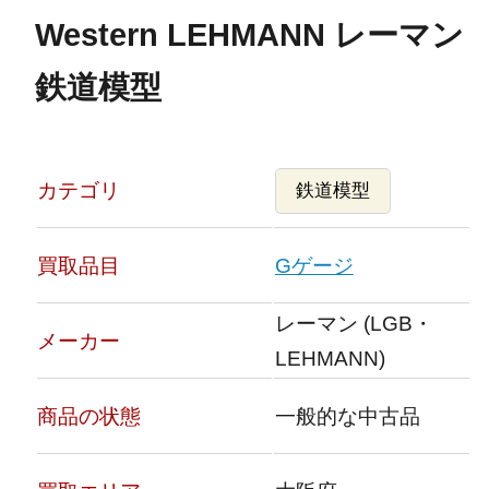
Western LEHMANN レーマン
鉄道模型
カテゴリ
鉄道模型
買取品目
Gゲージ
レーマン (LGB・
メーカー
LEHMANN)
商品の状態
一般的な中古品