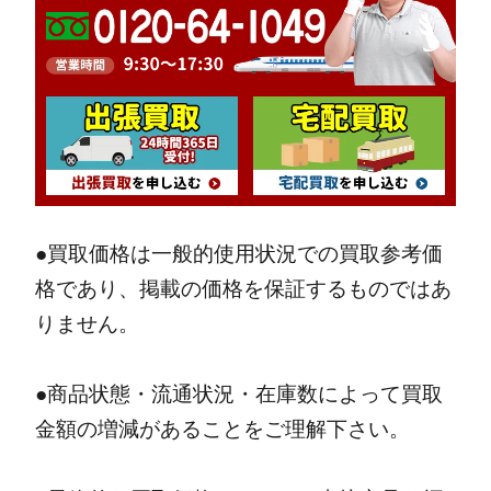
●買取価格は一般的使用状況での買取参考価
格であり、掲載の価格を保証するものではあ
りません。
●商品状態・流通状況・在庫数によって買取
金額の増減があることをご理解下さい。