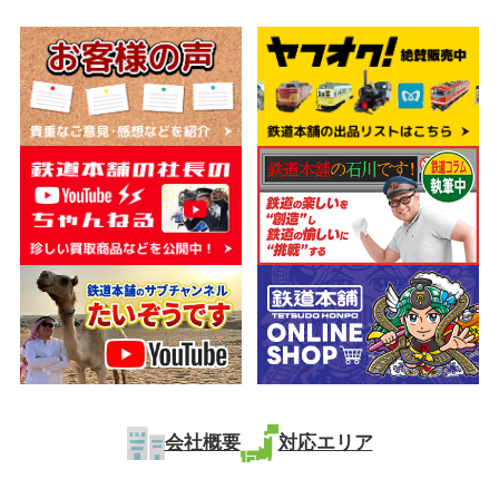
会社概要
対応エリア