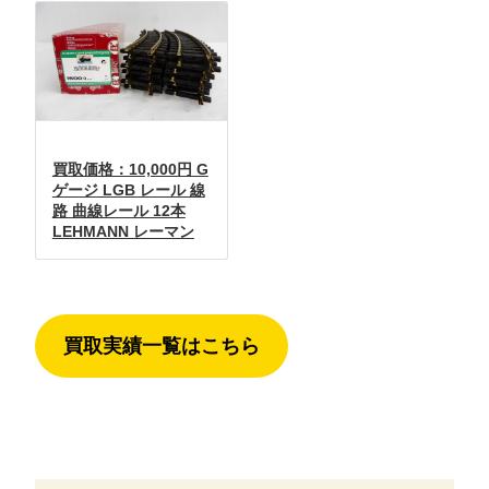
買取価格：10,000円 G
ゲージ LGB レール 線
路 曲線レール 12本
LEHMANN レーマン
買取実績一覧はこちら