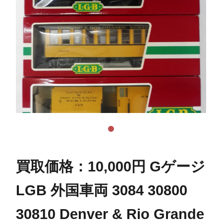
買取価格：10,000円 Gゲージ
LGB 外国車両 3084 30800
30810 Denver & Rio Grande