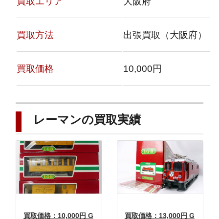
買取エリア
大阪府
買取方法
出張買取（大阪府）
買取価格
10,000円
レーマンの買取実績
買取価格：10,000円 G
買取価格：13,000円 G