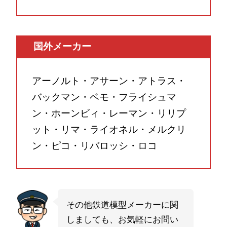
国外メーカー
アーノルト・アサーン・アトラス・
バックマン・ベモ・フライシュマ
ン・ホーンビィ・レーマン・リリプ
ット・リマ・ライオネル・メルクリ
ン・ピコ・リバロッシ・ロコ
その他鉄道模型メーカーに関
しましても、お気軽にお問い