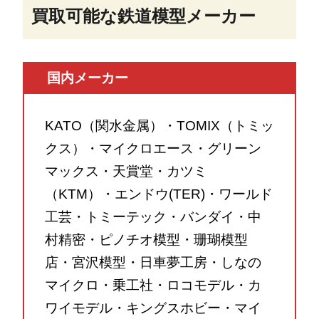
買取可能な鉄道模型メーカー
国内メーカー
KATO（関水金属）・TOMIX（トミッ
クス）・マイクロエース・グリーン
マックス・天賞堂・カツミ
（KTM）・エンドウ(TER)・ワールド
工芸・トミーテック・バンダイ・中
村精密・ピノチオ模型・珊瑚模型
店・宮沢模型・日車夢工房・しなの
マイクロ・乗工社・ロコモデル・カ
ワイモデル・キングスホビー・マイ