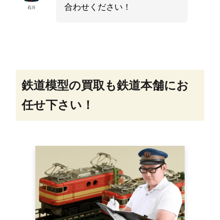
合わせください！
石川
鉄道模型の買取も鉄道本舗にお
任せ下さい！