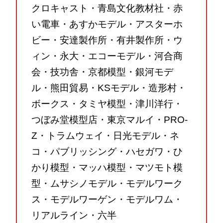
クロキャスト・青島文化教材社・赤
い電車・あすかモデル・アスターホ
ビー・安達製作所・有井製作所・ウ
ィン・永大・エコーモデル・河合商
会・技功舎・京都模型・銀河モデ
ル・熊田貿易・KSモデル・造形村・
ボークス・タミヤ模型・津川洋行・
つぼみ堂模型店・東京マルイ・PRO-
Z・トラムウェイ・日光モデル・ネ
コ・パブリッシング・ハセガワ・ひ
かり模型・マッハ模型・マツモト模
型・ムサシノモデル・モデルワーク
ス・モデルワーゲン・モデルワム・
リアルライン・六半