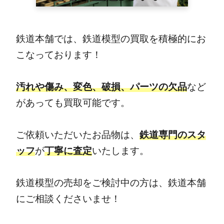
鉄道本舗では、鉄道模型の買取を積極的にお
こなっております！
汚れや傷み、変色、破損、パーツの欠品
など
があっても買取可能です。
ご依頼いただいたお品物は、
鉄道専門のスタ
ッフ
が
丁寧に査定
いたします。
鉄道模型の売却をご検討中の方は、鉄道本舗
にご相談くださいませ！