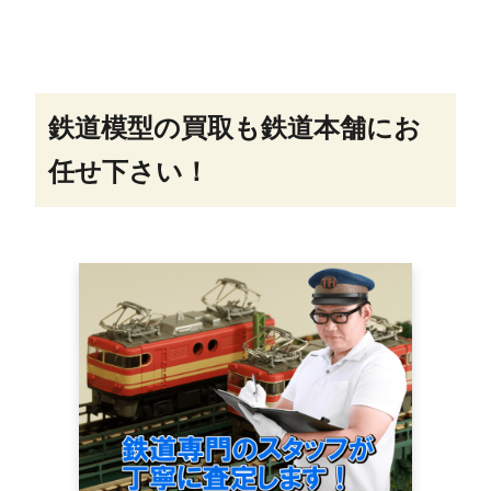
鉄道模型の買取も鉄道本舗にお
任せ下さい！