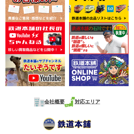
会社概要
対応エリア