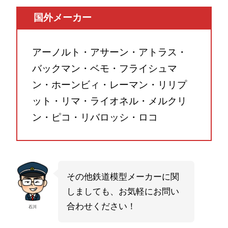
国外メーカー
アーノルト・アサーン・アトラス・
バックマン・ベモ・フライシュマ
ン・ホーンビィ・レーマン・リリプ
ット・リマ・ライオネル・メルクリ
ン・ピコ・リバロッシ・ロコ
その他鉄道模型メーカーに関
しましても、お気軽にお問い
合わせください！
石川