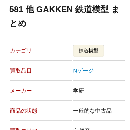
581 他 GAKKEN 鉄道模型 ま
とめ
カテゴリ
鉄道模型
買取品目
Nゲージ
メーカー
学研
商品の状態
一般的な中古品