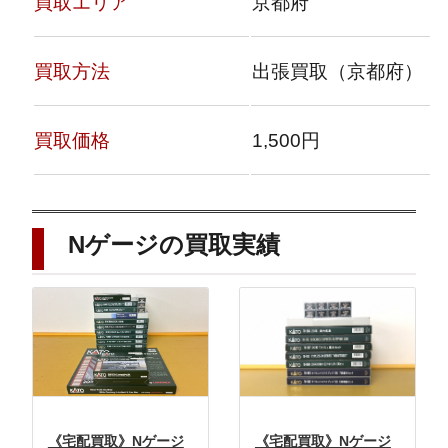
買取エリア
京都府
買取方法
出張買取（京都府）
買取価格
1,500円
Nゲージの買取実績
《宅配買取》Nゲージ
《宅配買取》Nゲージ