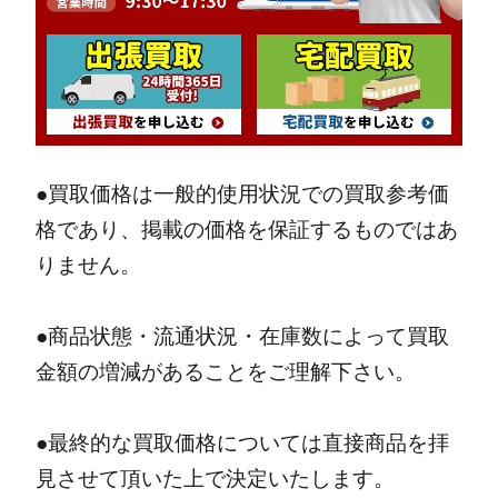
●買取価格は一般的使用状況での買取参考価
格であり、掲載の価格を保証するものではあ
りません。
●商品状態・流通状況・在庫数によって買取
金額の増減があることをご理解下さい。
●最終的な買取価格については直接商品を拝
見させて頂いた上で決定いたします。