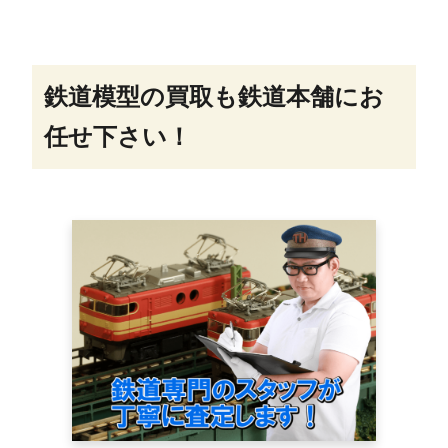
鉄道模型の買取も鉄道本舗にお
任せ下さい！