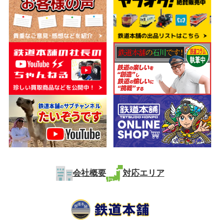
会社概要
対応エリア