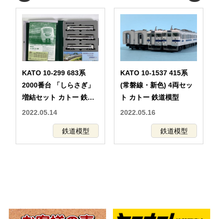
KATO 10-299 683系
KATO 10-1537 415系
2000番台 「しらさぎ」
(常磐線・新色) 4両セッ
増結セット カトー 鉄道
ト カトー 鉄道模型
模型
2022.05.14
2022.05.16
鉄道模型
鉄道模型