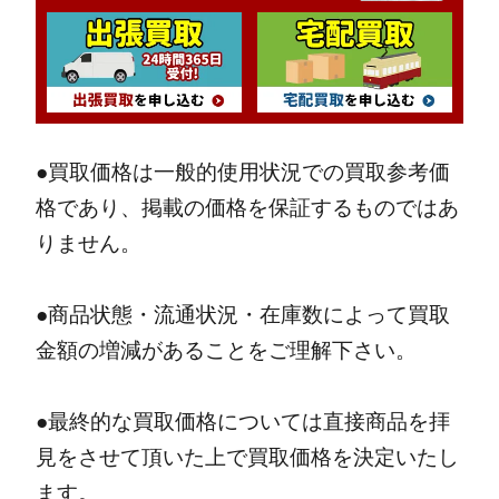
●買取価格は一般的使用状況での買取参考価
格であり、掲載の価格を保証するものではあ
りません。
●商品状態・流通状況・在庫数によって買取
金額の増減があることをご理解下さい。
●最終的な買取価格については直接商品を拝
見をさせて頂いた上で買取価格を決定いたし
ます。