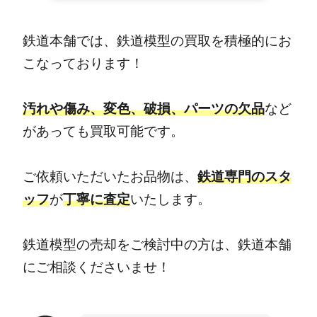
鉄道本舗では、鉄道模型の買取を積極的にお
こなっております！
汚れや傷み、変色、破損、パーツの欠品
など
があっても買取可能です。
ご依頼いただいたお品物は、
鉄道専門のスタ
ッフ
が
丁寧に査定
いたします。
鉄道模型の売却をご検討中の方は、鉄道本舗
にご相談くださいませ！