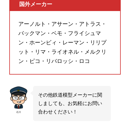
国外メーカー
アーノルト・アサーン・アトラス・
バックマン・ベモ・フライシュマ
ン・ホーンビィ・レーマン・リリプ
ット・リマ・ライオネル・メルクリ
ン・ピコ・リバロッシ・ロコ
その他鉄道模型メーカーに関
しましても、お気軽にお問い
合わせください！
石川