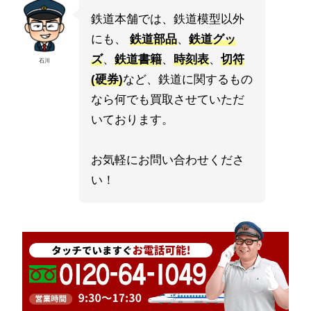
鉄道本舗では、鉄道模型以外
にも、
鉄道部品
、
鉄道グッ
ズ
、
鉄道書籍
、
時刻表
、
切符
石川
(硬券)
など、鉄道に関するもの
なら何でも買取させていただ
いております。
お気軽にお問い合わせくださ
い！