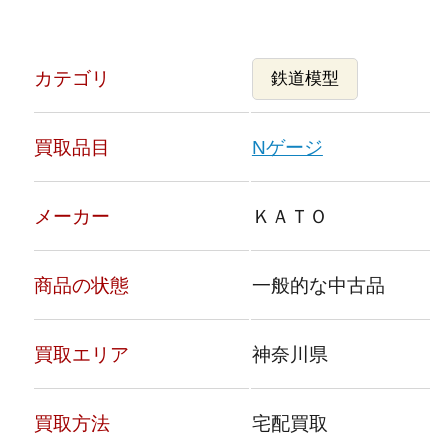
カテゴリ
鉄道模型
買取品目
Nゲージ
メーカー
ＫＡＴＯ
商品の状態
一般的な中古品
買取エリア
神奈川県
買取方法
宅配買取