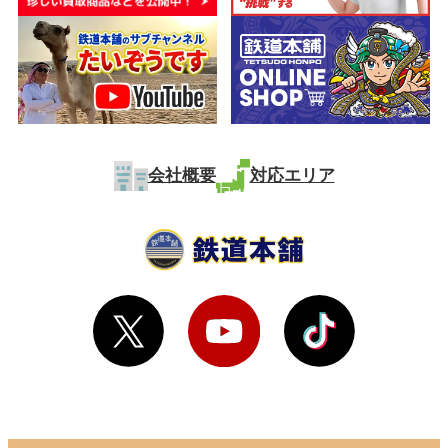
会社概要
対応エリア