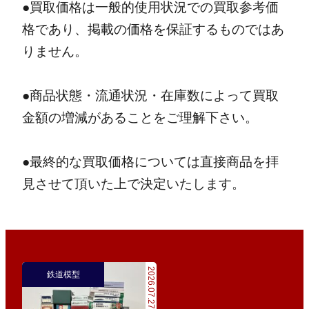
●買取価格は一般的使用状況での買取参考価
格であり、掲載の価格を保証するものではあ
りません。
●商品状態・流通状況・在庫数によって買取
金額の増減があることをご理解下さい。
●最終的な買取価格については直接商品を拝
見させて頂いた上で決定いたします。
2026.07.27
鉄道模型