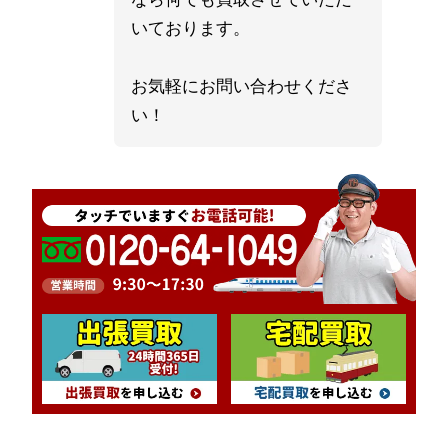
いております。
お気軽にお問い合わせくださ
い！