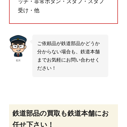
ッチ・非常ボタン・スタフ・スタフ
受け・他
ご依頼品が鉄道部品かどうか
分からない場合も、鉄道本舗
までお気軽にお問い合わせく
石川
ださい！
鉄道部品の買取も鉄道本舗にお
任せ下さい！