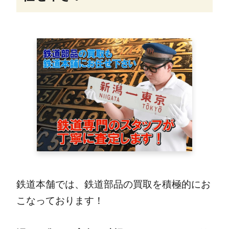
鉄道本舗では、鉄道部品の買取を積極的にお
こなっております！