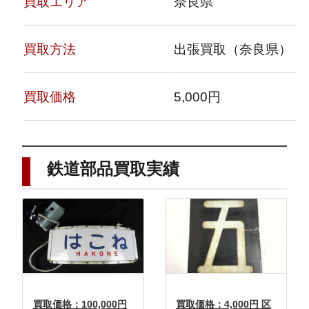
買取エリア
奈良県
買取方法
出張買取（奈良県）
買取価格
5,000円
鉄道部品
買取実績
買取価格：100,000円
買取価格：4,000円 区