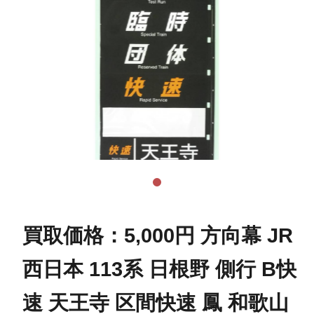
買取価格：5,000円 方向幕 JR
西日本 113系 日根野 側行 B快
速 天王寺 区間快速 鳳 和歌山