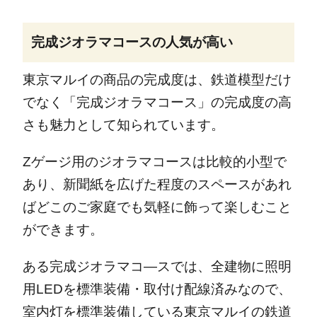
完成ジオラマコースの人気が高い
東京マルイの商品の完成度は、鉄道模型だけ
でなく「完成ジオラマコース」の完成度の高
さも魅力として知られています。
Zゲージ用のジオラマコースは比較的小型で
あり、新聞紙を広げた程度のスペースがあれ
ばどこのご家庭でも気軽に飾って楽しむこと
ができます。
ある完成ジオラマコ―スでは、全建物に照明
用LEDを標準装備・取付け配線済みなので、
室内灯を標準装備している東京マルイの鉄道