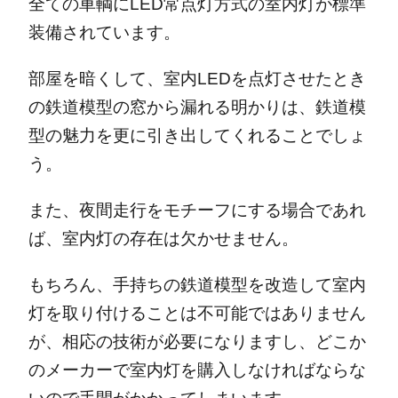
全ての車輌にLED常点灯方式の室内灯が標準
装備されています。
部屋を暗くして、室内LEDを点灯させたとき
の鉄道模型の窓から漏れる明かりは、鉄道模
型の魅力を更に引き出してくれることでしょ
う。
また、夜間走行をモチーフにする場合であれ
ば、室内灯の存在は欠かせません。
もちろん、手持ちの鉄道模型を改造して室内
灯を取り付けることは不可能ではありません
が、相応の技術が必要になりますし、どこか
のメーカーで室内灯を購入しなければならな