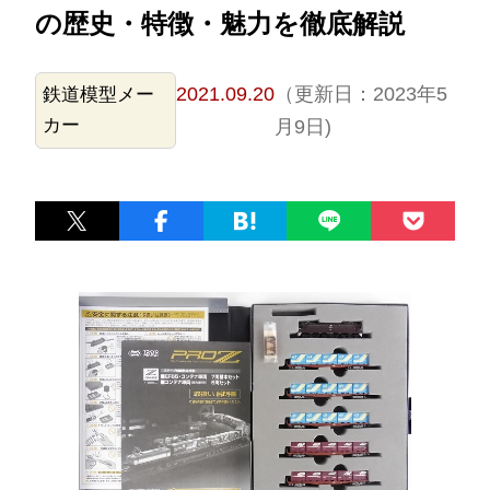
の歴史・特徴・魅力を徹底解説
2021.09.20
（更新日：2023年5
鉄道模型メー
カー
月9日)