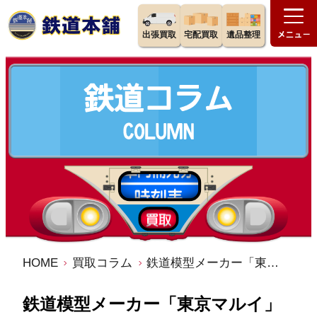
出張買取
宅配買取
遺品整理
HOME
買取コラム
鉄道模型メーカー「東京マルイ」の歴史・特徴・魅力を徹底解説
鉄道模型メーカー「東京マルイ」