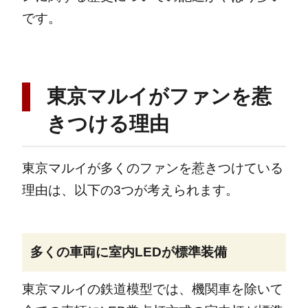
です。
東京マルイがファンを惹
きつける理由
東京マルイが多くのファンを惹きつけている
理由は、以下の3つが考えられます。
多くの車両に室内LEDが標準装備
東京マルイの鉄道模型では、機関車を除いて