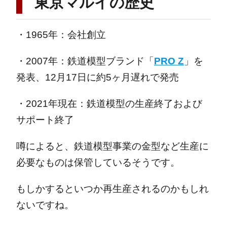
東京マルイの歴史
・1965年：会社創立
・2007年：鉄道模型ブランド「
PRO Z
」を
発表、12月17日に約5ヶ月遅れで発売
・2021年現在：鉄道模型の生産終了および
サポート終了
噂によると、鉄道模型事業の金型など生産に
必要なものは保管しているそうです。
もしかするといつか再生産されるのかもしれ
ないですね。