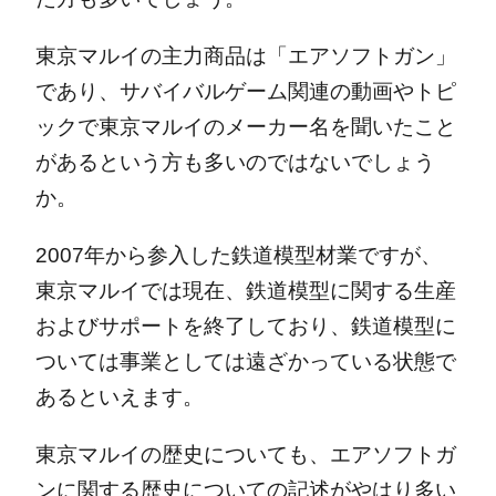
東京マルイの主力商品は「エアソフトガン」
であり、サバイバルゲーム関連の動画やトピ
ックで東京マルイのメーカー名を聞いたこと
があるという方も多いのではないでしょう
か。
2007年から参入した鉄道模型材業ですが、
東京マルイでは現在、鉄道模型に関する生産
およびサポートを終了しており、鉄道模型に
ついては事業としては遠ざかっている状態で
あるといえます。
東京マルイの歴史についても、エアソフトガ
ンに関する歴史についての記述がやはり多い