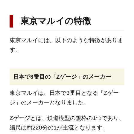
東京マルイの特徴
東京マルイには、以下のような特徴がありま
す。
日本で3番目の「Zゲージ」のメーカー
東京マルイは、日本で3番目となる「Zゲー
ジ」のメーカーとなりました。
Zゲージとは、鉄道模型の規格の1つであり、
縮尺は約220分の1が主流となります。