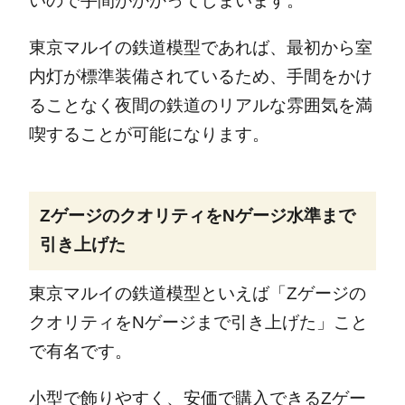
いので手間がかかってしまいます。
東京マルイの鉄道模型であれば、最初から室
内灯が標準装備されているため、手間をかけ
ることなく夜間の鉄道のリアルな雰囲気を満
喫することが可能になります。
ZゲージのクオリティをNゲージ水準まで
引き上げた
東京マルイの鉄道模型といえば「Zゲージの
クオリティをNゲージまで引き上げた」こと
で有名です。
小型で飾りやすく、安価で購入できるZゲー