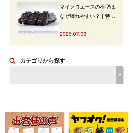
マイクロエースの模型は
なぜ壊れやすい？｜特徴
と対策を解説
2025.07.03
カテゴリから探す