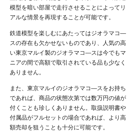
模型を暗い部屋で走行させることによってリ
アルな情景を再現することが可能です。
鉄道模型を楽しむにあたってはジオラマコ―
スの存在も欠かせないものであり、人気の高
い東京マルイ製のジオラマコ―スは今でもマ
ニアの間で高額で取引されている品も少なく
ありません。
また、東京マルイのジオラマコ―スをお持ち
であれば、商品の状態次第では数万円の値が
付くことも珍しくありません。取扱説明書や
付属品がフルセットの場合であれば、より高
額売却を狙うことも十分に可能です。