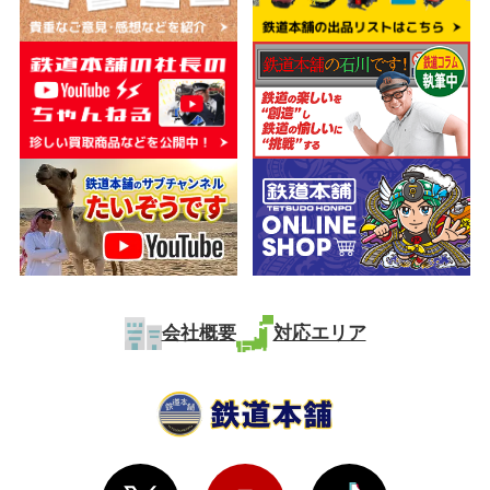
会社概要
対応エリア