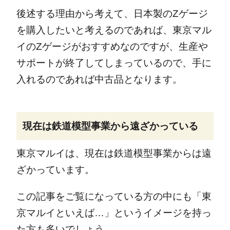
後述する理由から考えて、日本製のZゲージ
を購入したいと考えるのであれば、東京マル
イのZゲージがおすすめなのですが、生産や
サポートが終了してしまっているので、手に
入れるのであれば中古品となります。
現在は鉄道模型事業から遠ざかっている
東京マルイは、現在は鉄道模型事業からは遠
ざかっています。
この記事をご覧になっている方の中にも「東
京マルイといえば…」というイメージを持っ
た方も多いでしょう。