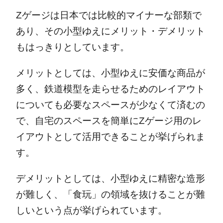
Zゲージは日本では比較的マイナーな部類で
あり、その小型ゆえにメリット・デメリット
もはっきりとしています。
メリットとしては、小型ゆえに安価な商品が
多く、鉄道模型を走らせるためのレイアウト
についても必要なスペースが少なくて済むの
で、自宅のスペースを簡単にZゲージ用のレ
イアウトとして活用できることが挙げられま
す。
デメリットとしては、小型ゆえに精密な造形
が難しく、「食玩」の領域を抜けることが難
しいという点が挙げられています。