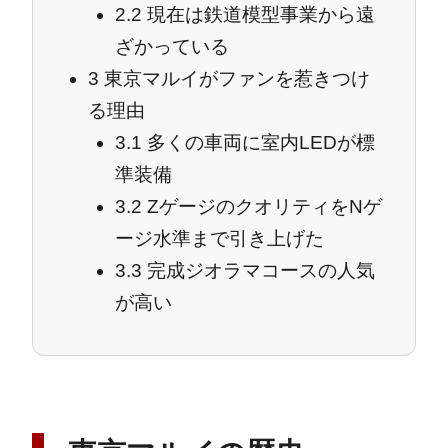
2.2
現在は鉄道模型事業から遠
ざかっている
3
東京マルイがファンを惹きつけ
る理由
3.1
多くの車両に室内LEDが標
準装備
3.2
ZゲージのクオリティをNゲ
ージ水準まで引き上げた
3.3
完成ジオラマコースの人気
が高い