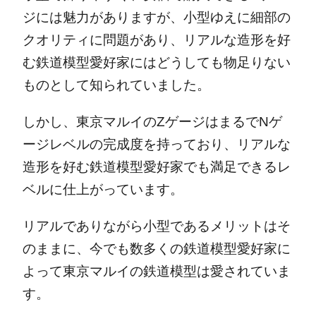
ジには魅力がありますが、小型ゆえに細部の
クオリティに問題があり、リアルな造形を好
む鉄道模型愛好家にはどうしても物足りない
ものとして知られていました。
しかし、東京マルイのZゲージはまるでNゲ
ージレベルの完成度を持っており、リアルな
造形を好む鉄道模型愛好家でも満足できるレ
ベルに仕上がっています。
リアルでありながら小型であるメリットはそ
のままに、今でも数多くの鉄道模型愛好家に
よって東京マルイの鉄道模型は愛されていま
す。