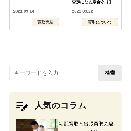
査定になる場合あり】
2021.09.14
2021.09.22
買取実績
買取について
検索
人気のコラム
宅配買取と出張買取の違