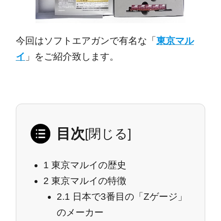
今回はソフトエアガンで有名な「
東京マル
イ
」をご紹介致します。
目次
[
閉じる
]
1
東京マルイの歴史
2
東京マルイの特徴
2.1
日本で3番目の「Zゲージ」
のメーカー