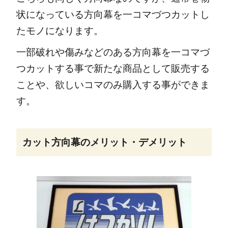
状になっている方向幕を一コマづつカットし
たモノになります。
一部破れや傷みなどのある方向幕を一コマづ
つカットする事で新たな商品として販売する
ことや、欲しいコマのみ購入する事ができま
す。
カット方向幕のメリット・デメリット