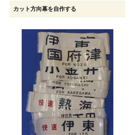
カット方向幕を自作する