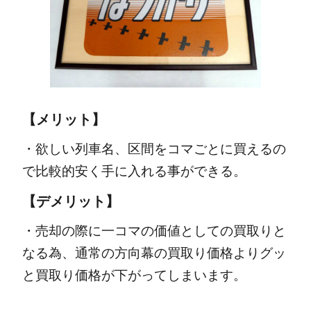
【メリット】
・欲しい列車名、区間をコマごとに買えるの
で比較的安く手に入れる事ができる。
【デメリット】
・売却の際に一コマの価値としての買取りと
なる為、通常の方向幕の買取り価格よりグッ
と買取り価格が下がってしまいます。