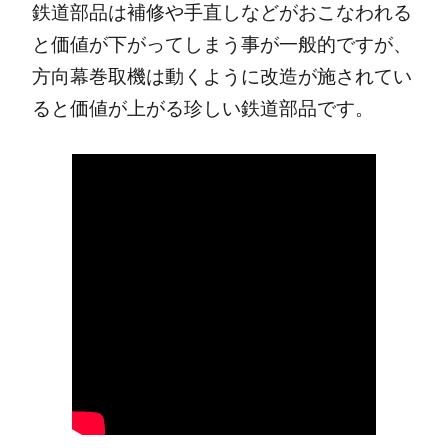
鉄道部品は補修や手直しなどがおこなわれる
と価値が下がってしまう事が一般的ですが、
方向幕巻取機は動くように改造が施されてい
ると価値が上がる珍しい鉄道部品です。