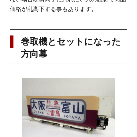
価格が乱高下する事もあります。
巻取機とセットになった
方向幕