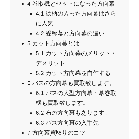
4
巻取機とセットになった方向幕
4.1
絵柄の入った方向幕はさら
に人気
4.2
愛称幕と方向幕の違い
5
カット方向幕とは
5.1
カット方向幕のメリット・
デメリット
5.2
カット方向幕を自作する
6
バスの方向幕も買取致します。
6.1
バスの大型方向幕・幕巻取
機も買取致します。
6.2
布の方向幕もあります。
6.3
バス方向幕の入手先
7
方向幕買取りのコツ