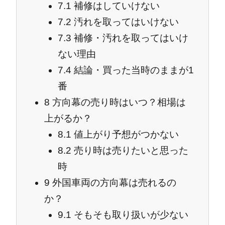
7.1
補修はしていけない
7.2
汚れを取ってはいけない
7.3
補修・汚れを取ってはいけ
ない理由
7.4
結論・買った当時のままが1
番
8
方向幕の売り時はいつ？相場は
上がるか？
8.1
値上がり予想がつかない
8.2
売り時は売りたいと思った
時
9
外国車両の方向幕は売れるの
か？
9.1
そもそも取り扱いが少ない