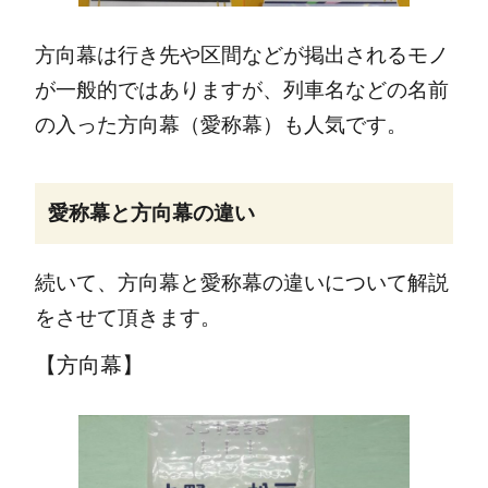
方向幕は行き先や区間などが掲出されるモノ
が一般的ではありますが、列車名などの名前
の入った方向幕（愛称幕）も人気です。
愛称幕と方向幕の違い
続いて、方向幕と愛称幕の違いについて解説
をさせて頂きます。
【
方向幕
】