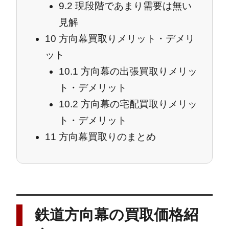
9.2
現段階であまり需要は無い
見解
10
方向幕買取りメリット・デメリ
ット
10.1
方向幕の出張買取りメリッ
ト・デメリット
10.2
方向幕の宅配買取りメリッ
ト・デメリット
11
方向幕買取りのまとめ
鉄道方向幕の買取価格紹