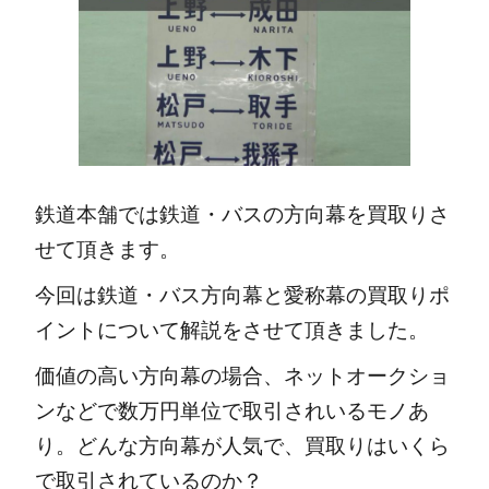
鉄道本舗では鉄道・バスの方向幕を買取りさ
せて頂きます。
今回は鉄道・バス方向幕と愛称幕の買取りポ
イントについて解説をさせて頂きました。
価値の高い方向幕の場合、ネットオークショ
ンなどで数万円単位で取引されいるモノあ
り。どんな方向幕が人気で、買取りはいくら
で取引されているのか？