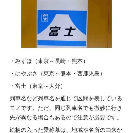
・みずほ（東京～長崎・熊本）
・はやぶさ（東京～熊本・西鹿児島）
・富士（東京～大分）
列車名など列車名を通じて区間を表している
モノです。ただ、同じ列車名でも微妙に行き
先が異なる場合もあるので注意が必要です。
絵柄の入った愛称幕は、地域や名所の由来か