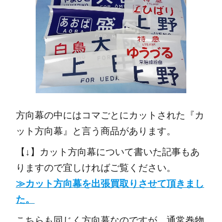
方向幕の中にはコマごとにカットされた『カ
ット方向幕』と言う商品があります。
【↓】カット方向幕について書いた記事もあ
りますので宜しければご覧ください。
≫カット方向幕を出張買取りさせて頂きまし
た。
こちらも同じく方向幕なのですが、通常巻物