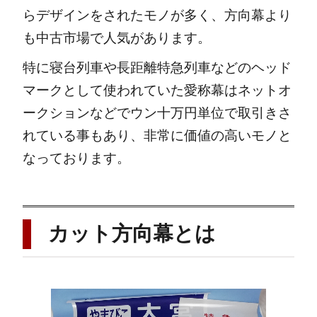
らデザインをされたモノが多く、方向幕より
も中古市場で人気があります。
特に寝台列車や長距離特急列車などのヘッド
マークとして使われていた愛称幕はネットオ
ークションなどでウン十万円単位で取引きさ
れている事もあり、非常に価値の高いモノと
なっております。
カット方向幕とは