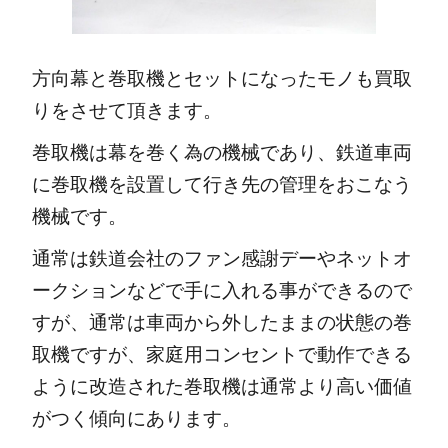
方向幕と巻取機とセットになったモノも買取
りをさせて頂きます。
巻取機は幕を巻く為の機械であり、鉄道車両
に巻取機を設置して行き先の管理をおこなう
機械です。
通常は鉄道会社のファン感謝デーやネットオ
ークションなどで手に入れる事ができるので
すが、通常は車両から外したままの状態の巻
取機ですが、家庭用コンセントで動作できる
ように改造された巻取機は通常より高い価値
がつく傾向にあります。