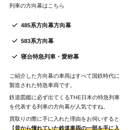
列車の方向幕はこちら
485系方向幕方向幕
583系方向幕
寝台特急列車・愛称幕
ご紹介した方向幕の車両はすべて国鉄時代に
製造された特急車両です。
鉄道図鑑に必ず出てくるTHE日本の特急列車
を代表する列車の方向幕が人気ですね。
買取りの際に手に入れた理由をお伺いすると
【
昔から憧れていた鉄道車両の一部を手に入