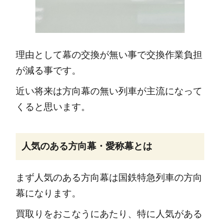
理由として幕の交換が無い事で交換作業負担
が減る事です。
近い将来は方向幕の無い列車が主流になって
くると思います。
人気のある方向幕・愛称幕とは
まず人気のある方向幕は国鉄特急列車の方向
幕になります。
買取りをおこなうにあたり、特に人気がある