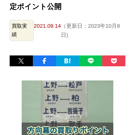
定ポイント公開
2021.09.14
（更新日：2023年10月8
買取実
績
日)