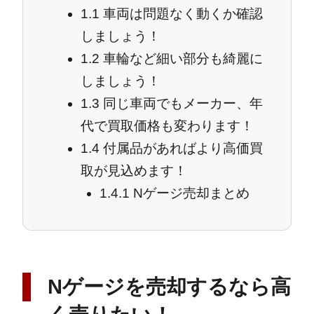
1.1
車両は問題なく動くか確認
しましょう！
1.2
車輪など細い部分も綺麗に
しましょう！
1.3
同じ車両でもメーカー、年
代で買取価格も変わります！
1.4
付属品があればより高価買
取が見込めます！
1.4.1
Nゲージ売却まとめ
Nゲージを売却するなら高