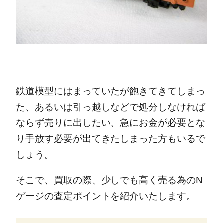
鉄道模型にはまっていたが飽きてきてしまっ
た、あるいは引っ越しなどで処分しなければ
ならず売りに出したい、急にお金が必要とな
り手放す必要が出てきたしまった方もいるで
しょう。
そこで、買取の際、少しでも高く売る為のN
ゲージの査定ポイントを紹介いたします。