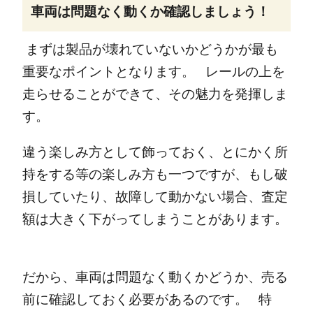
車両は問題なく動くか確認しましょう！
まずは製品が壊れていないかどうかが最も
重要なポイントとなります。
レールの上を
走らせることができて、その魅力を発揮しま
す。
違う楽しみ方として飾っておく、とにかく所
持をする等の楽しみ方も一つですが、もし破
損していたり、故障して動かない場合、査定
額は大きく下がってしまうことがあります。
だから、車両は問題なく動くかどうか、売る
前に確認しておく必要があるのです。
特