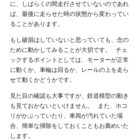
に、しばらくの間走行させていないのであれ
ば、最後に走らせた時の状態から変わってい
ることがあります。
もし破損はしていないと思っていても、念の
ために動かしてみることが大切です。
チェ
ックするポイントとしては、モーターが正常
に動くか、車輪は回るか、レールの上を走ら
せて動くかどうかです。
見た目の確認も大事ですが、鉄道模型の動き
も見ておかないといけません。
また、ホコ
リがかぶっていたり、車両が汚れていた場
合、簡単な掃除をしておくこともお薦めいた
します。