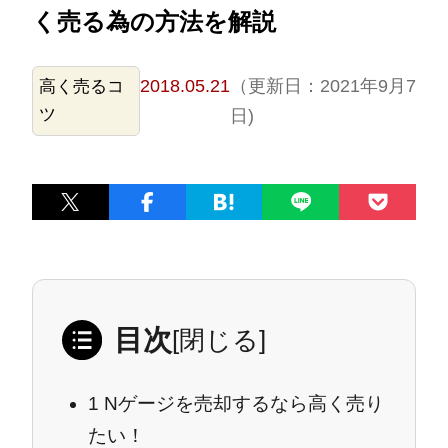
く売る為の方法を解説
2018.05.21
（更新日：2021年9月7
高く売るコ
ツ
日)
目次
[
閉じる
]
1
Nゲージを売却するなら高く売り
たい！