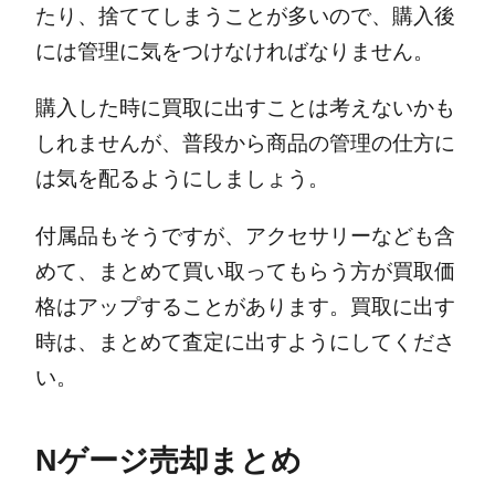
たり、捨ててしまうことが多いので、購入後
には管理に気をつけなければなりません。
購入した時に買取に出すことは考えないかも
しれませんが、普段から商品の管理の仕方に
は気を配るようにしましょう。
付属品もそうですが、アクセサリーなども含
めて、まとめて買い取ってもらう方が買取価
格はアップすることがあります。
買取に出す
時は、まとめて査定に出すようにしてくださ
い。
Nゲージ売却まとめ