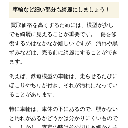
車輪など細い部分も綺麗にしましょう！
買取価格を高くするためには、模型が少し
でも綺麗に見えることが重要です。
傷を修
復するのはなかなか難しいですが、汚れや黒
ずみなどは、売る前に綺麗にすることができ
ます。
例えば、鉄道模型の車輪は、走らせるたびに
ほこりやちりが付き、それが汚れになってい
ることがあります。
特に車輪は、車体の下にあるので、覗かない
と汚れがあるかどうかは分かりにくいもので
す。
しかし、査定の時はその辺りも細かくチ