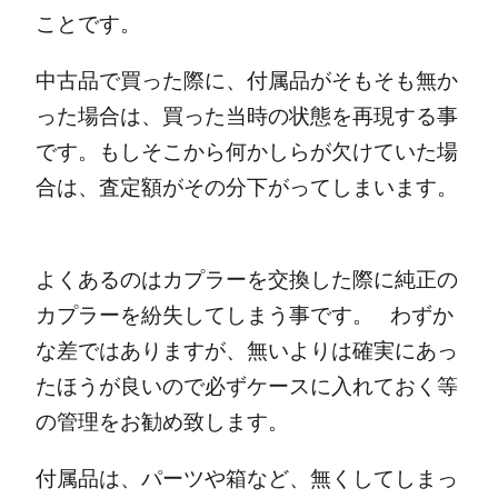
ことです。
中古品で買った際に、付属品がそもそも無か
った場合は、買った当時の状態を再現する事
です。
もしそこから何かしらが欠けていた場
合は、査定額がその分下がってしまいます。
よくあるのはカプラーを交換した際に純正の
カプラーを紛失してしまう事です。
わずか
な差ではありますが、無いよりは確実にあっ
たほうが良いので必ずケースに入れておく等
の管理をお勧め致します。
付属品は、パーツや箱など、無くしてしまっ