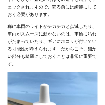
ェックされますので、売る前には綺麗にして
おく必要があります。
稀に車両のライトがチカチカと点滅したり、
車両がスムーズに動かないのは、車輪に汚れ
がたまっていたり、ギアにホコリが付いてい
る可能性が考えられます。
だからこそ、細か
い部分も綺麗にしておくことは非常に重要で
す。