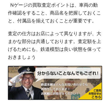
Nゲージの買取査定ポイントは、車両の動
作確認をすること、商品名を把握しておくこ
と、付属品を揃えておくことが重要です。
査定の仕方はお店によって異なりますが、大
まかな部分は共通しております。
査定額を上
げるためにも、鉄道模型は良い状態を保って
おきましょう