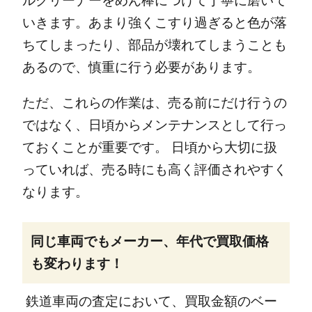
ルクリーナーをめん棒につけて丁寧に磨いて
いきます。
あまり強くこすり過ぎると色が落
ちてしまったり、部品が壊れてしまうことも
あるので、慎重に行う必要があります。
ただ、これらの作業は、売る前にだけ行うの
ではなく、日頃からメンテナンスとして行っ
ておくことが重要です。
日頃から大切に扱
っていれば、売る時にも高く評価されやすく
なります。
同じ車両でもメーカー、年代で買取価格
も変わります！
鉄道車両の査定において、買取金額のベー