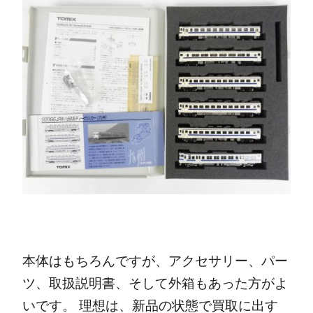
本体はもちろんですが、アクセサリー、パー
ツ、取扱説明書、そして外箱もあった方がよ
いです。
理想は、新品の状態で買取に出す