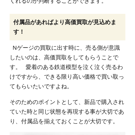
くれるのか判断することができます。
付属品があればより高価買取が見込めま
す！
Nゲージの買取に出す時に、売る側が意識
したいのは、高価買取をしてもらうことで
す。
愛着のある鉄道模型を泣く泣く売るわ
けですから、できる限り高い価格で買い取っ
てもらいたいですよね。
そのためのポイントとして、新品で購入され
ていた時と同じ状態を再現する事が大切であ
り、付属品を揃えておくことが大切です。