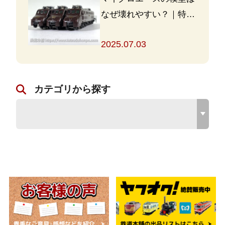
なぜ壊れやすい？｜特徴
と対策を解説
2025.07.03
カテゴリから探す