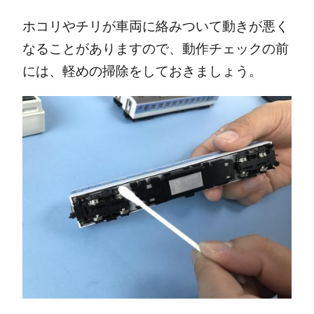
ホコリやチリが車両に絡みついて動きが悪く
なることがありますので、動作チェックの前
には、軽めの掃除をしておきましょう。