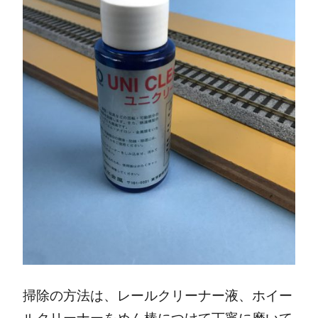
掃除の方法は、レールクリーナー液、ホイー