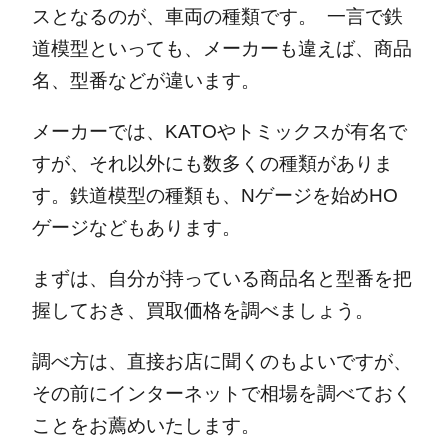
スとなるのが、車両の種類です。
一言で鉄
道模型といっても、メーカーも違えば、商品
名、型番などが違います。
メーカーでは、KATOやトミックスが有名で
すが、それ以外にも数多くの種類がありま
す。
鉄道模型の種類も、Nゲージを始めHO
ゲージなどもあります。
まずは、自分が持っている商品名と型番を把
握しておき、買取価格を調べましょう。
調べ方は、直接お店に聞くのもよいですが、
その前にインターネットで相場を調べておく
ことをお薦めいたします。