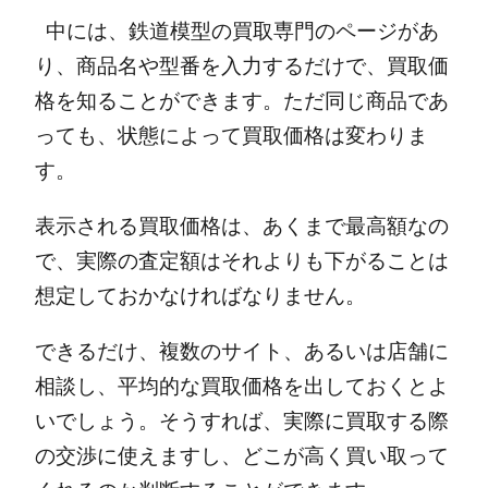
中には、鉄道模型の買取専門のページがあ
り、商品名や型番を入力するだけで、買取価
格を知ることができます。
ただ同じ商品であ
っても、状態によって買取価格は変わりま
す。
表示される買取価格は、あくまで最高額なの
で、実際の査定額はそれよりも下がることは
想定しておかなければなりません。
できるだけ、複数のサイト、あるいは店舗に
相談し、平均的な買取価格を出しておくとよ
いでしょう。
そうすれば、実際に買取する際
の交渉に使えますし、どこが高く買い取って