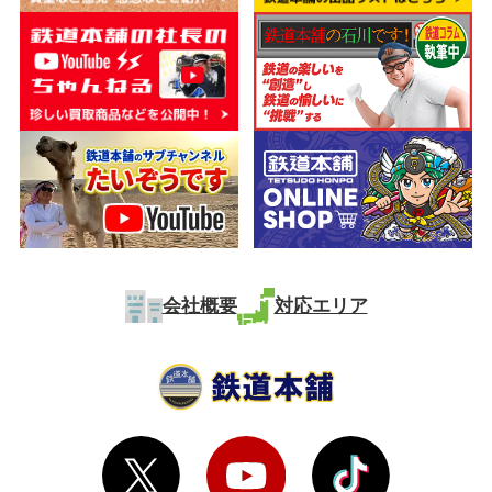
会社概要
対応エリア