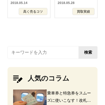
2018.05.14
2018.05.28
高く売るコツ
買取実績
検索
人気のコラム
乗車券と特急券をスムー
ズに使いこなす！改札の