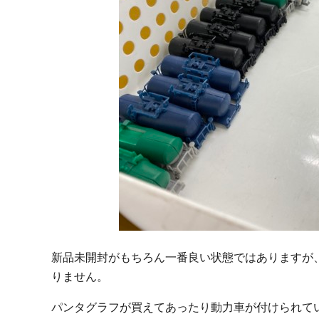
新品未開封がもちろん一番良い状態ではありますが
りません。
パンタグラフが買えてあったり動力車が付けられて