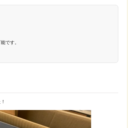
可能です。
た！