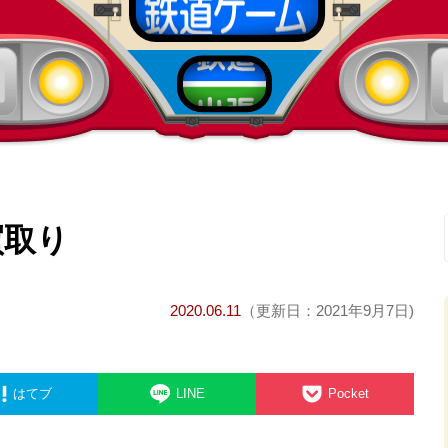
買取り
2020.06.11
（更新日：2021年9月7日)
はてブ
LINE
Pocket