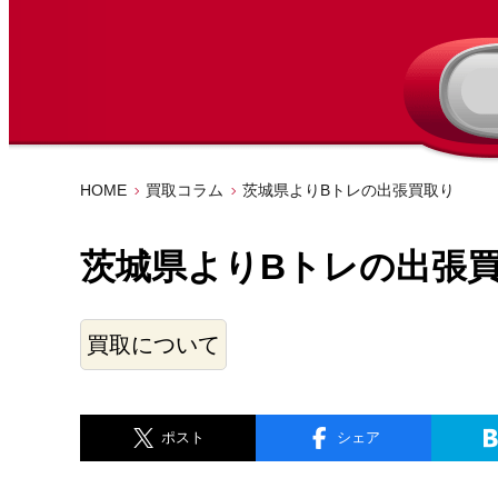
HOME
買取コラム
茨城県よりBトレの出張買取り
茨城県よりBトレの出張
買取について
ポスト
シェア