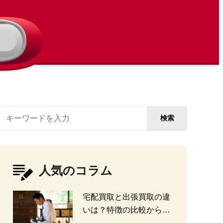
検索
人気のコラム
宅配買取と出張買取の違
いは？特徴の比較から探
る選び方のポイント