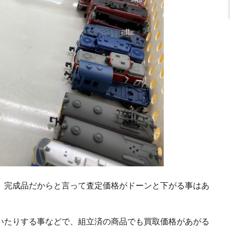
、完成品だからと言って査定価格がドーンと下がる事はあ
いたりする事などで、組立済の商品でも買取価格があがる