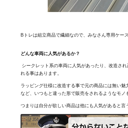
Bトレは組立商品で繊細なので、みなさん専用ケー
どんな車両に人気があるか？
シークレット系の車両に人気があったり、改造され
れる事はあります。
ラッピング仕様に改造する事で元の商品には無い魅
など、いつもと違った形で販売をされるようなモノ
つまりは自分が欲しい商品は他にも人気があると言