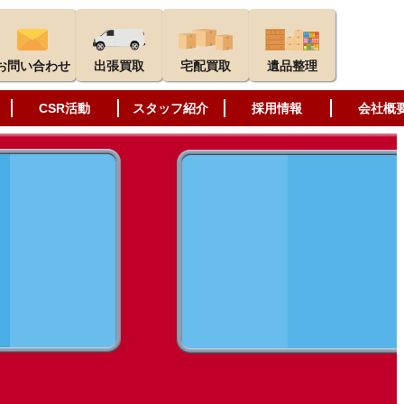
お問い合わせ
出張買取
宅配買取
遺品整理
CSR活動
スタッフ紹介
採用情報
会社概