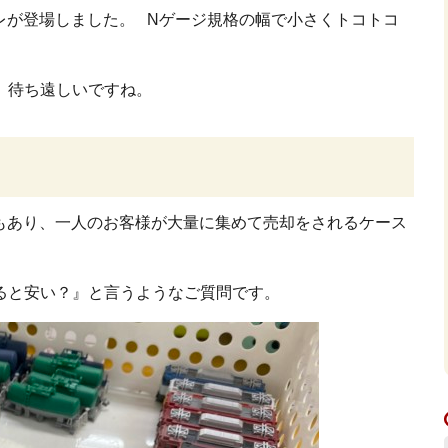
レが登場しました。
Nゲージ規格の幅で小さくトコトコ
、待ち遠しいですね。
もあり、一人のお客様が大量に集めて売却をされるケース
ると安い？』と言うようなご質問です。