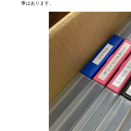
事はあります。