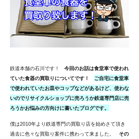
鉄道本舗の石川です！
今回のお話は食堂車で使われ
ていた食器の買取りについてです！
ご自宅に食堂車
で使われていたお皿やコップなどがあるけど、使わな
いのでリサイクルショップに売ろうか鉄道専門店に売
ろうかお悩みの方向けに書いたブログです。
僕は2010年より鉄道専門の買取り店を始めさて頂き
過去に色々な買取り案件に携わって来ました。
その