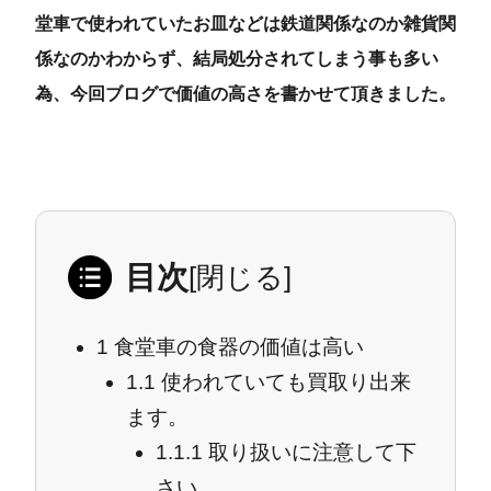
堂車で使われていたお皿などは鉄道関係なのか雑貨関
係なのかわからず、結局処分されてしまう事も多い
為、今回ブログで価値の高さを書かせて頂きました。
目次
[
閉じる
]
1
食堂車の食器の価値は高い
1.1
使われていても買取り出来
ます。
1.1.1
取り扱いに注意して下
さい。