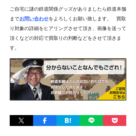
ご自宅に謎の鉄道関係グッズがありましたら鉄道本舗
まで
お問い合わせ
をよろしくお願い致します。
買取
り対象の詳細をヒアリングさせて頂き、画像を送って
頂くなどの対応で買取りの判断などをさせて頂きま
す。