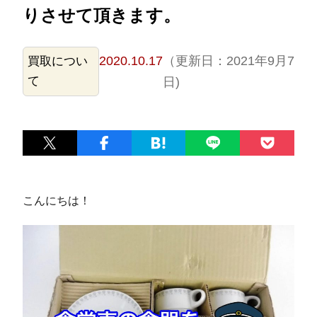
りさせて頂きます。
2020.10.17
（更新日：2021年9月7
買取につい
て
日)
こんにちは！