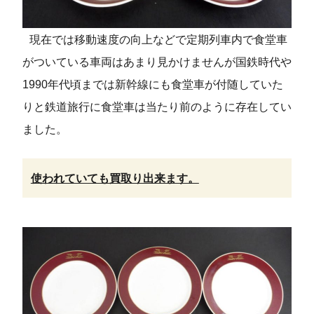
現在では移動速度の向上などで定期列車内で食堂車
がついている車両はあまり見かけませんが国鉄時代や
1990年代頃までは新幹線にも食堂車が付随していた
りと鉄道旅行に食堂車は当たり前のように存在してい
ました。
使われていても買取り出来ます。