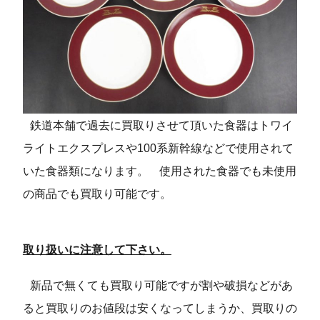
鉄道本舗で過去に買取りさせて頂いた食器はトワイ
ライトエクスプレスや100系新幹線などで使用されて
いた食器類になります。
使用された食器でも未使用
の商品でも買取り可能です。
取り扱いに注意して下さい。
新品で無くても買取り可能ですが割や破損などがあ
ると買取りのお値段は安くなってしまうか、買取りの