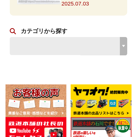
2025.07.03
カテゴリから探す