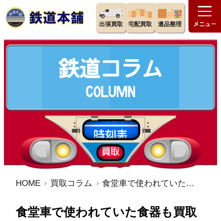
出張買取
宅配買取
遺品整理
HOME
買取コラム
食堂車で使われていた食器も買取りさせて頂きます。
食堂車で使われていた食器も買取