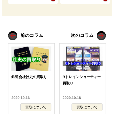
が、その流れはどのような
のでしょうか。 実際の出
ものなのでし…
張買取の現…
前のコラム
次のコラム
鉄道会社社史の買取り
Bトレインショーティー
買取り
2020.10.16
2020.10.18
買取について
買取について