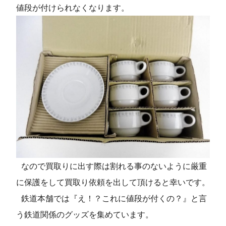
値段が付けられなくなります。
なので買取りに出す際は割れる事のないように厳重
に保護をして買取り依頼を出して頂けると幸いです。
鉄道本舗では『え！？これに値段が付くの？』と言
う鉄道関係のグッズを集めています。