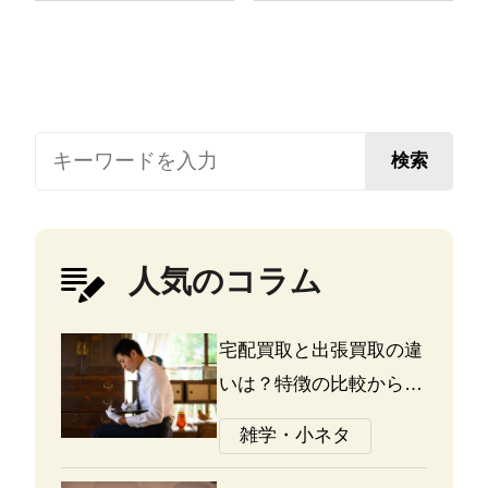
検索
人気のコラム
宅配買取と出張買取の違
いは？特徴の比較から探
る選び方のポイント
雑学・小ネタ