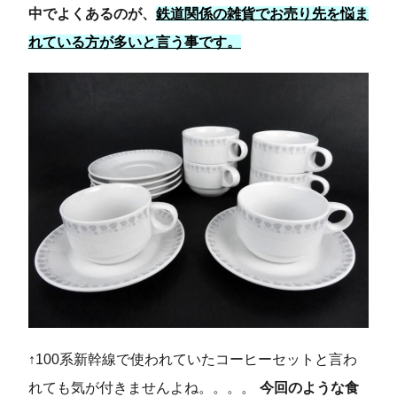
中でよくあるのが、
鉄道関係の雑貨でお売り先を悩ま
れている方が多いと言う事です。
↑100系新幹線で使われていたコーヒーセットと言わ
れても気が付きませんよね。。。。
今回のような食