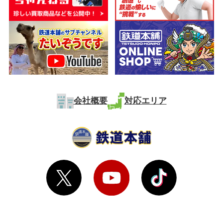
会社概要
対応エリア