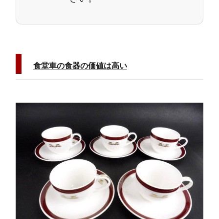
食堂車の食器の価値は高い