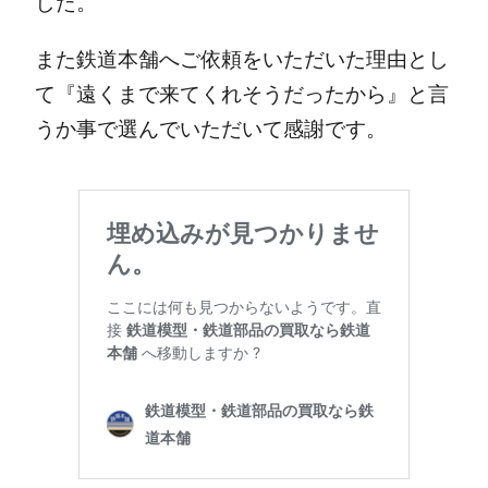
した。
また鉄道本舗へご依頼をいただいた理由とし
て『遠くまで来てくれそうだったから』と言
うか事で選んでいただいて感謝です。