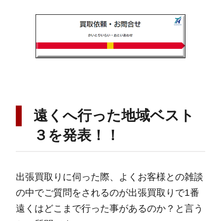
遠くへ行った地域ベスト
３を発表！！
出張買取りに伺った際、よくお客様との雑談
の中でご質問をされるのが出張買取りで1番
遠くはどこまで行った事があるのか？と言う