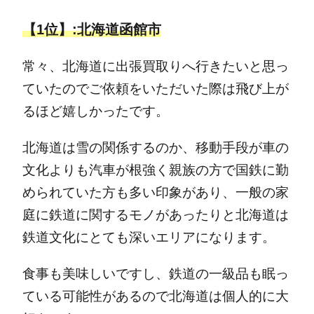
【1位】:北海道函館市
常々、北海道に出張買取りへ行きたいと思っ
ていたのでご依頼をいただいた際は飛び上が
るほど嬉しかったです。
北海道は雪の関係するのか、移動手段が車の
文化よりも汽車が根強く親族の方で国鉄に勤
められていた方も多い印象があり、一般の家
庭に鉄道に関するモノがあったりと北海道は
鉄道文化にとても深いエリアになります。
食事も美味しいですし、鉄道の一級品も眠っ
ている可能性があるので北海道は個人的に大