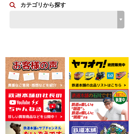
カテゴリから探す