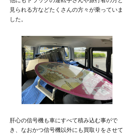
他にもトラックの運転手さんや旅行者の方と
見られる方などたくさんの方々が乗っていま
した。
肝心の信号機も車にすべて積み込む事がで
き、なおかつ信号機以外にも買取りをさせて