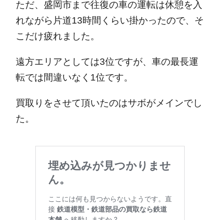
ただ、盛岡市まで往復の車の運転は休憩を入
れながら片道13時間くらい掛かったので、そ
こだけ疲れました。
遠方エリアとしては3位ですが、車の最長運
転では間違いなく1位です。
買取りをさせて頂いたのはサボがメインでし
た。