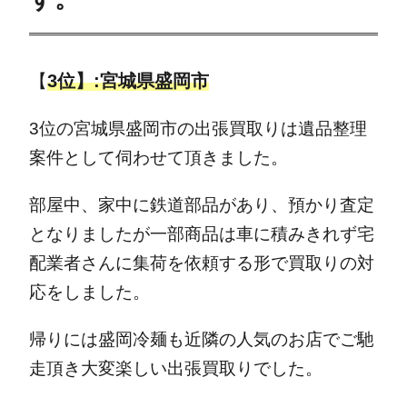
【
3位】:宮城県盛岡市
3位の宮城県盛岡市の出張買取りは遺品整理
案件として伺わせて頂きました。
部屋中、家中に鉄道部品があり、預かり査定
となりましたが一部商品は車に積みきれず宅
配業者さんに集荷を依頼する形で買取りの対
応をしました。
帰りには盛岡冷麺も近隣の人気のお店でご馳
走頂き大変楽しい出張買取りでした。