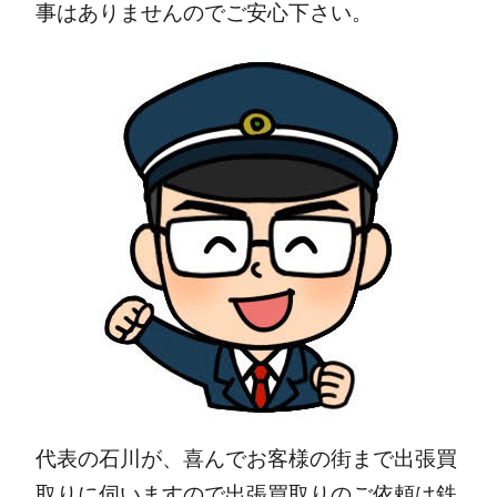
事はありませんのでご安心下さい。
代表の石川が、喜んでお客様の街まで出張買
取りに伺いますので出張買取りのご依頼は鉄