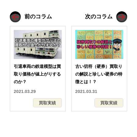
前のコラム
次のコラム
引退車両の鉄道模型は買
古い切符（硬券）買取り
取り価格が値上がりする
の解説と珍しい硬券の特
のか？
徴とは！？
2021.03.29
2021.03.31
買取実績
買取実績