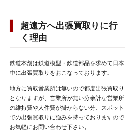
超遠方へ
出張買取りに行
く理由
鉄道本舗は鉄道模型・鉄道部品を求めて日本
中に出張買取りをおこなっております。
地方に買取営業所は無いので都度出張買取り
となりますが、営業所が無い分余計な営業所
の維持費や人件費が掛からない分、スポット
での出張買取りに強みを持っておりますので
お気軽にお問い合わせ下さい。