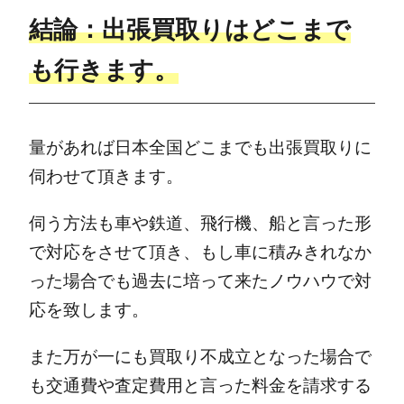
結論
：出張買取りはどこまで
も行きます。
量があれば日本全国どこまでも出張買取りに
伺わせて頂きます。
伺う方法も車や鉄道、飛行機、船と言った形
で対応をさせて頂き、もし車に積みきれなか
った場合でも過去に培って来たノウハウで対
応を致します。
また万が一にも買取り不成立となった場合で
も交通費や査定費用と言った料金を請求する