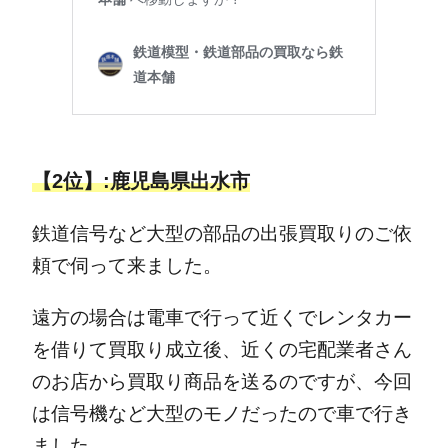
【2位】:鹿児島県出水市
鉄道信号など大型の部品の出張買取りのご依
頼で伺って来ました。
遠方の場合は電車で行って近くでレンタカー
を借りて買取り成立後、近くの宅配業者さん
のお店から買取り商品を送るのですが、今回
は信号機など大型のモノだったので車で行き
ました。