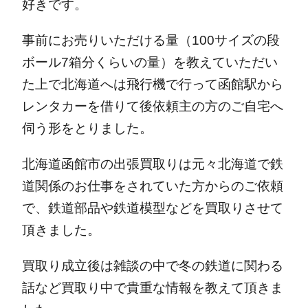
好きです。
事前にお売りいただける量（100サイズの段
ボール7箱分くらいの量）を教えていただい
た上で北海道へは飛行機で行って函館駅から
レンタカーを借りて後依頼主の方のご自宅へ
伺う形をとりました。
北海道函館市の出張買取りは元々北海道で鉄
道関係のお仕事をされていた方からのご依頼
で、鉄道部品や鉄道模型などを買取りさせて
頂きました。
買取り成立後は雑談の中で冬の鉄道に関わる
話など買取り中で貴重な情報を教えて頂きま