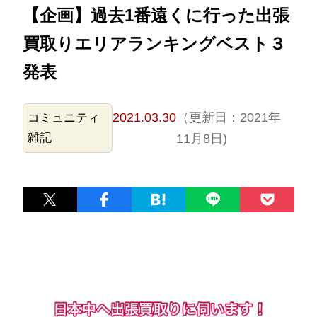
【企画】過去1番遠くに行った出張
買取りエリアランキングベスト３
発表
2021.03.30
（更新日：2021年
コミュニティ
雑記
11月8日)