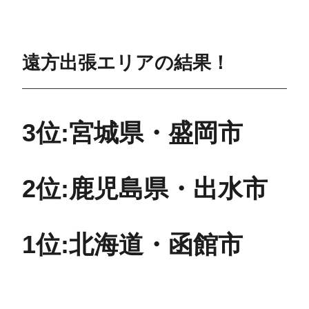
遠方出張エリア
の結果！
3位:宮城県・盛岡市
2位:鹿児島県・出水市
1位:北海道・函館市