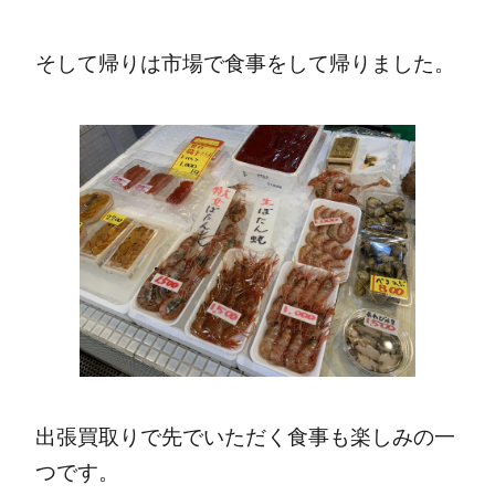
そして帰りは市場で食事をして帰りました。
出張買取りで先でいただく食事も楽しみの一
つです。