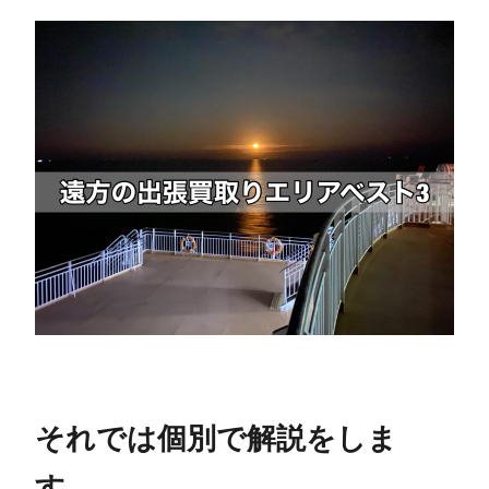
それでは個別で解説をしま
す。