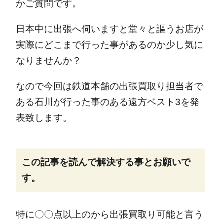
かご質問です。
日本中に出張へ伺いますと堂々と謳うお店が
実際にどこまで行った事があるのか少し気に
なりませんか？
なので今回は鉄道本舗の出張買取り担当者で
ある石川が行った事のある遠方ベスト3を発
表致します。
この記事を
読んで解決する
事とお願いで
す。
特に〇〇点以上のから出張買取り可能と言う