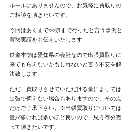
ルールはありませんので、お気軽に買取りの
ご相談を頂きたいです。
今回はあくまで○○県まで行ったと言う事例と
買取実績をお伝えいたします。
鉄道本舗は愛知県の会社なので出張買取りに
来てもらえないかもしれないと言う不安を解
決致します。
ただ、買取りさせていただける量によっては
出張で伺えない場合もありますので、その点
だけご了承下さい。※出張買取りについては
量が多ければ多いほど良いので、思う存分売
って頂きたいです。