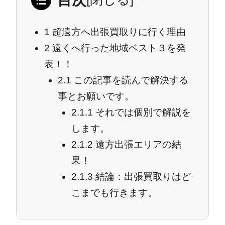
1
超遠方へ出張買取りに行く理由
2
遠くへ行った地域ベスト３を発
表！！
2.1
この記事を読んで解決する
事とお願いです。
2.1.1
それでは個別で解説を
します。
2.1.2
遠方出張エリアの結
果！
2.1.3
結論：出張買取りはど
こまでも行きます。