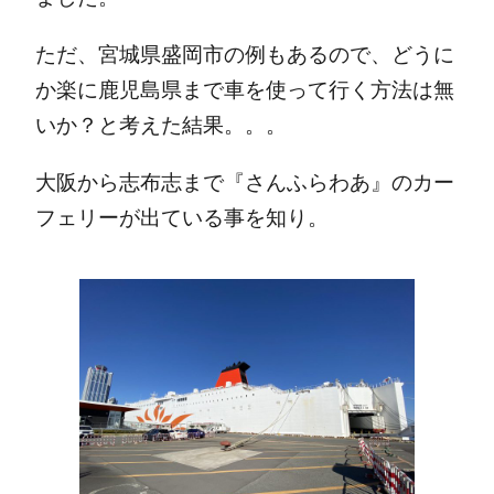
ただ、宮城県盛岡市の例もあるので、どうに
か楽に鹿児島県まで車を使って行く方法は無
いか？と考えた結果。。。
大阪から志布志まで『さんふらわあ』のカー
フェリーが出ている事を知り。