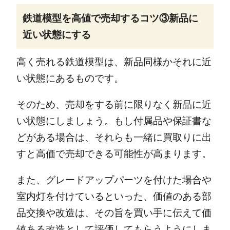
鉄道模型を高値で売却するコツ③新品に
近い状態にする
高く売れる鉄道模型は、新品同様かそれに近
い状態にあるものです。
そのため、売却をする前に限りなく新品に近
い状態にしましょう。もし付属品や保証書な
どがある場合は、それらも一緒に買取りに出
すと高価で売却できる可能性が高まります。
また、グレードアップパーツを付けた場合や
室内灯を付けているといった、価値のある部
品交換や改造は、その旨を買い手に伝えて価
値ある改造として評価してもらうようにしま