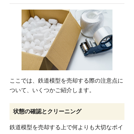
ここでは、鉄道模型を売却する際の注意点に
ついて、いくつかご紹介します。
状態の確認とクリーニング
​​鉄道模型を売却する上で何よりも大切なポイ