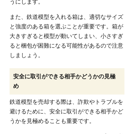
うにします。
また、鉄道模型を入れる箱は、適切なサイズ
と強度のある箱を選ぶことが重要です。箱が
大きすぎると模型が動いてしまい、小さすぎ
ると梱包が困難になる可能性があるので注意
しましょう。
安全に取引ができる相手かどうかの見極
め
鉄道模型を売却する際は、詐欺やトラブルを
避けるために、安全に取引ができる相手かど
うかを見極めることも重要です。