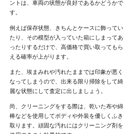
ントは、車両の状態が良好であるかどうかで
す。
例えば保存状態、きちんとケースに飾ってい
たり、その模型が入っていた箱にしまってあ
ったりするだけで、高価格で買い取ってもら
える確率が上がります。
また、埃まみれや汚れたままでは印象が悪く
なってしまうので、出来る限り掃除をして綺
麗な状態にして査定に出しましょう。
尚、クリーニングをする際は、乾いた布や綿
棒などを使用してボディや外装を優しくふき
取ります。頑固な汚れにはクリーニング剤を