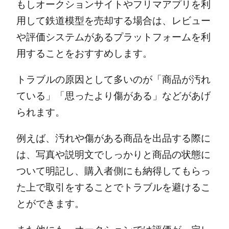
もしオークションサイトやフリマアプリを利
用して鉄道模型を売却する場合は、レビュー
や評価システムがあるプラットフォームを利
用することをおすすめします。
トラブルの原因として多いのが「商品が汚れ
ている」「思ったより傷がある」などがあげ
られます。
例えば、汚れや傷がある商品を出品する際に
は、写真や説明文でしっかりと商品の状態に
ついて明記し、購入者側にも納得してもらっ
た上で取引をすることでトラブルを避けるこ
とができます。