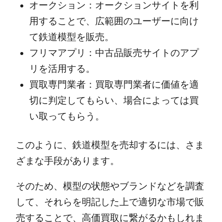
オークション：オークションサイトを利
用することで、広範囲のユーザーに向け
て鉄道模型を販売。
フリマアプリ：中古品販売サイトのアプ
リを活用する。
買取専門業者：買取専門業者に価値を適
切に判定してもらい、場合によっては買
い取ってもらう。
このように、鉄道模型を売却するには、さま
ざまな手段があります。
そのため、模型の状態やブランドなどを調査
して、それらを明記した上で適切な市場で販
売することで、高価買取に繋がるかもしれま