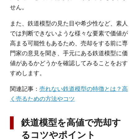
せん。
また、鉄道模型の見た目や希少性など、素人
では判断できないような様々な要素で価値が
高まる可能性もあるため、売却をする前に専
門家の意見を聞き、手元にある鉄道模型に価
値があるかどうかを確認してみることをおす
すめします。
関連記事：
売れない鉄道模型の特徴とは？高
く売るための方法やコツ
鉄道模型を高値で売却す
るコツやポイント