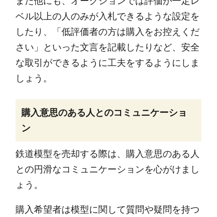
また他にも、オークションでは評価が一定レ
ベル以上の人のみが入札できるような設定を
したり、「低評価者の方は購入をお控えくだ
さい」といった文言を記載したりなど、安全
な取引ができるように工夫をするようにしま
しょう。
購入意思のある人とのコミュニケーショ
ン
鉄道模型を売却する際は、購入意思のある人
との円滑なコミュニケーションを心がけまし
ょう。
購入希望者は模型に関して質問や疑問を持つ