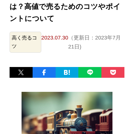
は？高値で売るためのコツやポイ
ントについて
2023.07.30
（更新日：2023年7月
高く売るコ
ツ
21日)