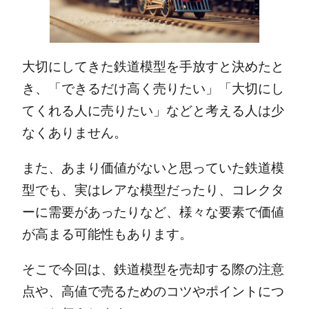
大切にしてきた鉄道模型を手放すと決めたと
き、「できるだけ高く売りたい」「大切にし
てくれる人に売りたい」などと考える人は少
なくありません。
また、​​あまり価値がないと思っていた鉄道模
型でも、実はレアな模型だったり、コレクタ
ーに需要があったりなど、様々な要素で価値
が高まる可能性もあります。
そこで今回は、鉄道模型を売却する際の注意
点や、高値で売るためのコツやポイントにつ