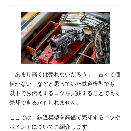
「あまり高くは売れないだろう」「古くて価
値がない」などと思っていた鉄道模型でも、
以下でお伝えするコツを実践することで高く
売却できるかもしれません。
ここでは、鉄道模型を高値で売却するコツや
ポイントについてご紹介します。