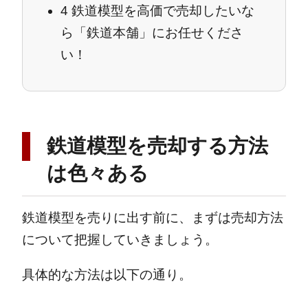
4
鉄道模型を高価で売却したいな
ら「鉄道本舗」にお任せくださ
い！
鉄道模型を売却する方法
は色々ある
鉄道模型を売りに出す前に、まずは売却方法
について把握していきましょう。
具体的な方法は以下の通り。