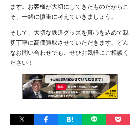
ます。お客様が大切にしてきたものだからこ
そ、一緒に慎重に考えていきましょう。
そして、大切な鉄道グッズを真心を込めて親
切丁寧に高価買取させていただきます。どん
なお問い合わせでも、ぜひお気軽にご相談く
ださい！