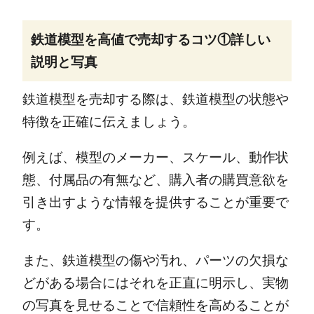
鉄道模型を高値で売却するコツ①詳しい
説明と写真
鉄道模型を売却する際は、鉄道模型の状態や
特徴を正確に伝えましょう。
例えば、模型のメーカー、スケール、動作状
態、付属品の有無など、購入者の購買意欲を
引き出すような情報を提供することが重要で
す。
また、鉄道模型の傷や汚れ、パーツの欠損な
どがある場合にはそれを正直に明示し、実物
の写真を見せることで信頼性を高めることが