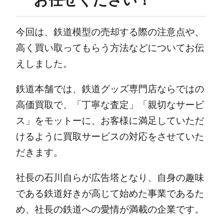
お任せください！
今回は、鉄道模型の売却する際の注意点や、
高く買い取ってもらう方法などについてお伝
えしました。
鉄道本舗では、鉄道グッズ専門店ならではの
高価買取で、「丁寧な査定」「親切なサービ
ス」をモットーに、お客様に満足していただ
けるように買取サービスの対応をさせていた
だきます。
社長の石川自らが広告塔となり、自身の趣味
である鉄道好きが高じて始めた事業であるた
め、社長の鉄道への愛情が満載の企業です。