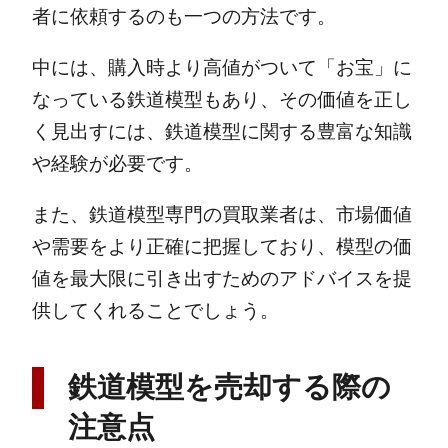
者に依頼するのも一つの方法です。
中には、購入時より高値がついて「お宝」に
なっている鉄道模型もあり、その価値を正し
く見出すには、鉄道模型に関する豊富な知識
や経験が必要です。
また、鉄道模型専門の買取業者は、市場価値
や需要をより正確に把握しており、模型の価
値を最大限に引き出すためのアドバイスを提
供してくれることでしょう。
鉄道模型を売却する際の
注意点