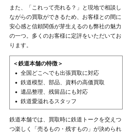
また、「これって売れる？」と現地で相談し
ながらの買取ができるため、お客様との間に
安心感と信頼関係が芽生えるのも弊社の魅力
の一つ。多くのお客様に定評をいただいてお
ります。
＜鉄道本舗の特徴＞
全国どこへでも出張買取に対応
鉄道模型、部品、資料の高価買取
遺品整理、残留品にも対応
鉄道愛溢れるスタッフ
鉄道本舗では、買取時に鉄道トークを交えつ
つ楽しく「売るもの・残すもの」が決められ