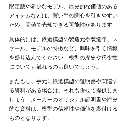
限定版や希少なモデル、歴史的な価値のある
アイテムなどは、買い手の関心を引きやすい
ため、高値で売却できる可能性があります。
具体的には、鉄道模型の製造元や製造年、ス
ケール、モデルの特徴など、興味を引く情報
を盛り込んでください。模型の歴史や稀少性
についても触れるのも良いでしょう。
またもし、手元に鉄道模型の証明書や関連す
る資料がある場合は、それも併せて提供しま
しょう。メーカーのオリジナル証明書や歴史
的な資料は、模型の信頼性や価値を裏付ける
ものとなります。