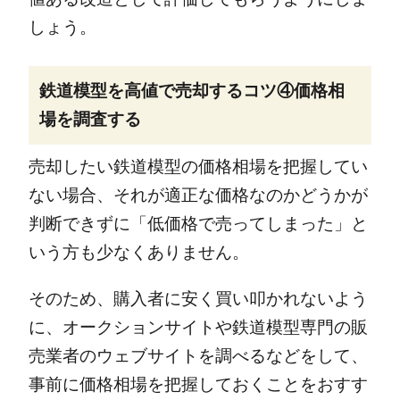
しょう。
鉄道模型を高値で売却するコツ④価格相
場を調査する
売却したい鉄道模型の価格相場を把握してい
ない場合、それが適正な価格なのかどうかが
判断できずに「低価格で売ってしまった」と
いう方も少なくありません。
そのため、購入者に安く買い叩かれないよう
に、オークションサイトや鉄道模型専門の販
売業者のウェブサイトを調べるなどをして、
事前に価格相場を把握しておくことをおすす