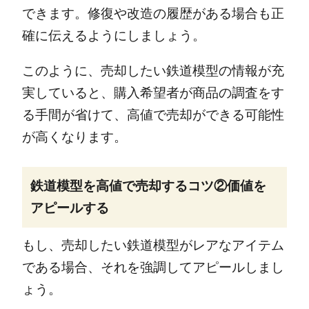
できます。修復や改造の履歴がある場合も正
確に伝えるようにしましょう。
このように、売却したい鉄道模型の情報が充
実していると、購入希望者が商品の調査をす
る手間が省けて、高値で売却ができる可能性
が高くなります。
鉄道模型を高値で売却するコツ②価値を
アピールする
もし、売却したい鉄道模型がレアなアイテム
である場合、それを強調してアピールしまし
ょう。