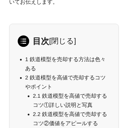
いてお伝えします。
目次
[
閉じる
]
1
鉄道模型を売却する方法は色々
ある
2
鉄道模型を高値で売却するコツ
やポイント
2.1
鉄道模型を高値で売却する
コツ①詳しい説明と写真
2.2
鉄道模型を高値で売却する
コツ②価値をアピールする