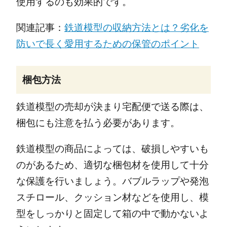
使用するのも効果的です。
関連記事：
鉄道模型の収納方法とは？劣化を
防いで長く愛用するための保管のポイント
梱包方法
鉄道模型の売却が決まり宅配便で送る際は、
梱包にも注意を払う必要があります。
鉄道模型の商品によっては、破損しやすいも
のがあるため、適切な梱包材を使用して十分
な保護を行いましょう。バブルラップや発泡
スチロール、クッション材などを使用し、模
型をしっかりと固定して箱の中で動かないよ