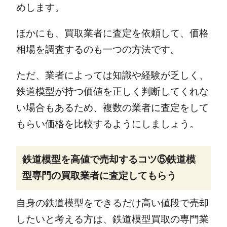
めします。
ほかにも、買取業者に査定を依頼して、価格
相場を調査するのも一つの方法です。
ただ、業者によっては知識や経験が乏しく、
鉄道模型が持つ価値を正しく判断してくれな
い場合もあるため、複数の業者に査定をして
もらい価格を比較するようにしましょう。
鉄道模型を高値で売却するコツ⑤鉄道模
型専門の買取業者に査定してもらう
自身の鉄道模型をできるだけ高い値段で売却
したいと考える方は、鉄道模型買取の専門業