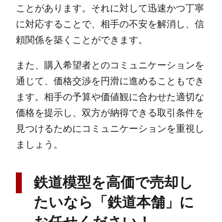
ことがあります。それに対して迅速かつ丁寧
に対応することで、相手の不安を解消し、信
頼関係を築くことができます。
また、購入希望者とのコミュニケーションを
通じて、価格交渉を円滑に進めることもでき
ます。相手の予算や価値観に合わせた適切な
価格を提示し、双方が納得できる取引条件を
見つけるためにコミュニケーションを重視し
ましょう。
鉄道模型を高価で売却し
たいなら「鉄道本舗」に