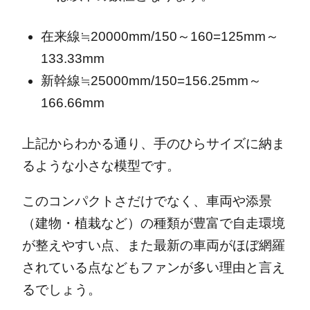
在来線≒20000mm/150～160=125mm～
133.33mm
新幹線≒25000mm/150=156.25mm～
166.66mm
上記からわかる通り、手のひらサイズに納ま
るような小さな模型です。
このコンパクトさだけでなく、車両や添景
（建物・植栽など）の種類が豊富で自走環境
が整えやすい点、また最新の車両がほぼ網羅
されている点などもファンが多い理由と言え
るでしょう。