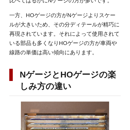
比べてはるかにNゲージの方が多いです。
一方、HOゲージの方がNゲージよりスケー
ルが大きいため、その分ディテールが精巧に
再現されています。それによって使用されて
いる部品も多くなりHOゲージの方が車両や
線路の単価は高い傾向にあります。
NゲージとHOゲージの楽
しみ方の違い