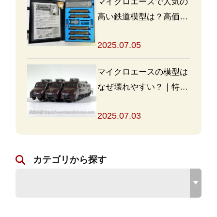
マイクロエースで人気の
高い鉄道模型は？高価買
取の秘訣も解説
2025.07.05
マイクロエースの模型は
なぜ壊れやすい？｜特徴
と対策を解説
2025.07.03
カテゴリから探す