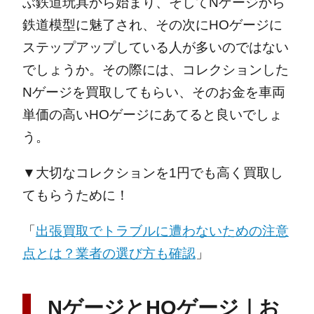
ぶ鉄道玩具から始まり、そしてNゲージから
鉄道模型に魅了され、その次にHOゲージに
ステップアップしている人が多いのではない
でしょうか。その際には、コレクションした
Nゲージを買取してもらい、そのお金を車両
単価の高いHOゲージにあてると良いでしょ
う。
▼大切なコレクションを1円でも高く買取し
てもらうために！
「
出張買取でトラブルに遭わないための注意
点とは？業者の選び方も確認
」
NゲージとHOゲージ｜お