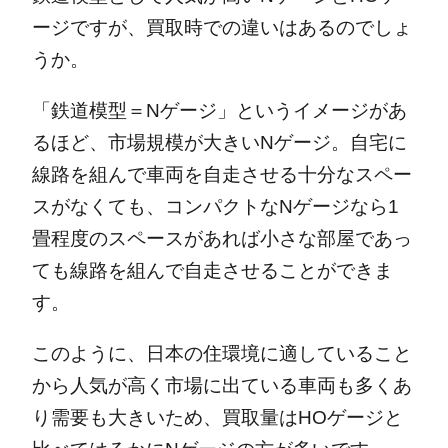
ージですが、買取時での違いはあるのでしょ
うか。
「鉄道模型＝Nゲージ」というイメージがあ
るほど、市場規模が大きいNゲージ。自宅に
線路を組んで車両を自走させる十分なスペー
スがなくても、コンパクトなNゲージなら1
畳程度のスペースがあれば小さな部屋であっ
ても線路を組んで自走させることができま
す。
このように、日本の住環境に適していること
から人気が高く市場に出ている車両も多くあ
り需要も大きいため、買取量はHOゲージと