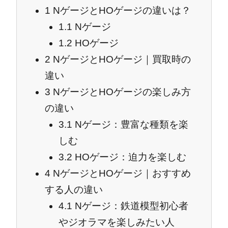
1
NゲージとHOゲージの違いは？
1.1
Nゲージ
1.2
HOゲージ
2
NゲージとHOゲージ｜買取時の
違い
3
NゲージとHOゲージの楽しみ方
の違い
3.1
Nゲージ：豊富な種類を楽
しむ
3.2
HOゲージ：迫力を楽しむ
4
NゲージとHOゲージ｜おすすめ
する人の違い
4.1
Nゲージ：鉄道模型初心者
やジオラマを楽しみたい人