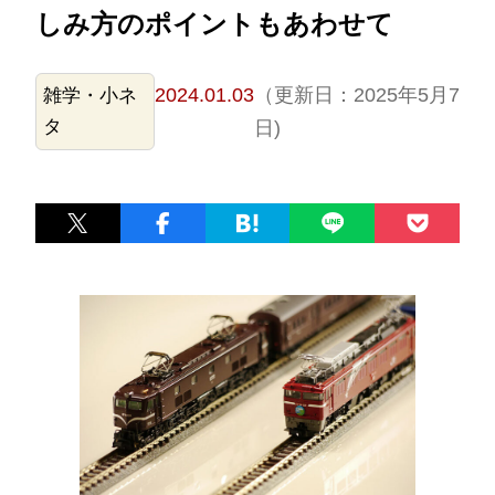
しみ方のポイントもあわせて
2024.01.03
（更新日：2025年5月7
雑学・小ネ
タ
日)