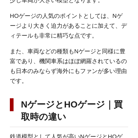
少し車両が大きい模型となります。
HOゲージの人気のポイントとしては、Nゲ
ージより大きく迫力があることに加えて、デ
ィテールも非常に精巧な点です。
また、車両などの種類もNゲージと同様に豊
富であり、機関車系はほぼ網羅されているの
も日本のみならず海外にもファンが多い理由
です。
NゲージとHOゲージ｜買
取時の違い
鉄道模型として人気が高いNゲージとHOゲ