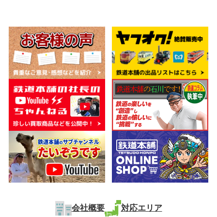
会社概要
対応エリア