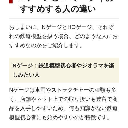
すすめする人の違い
おしまいに、NゲージとHOゲージ、それぞ
れの鉄道模型を扱う場合、どのような人にお
すすめなのかをご紹介します。
Nゲージ：鉄道模型初心者やジオラマを楽
しみたい人
Nゲージは車両やストラクチャーの種類も多
く、店舗やネット上での取り扱いも豊富で商
品を入手しやすいため、何も知識がない鉄道
模型初心者にも始めやすいのが特徴です。