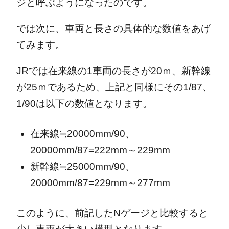
ジと呼ぶようになったのです。
では次に、車両と長さの具体的な数値をあげ
てみます。
JRでは在来線の1車両の長さが20ｍ、新幹線
が25ｍであるため、上記と同様にその1/87、
1/90は以下の数値となります。
在来線≒20000mm/90、
20000mm/87=222mm～229mm
新幹線≒25000mm/90、
20000mm/87=229mm～277mm
このように、前記したNゲージと比較すると