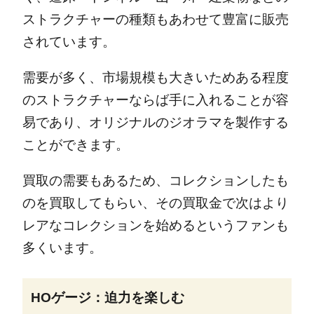
ストラクチャーの種類もあわせて豊富に販売
されています。
需要が多く、市場規模も大きいためある程度
のストラクチャーならば手に入れることが容
易であり、オリジナルのジオラマを製作する
ことができます。
買取の需要もあるため、コレクションしたも
のを買取してもらい、その買取金で次はより
レアなコレクションを始めるというファンも
多くいます。
HOゲージ：迫力を楽しむ