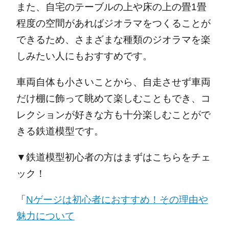
また、自宅のテーブルの上や床の上の畳1畳
程度の空間があればジオラマをつくることが
できるため、さまざまな種類のジオラマを楽
しみたい人にもおすすめです。
車両自体も小さいことから、自走させず車両
だけ棚に飾って眺めて楽しむこともでき、コ
レクションが好きな方も十分楽しむことがで
きる鉄道模型です。
▼鉄道模型初心者の方はまずはこちらをチェ
ック！
「
Nゲージは初心者におすすめ！その理由や
魅力について