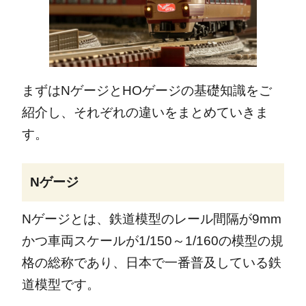
まずはNゲージとHOゲージの基礎知識をご
紹介し、それぞれの違いをまとめていきま
す。
Nゲージ
Nゲージとは、鉄道模型のレール間隔が9mm
かつ車両スケールが1/150～1/160の模型の規
格の総称であり、日本で一番普及している鉄
道模型です。