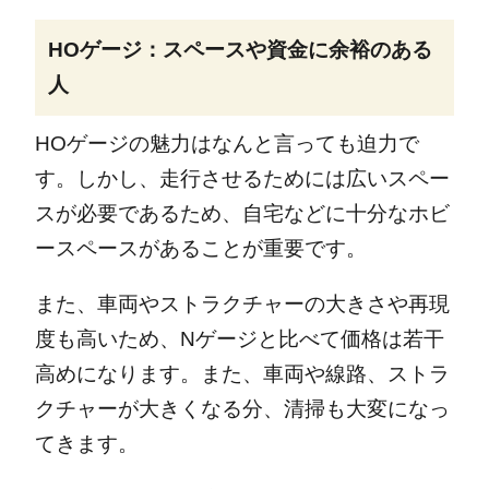
HOゲージ：スペースや資金に余裕のある
人
HOゲージの魅力はなんと言っても迫力で
す。しかし、走行させるためには広いスペー
スが必要であるため、自宅などに十分なホビ
ースペースがあることが重要です。
また、車両やストラクチャーの大きさや再現
度も高いため、Nゲージと比べて価格は若干
高めになります。また、車両や線路、ストラ
クチャーが大きくなる分、清掃も大変になっ
てきます。