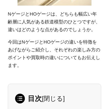
NゲージとHOゲージは、どちらも幅広い年
齢層に人気がある鉄道模型のひとつですが、
違いはどのような点があるのでしょうか。
今回はNゲージとHOゲージの違いを特徴を
あげながらご紹介し、それぞれの楽しみ方の
ポイントや買取時の違いについてもお伝えし
ます。
目次
[
閉じる
]