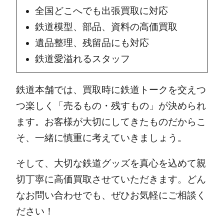
全国どこへでも出張買取に対応
鉄道模型、部品、資料の高価買取
遺品整理、残留品にも対応
鉄道愛溢れるスタッフ
鉄道本舗では、買取時に鉄道トークを交えつ
つ楽しく「売るもの・残すもの」が決められ
ます。お客様が大切にしてきたものだからこ
そ、一緒に慎重に考えていきましょう。
そして、大切な鉄道グッズを真心を込めて親
切丁寧に高価買取させていただきます。どん
なお問い合わせでも、ぜひお気軽にご相談く
ださい！