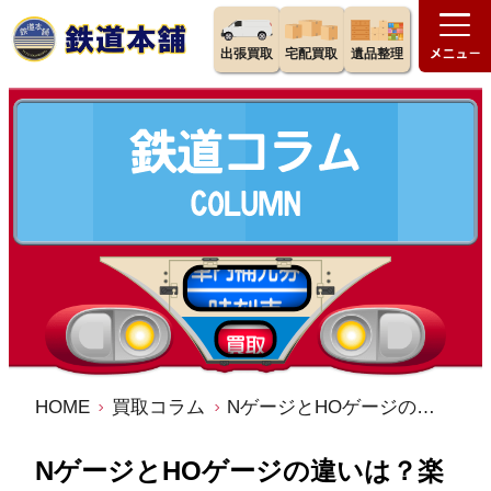
出張買取
宅配買取
遺品整理
HOME
買取コラム
NゲージとHOゲージの違いは？楽しみ方のポイントもあわせて
NゲージとHOゲージの違いは？楽