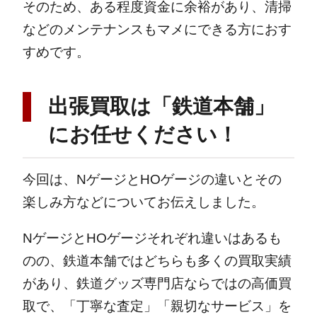
そのため、ある程度資金に余裕があり、清掃
などのメンテナンスもマメにできる方におす
すめです。
出張買取は
「鉄道本舗」
にお任せください！
今回は、NゲージとHOゲージの違いとその
楽しみ方などについてお伝えしました。
NゲージとHOゲージそれぞれ違いはあるも
のの、鉄道本舗ではどちらも多くの買取実績
があり、鉄道グッズ専門店ならではの高価買
取で、「丁寧な査定」「親切なサービス」を