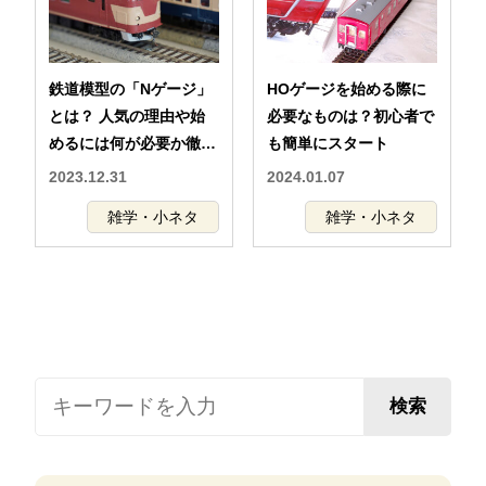
鉄道模型の「Nゲージ」
HOゲージを始める際に
とは？ 人気の理由や始
必要なものは？初心者で
めるには何が必要か徹底
も簡単にスタート
解説
2023.12.31
2024.01.07
雑学・小ネタ
雑学・小ネタ
検索