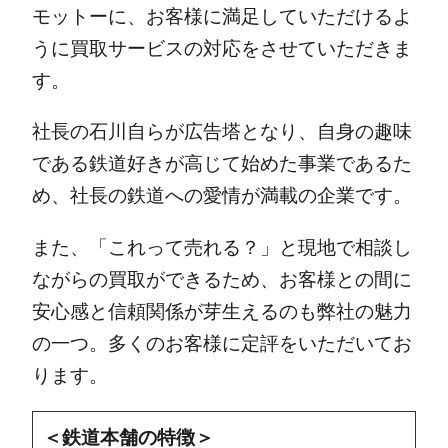
モットーに、お客様に満足していただけるよ
うに買取サービスの対応をさせていただきま
す。
社長の石川自らが広告塔となり、自身の趣味
である鉄道好きが高じて始めた事業であるた
め、社長の鉄道への愛情が満載の企業です。
また、「これって売れる？」と現地で相談し
ながらの買取ができるため、お客様との間に
安心感と信頼関係が芽生えるのも弊社の魅力
の一つ。多くのお客様に定評をいただいてお
ります。
＜鉄道本舗の特徴＞