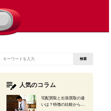
検索
人気のコラム
宅配買取と出張買取の違
いは？特徴の比較から探
る選び方のポイント