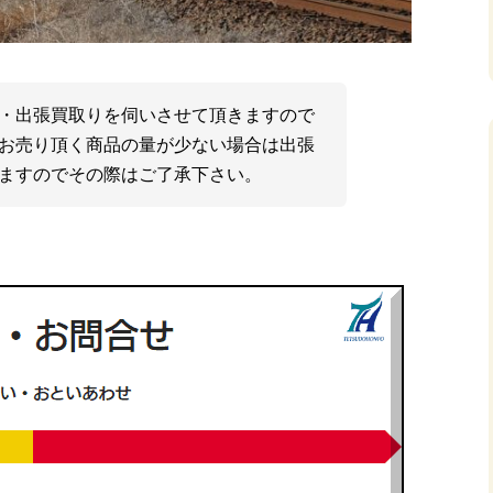
・出張買取りを伺いさせて頂きますので
お売り頂く商品の量が少ない場合は出張
ますのでその際はご了承下さい。