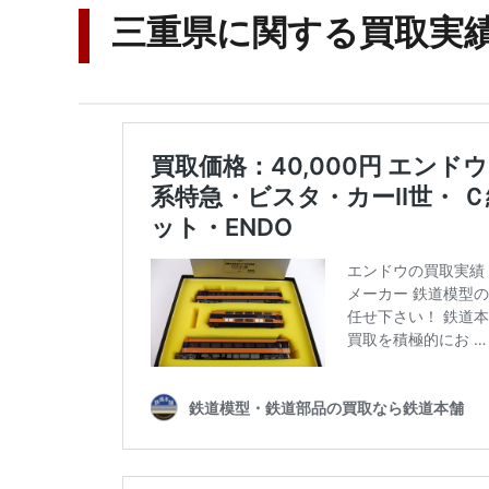
三重県に関する買取実