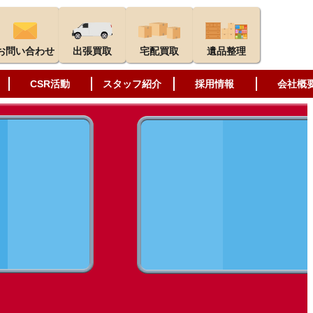
お問い合わせ
出張買取
宅配買取
遺品整理
CSR活動
スタッフ紹介
採用情報
会社概