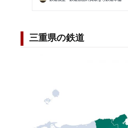
三重県の鉄道