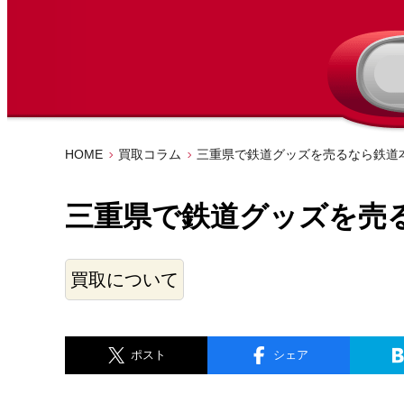
HOME
買取コラム
三重県で鉄道グッズを売るなら鉄道
三重県で鉄道グッズを売
買取について
ポスト
シェア