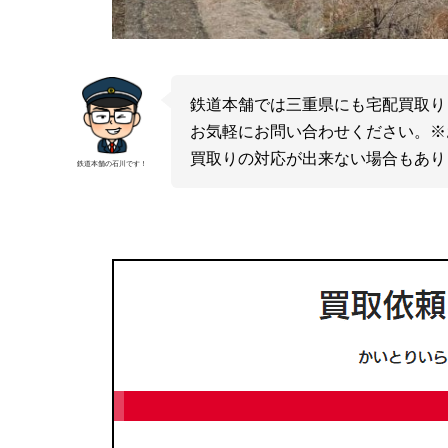
鉄道本舗では三重県にも宅配買取り
お気軽にお問い合わせください。※
買取りの対応が出来ない場合もあり
鉄道本舗の石川です！