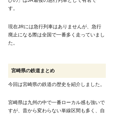
びの」はJR最後の急行列車として有名で
す。
現在JRには急行列車はありませんが、急行
廃止になる際は全国で一番多く走っていまし
た。
宮崎県の鉄道まとめ
今回は宮崎県の鉄道の歴史を紹介しました。
宮崎県は九州の中で一番ローカル感も強いで
すが、昔から変わらない単線区間も多く、自