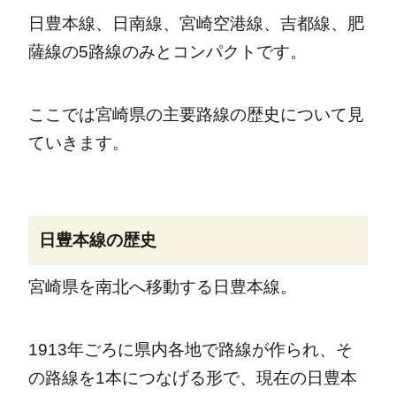
日豊本線、日南線、宮崎空港線、吉都線、肥
薩線の5路線のみとコンパクトです。
ここでは宮崎県の主要路線の歴史について見
ていきます。
日豊本線の歴史
宮崎県を南北へ移動する日豊本線。
1913年ごろに県内各地で路線が作られ、そ
の路線を1本につなげる形で、現在の日豊本