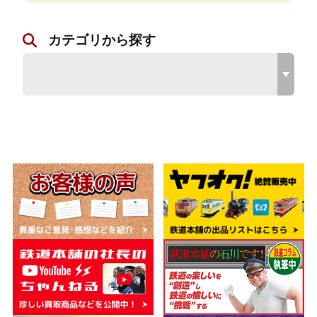
カテゴリから探す