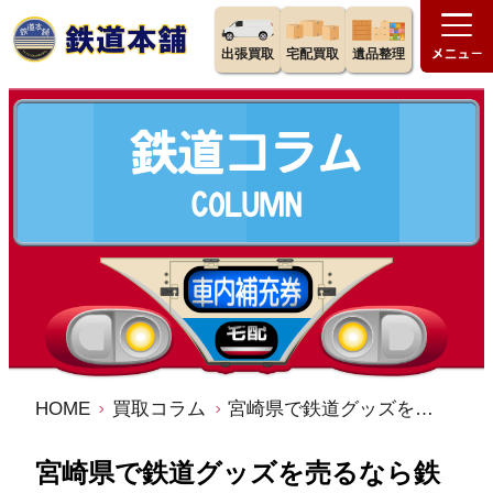
出張買取
宅配買取
遺品整理
HOME
買取コラム
宮崎県で鉄道グッズを売るなら鉄道本舗へお任せください。
宮崎県で鉄道グッズを売るなら鉄