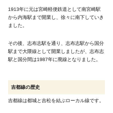
1913年に元は宮崎軽便鉄道として南宮崎駅
から内海駅まで開業し、徐々に南下していき
ました。
その後、志布志駅を通り、志布志駅から国分
駅まで大隈線として開業しましたが、志布志
駅と国分間は1987年に廃線となりました。
吉都線の歴史
吉都線は都城と吉松を結ぶローカル線です。