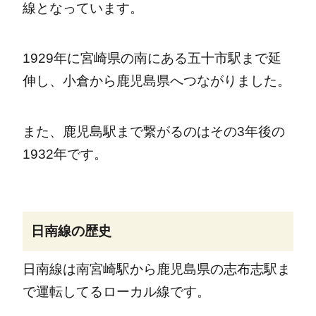
線となっています。
1929年に宮崎県の南にある五十市駅まで延
伸し、小倉から鹿児島県へつながりました。
また、鹿児島駅まで繋がるのはその3年後の
1932年です。
日南線の歴史
日南線は南宮崎駅から鹿児島県の志布志駅ま
で運転してるローカル線です。