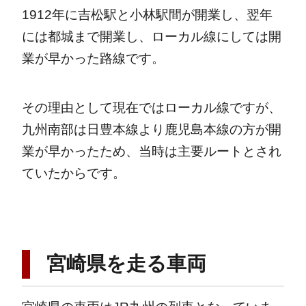
1912年に吉松駅と小林駅間が開業し、翌年
には都城まで開業し、ローカル線にしては開
業が早かった路線です。
その理由として現在ではローカル線ですが、
九州南部は日豊本線より鹿児島本線の方が開
業が早かったため、当時は主要ルートとされ
ていたからです。
宮崎県を走る車両