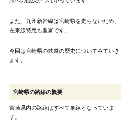
県への路線がつながっています。
また、九州新幹線は宮崎県を走らないため、
在来線特急も豊富です。
今回は宮崎県の鉄道の歴史についてみていき
ます。
宮崎県の路線の概要
宮崎県内の路線はすべて単線となっていま
す。