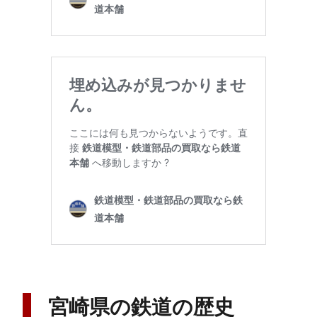
宮崎県の鉄道の歴史