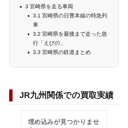
3
宮崎県を走る車両
3.1
宮崎県の日豊本線の特急列
車
3.2
宮崎県を最後まで走った急
行「えびの」
3.3
宮崎県の鉄道まとめ
JR九州関係での買取実績