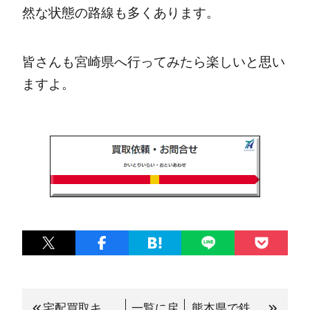
然な状態の路線も多くあります。
皆さんも宮崎県へ行ってみたら楽しいと思い
ますよ。
宅配買取キットもプレゼント中！！魅力の宅配買取りサービスご説明
一覧に戻
熊本県で鉄道グッズを売るなら鉄道本舗