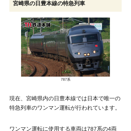
宮崎県の日豊本線の特急列車
787系
現在、宮崎県内の日豊本線では日本で唯一の
特急列車のワンマン運転が行われています。
ワンマン運転に使用する車両は787系の4両