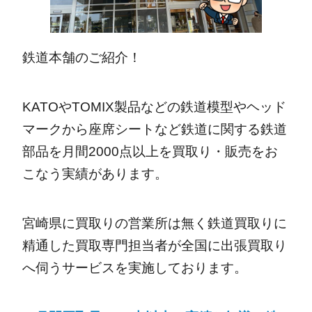
鉄道本舗のご紹介！
KATOやTOMIX製品などの鉄道模型やヘッド
マークから座席シートなど鉄道に関する鉄道
部品を月間2000点以上を買取り・販売をお
こなう実績があります。
宮崎県に買取りの営業所は無く鉄道買取りに
精通した買取専門担当者が全国に出張買取り
へ伺うサービスを実施しております。