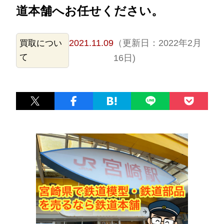
道本舗へお任せください。
2021.11.09
（更新日：2022年2月
買取につい
て
16日)