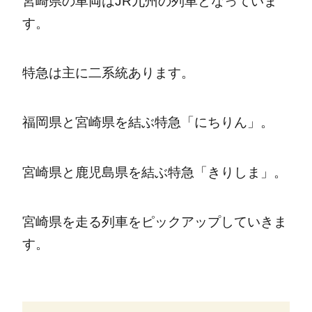
宮崎県の車両はJR九州の列車となっていま
す。
特急は主に二系統あります。
福岡県と宮崎県を結ぶ特急「にちりん」。
宮崎県と鹿児島県を結ぶ特急「きりしま」。
宮崎県を走る列車をピックアップしていきま
す。