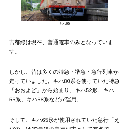
キハ65
吉都線は現在、普通電車のみとなっていま
す。
しかし、昔は多くの特急・準急・急行列車が
走っていました。キハ80系を使っていた特急
「おおよど」から始まり、キハ52形、キハ
55系、キハ58系などが運用。
そして、キハ65形が使用されていた急行「え