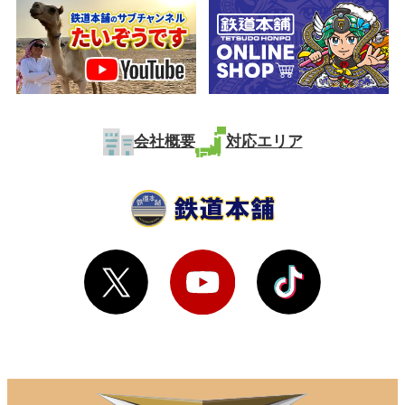
会社概要
対応エリア