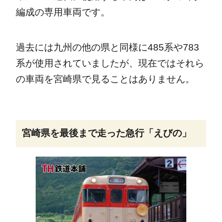
編成の専用車両です。
過去には九州の他の県と同様に485系や783
系が使用されていましたが、現在ではそれら
の車両を宮崎県で見ることはありません。
宮崎県を最後まで走った急行「えびの」