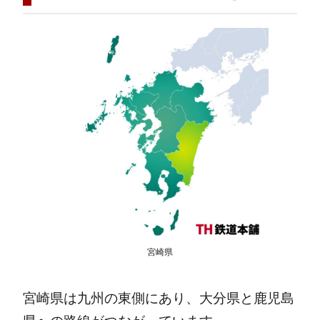
宮崎県
宮崎県は九州の東側にあり、大分県と鹿児島