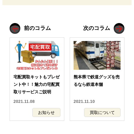
前のコラム
次のコラム
宅配買取キットもプレゼ
熊本県で鉄道グッズを売
ント中！！魅力の宅配買
るなら鉄道本舗
取りサービスご説明
2021.11.08
2021.11.10
お知らせ
買取について