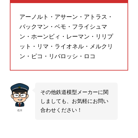
アーノルト・アサーン・アトラス・
バックマン・ベモ・フライシュマ
ン・ホーンビィ・レーマン・リリプ
ット・リマ・ライオネル・メルクリ
ン・ピコ・リバロッシ・ロコ
その他鉄道模型メーカーに関
しましても、お気軽にお問い
合わせください！
石川