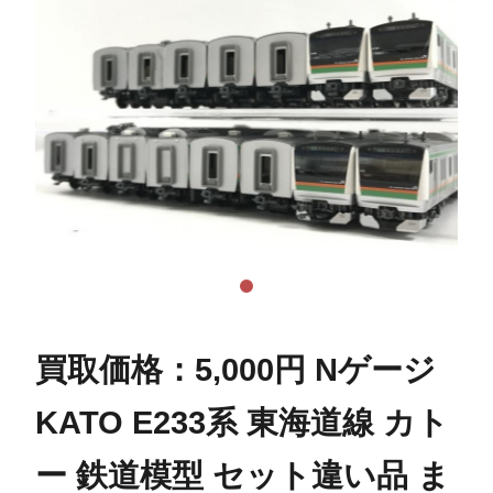
買取価格：5,000円 Nゲージ
KATO E233系 東海道線 カト
ー 鉄道模型 セット違い品 ま