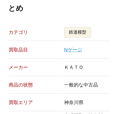
とめ
カテゴリ
鉄道模型
買取品目
Nゲージ
メーカー
ＫＡＴＯ
商品の状態
一般的な中古品
買取エリア
神奈川県