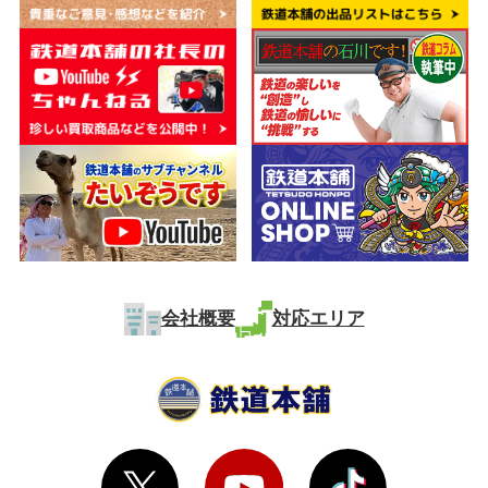
会社概要
対応エリア