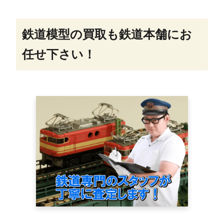
鉄道模型の買取も鉄道本舗にお
任せ下さい！