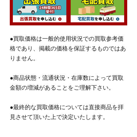
●買取価格は一般的使用状況での買取参考価
格であり、掲載の価格を保証するものではあ
りません。
●商品状態・流通状況・在庫数によって買取
金額の増減があることをご理解下さい。
●最終的な買取価格については直接商品を拝
見させて頂いた上で決定いたします。