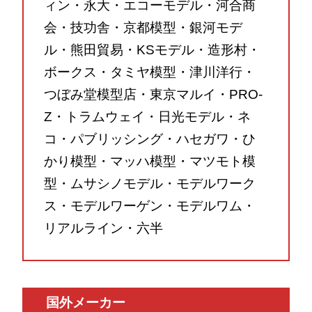
ィン・永大・エコーモデル・河合商
会・技功舎・京都模型・銀河モデ
ル・熊田貿易・KSモデル・造形村・
ボークス・タミヤ模型・津川洋行・
つぼみ堂模型店・東京マルイ・PRO-
Z・トラムウェイ・日光モデル・ネ
コ・パブリッシング・ハセガワ・ひ
かり模型・マッハ模型・マツモト模
型・ムサシノモデル・モデルワーク
ス・モデルワーゲン・モデルワム・
リアルライン・六半
国外メーカー