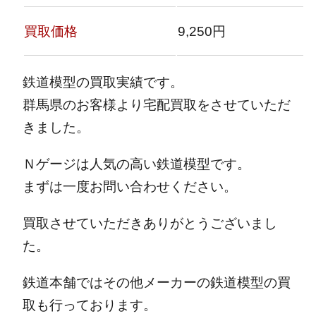
買取価格
9,250円
鉄道模型の買取実績です。
群馬県のお客様より宅配買取をさせていただ
きました。
Ｎゲージは人気の高い鉄道模型です。
まずは一度お問い合わせください。
買取させていただきありがとうございまし
た。
鉄道本舗ではその他メーカーの鉄道模型の買
取も行っております。