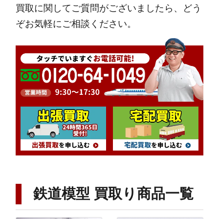
買取に関してご質問がございましたら、どう
ぞお気軽にご相談ください。
鉄道模型 買取り商品一覧