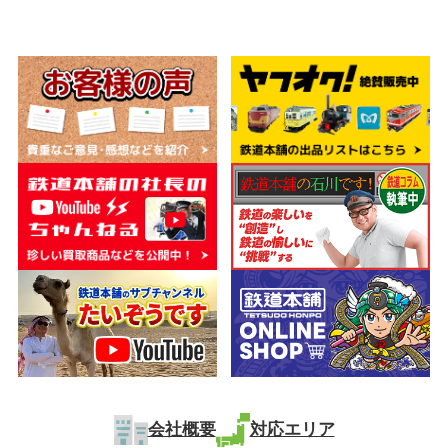
会社概要
対応エリア