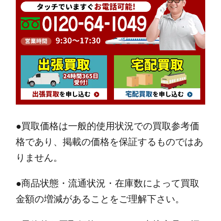
●買取価格は一般的使用状況での買取参考価
格であり、掲載の価格を保証するものではあ
りません。
●商品状態・流通状況・在庫数によって買取
金額の増減があることをご理解下さい。