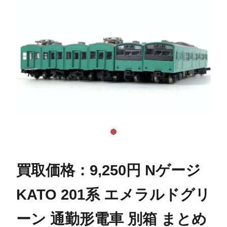
買取価格：9,250円 Nゲージ
KATO 201系 エメラルドグリ
ーン 通勤形電車 別箱 まとめ