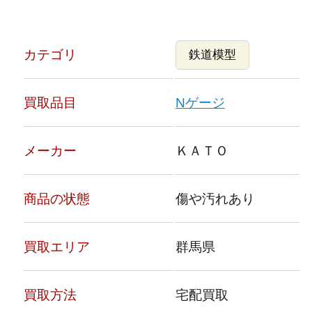
カテゴリ
鉄道模型
買取品目
Nゲージ
メーカー
ＫＡＴＯ
商品の状態
傷や汚れあり
買取エリア
群馬県
買取方法
宅配買取