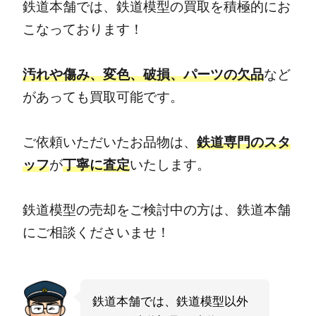
鉄道本舗では、鉄道模型の買取を積極的にお
こなっております！
汚れや傷み、変色、破損、パーツの欠品
など
があっても買取可能です。
ご依頼いただいたお品物は、
鉄道専門のスタ
ッフ
が
丁寧に査定
いたします。
鉄道模型の売却をご検討中の方は、鉄道本舗
にご相談くださいませ！
鉄道本舗では、鉄道模型以外