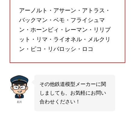
アーノルト・アサーン・アトラス・
バックマン・ベモ・フライシュマ
ン・ホーンビィ・レーマン・リリプ
ット・リマ・ライオネル・メルクリ
ン・ピコ・リバロッシ・ロコ
その他鉄道模型メーカーに関
しましても、お気軽にお問い
合わせください！
石川