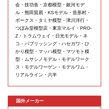
会・技功舎・京都模型・銀河モデ
ル・熊田貿易・KSモデル・造形村・
ボークス・タミヤ模型・津川洋行・
つぼみ堂模型店・東京マルイ・PRO-
Z・トラムウェイ・日光モデル・ネ
コ・パブリッシング・ハセガワ・ひ
かり模型・マッハ模型・マツモト模
型・ムサシノモデル・モデルワーク
ス・モデルワーゲン・モデルワム・
リアルライン・六半
国外メーカー