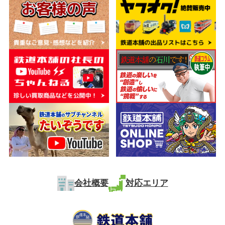
会社概要
対応エリア