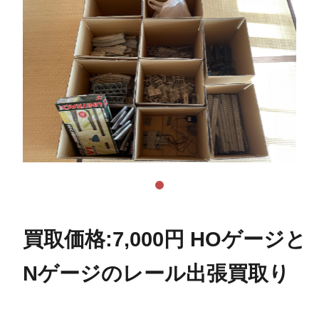
買取価格:7,000円 HOゲージと
Nゲージのレール出張買取り