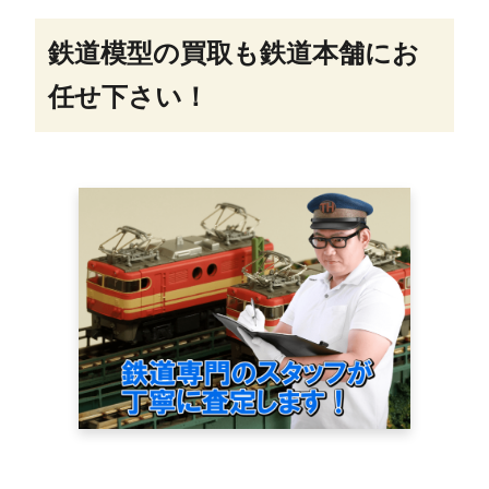
鉄道模型の買取も鉄道本舗にお
任せ下さい！