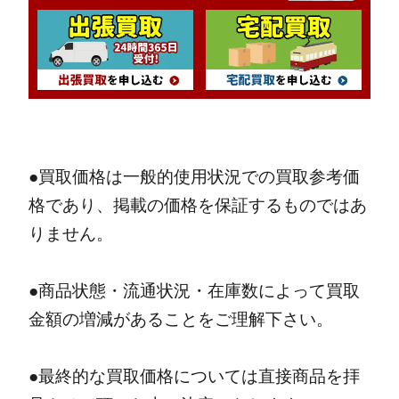
●買取価格は一般的使用状況での買取参考価
格であり、掲載の価格を保証するものではあ
りません。
●商品状態・流通状況・在庫数によって買取
金額の増減があることをご理解下さい。
●最終的な買取価格については直接商品を拝