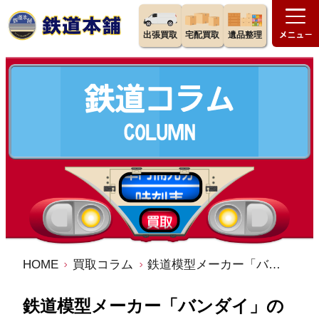
出張買取
宅配買取
遺品整理
HOME
買取コラム
鉄道模型メーカー「バンダイ」の歴史・特徴・魅力を徹底解説
鉄道模型メーカー「バンダイ」の