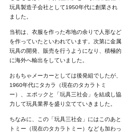
玩具製造子会社として1950年代に創業され
ました。
当初は、衣服を作った布地の余りで人形など
を作っていたといわれています。次第に金属
玩具の開発、販売を行うようになり、積極的
に海外へ輸出をしていました。
おもちゃメーカーとしては後発組でしたが、
1960年代にタカラ（現在のタカラトミ
ー）、エポックと「玩具三社会」を結成し協
力して玩具業界を盛り立てていきました。
ちなみに、この「玩具三社会」にはこのあと
トミー（現在のタカラトミー）なども加わっ