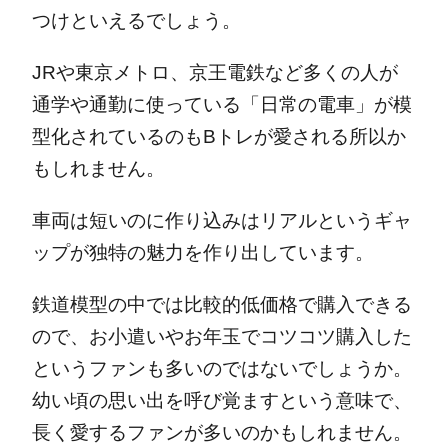
つけといえるでしょう。
JRや東京メトロ、京王電鉄など多くの人が
通学や通勤に使っている「日常の電車」が模
型化されているのもBトレが愛される所以か
もしれません。
車両は短いのに作り込みはリアルというギャ
ップが独特の魅力を作り出しています。
鉄道模型の中では比較的低価格で購入できる
ので、お小遣いやお年玉でコツコツ購入した
というファンも多いのではないでしょうか。
幼い頃の思い出を呼び覚ますという意味で、
長く愛するファンが多いのかもしれません。