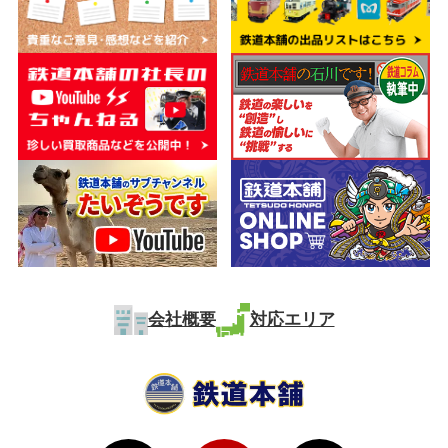
会社概要
対応エリア