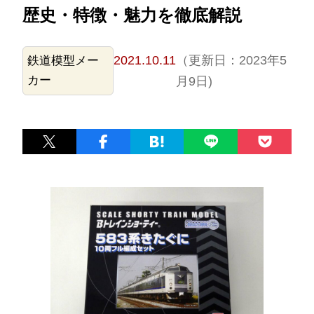
歴史・特徴・魅力を徹底解説
2021.10.11
（更新日：2023年5
鉄道模型メー
カー
月9日)