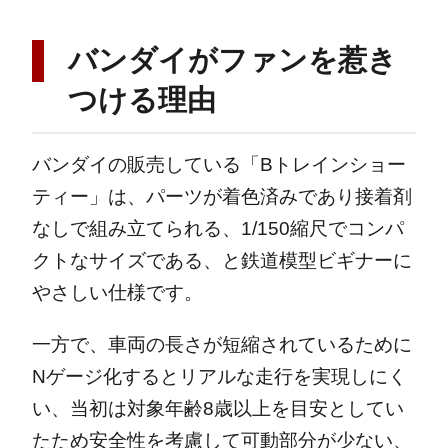
バンダイがファンを惹き
つける理由
バンダイの販売している「Bトレインショー
ティー」は、パーツが着色済みであり接着剤
なしで組み立てられる、1/150縮尺でコンパ
クトなサイズである、と鉄道模型ビギナーに
やさしい仕様です。
一方で、車両の長さが短縮されているために
Nゲージ化するとリアルな走行を実現しにく
い、当初は対象年齢8歳以上を目安としてい
たため安全性を考慮して可動部分が少ない、