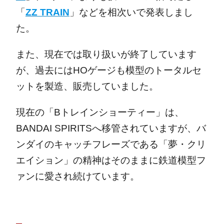
「
ZZ TRAIN
」などを相次いで発表しまし
た。
また、現在では取り扱いが終了しています
が、過去にはHOゲージも模型のトータルセ
ットを製造、販売していました。
現在の「Bトレインショーティー」は、
BANDAI SPIRITSへ移管されていますが、バ
ンダイのキャッチフレーズである「夢・クリ
エイション」の精神はそのままに鉄道模型フ
ァンに愛され続けています。