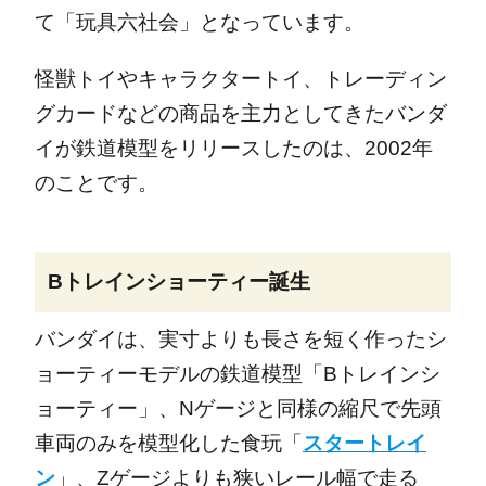
て「玩具六社会」となっています。
怪獣トイやキャラクタートイ、トレーディン
グカードなどの商品を主力としてきたバンダ
イが鉄道模型をリリースしたのは、2002年
のことです。
Bトレインショーティー誕生
バンダイは、実寸よりも長さを短く作ったシ
ョーティーモデルの鉄道模型「Bトレインシ
ョーティー」、Nゲージと同様の縮尺で先頭
車両のみを模型化した食玩「
スタートレイ
ン
」、Zゲージよりも狭いレール幅で走る