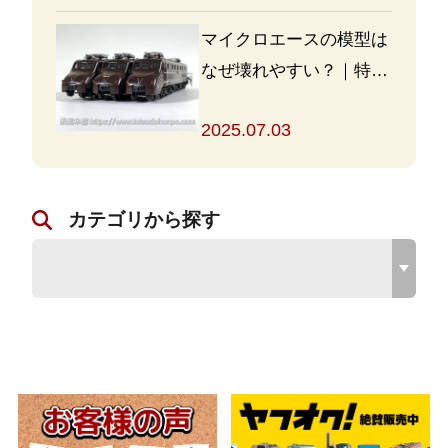
マイクロエースの模型は
なぜ壊れやすい？｜特徴
と対策を解説
2025.07.03
カテゴリから探す