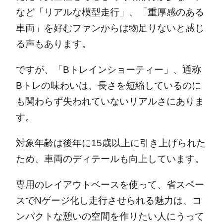
など「リアルな模型走行」、「重厚感のある
車両」を好むファンからは物足りないと感じ
る声もあります。
ですが、「Bトレインショーティー」、通称
Bトレの味わいは、長さを短縮しているのに
も関わらず失われていないリアルさにありま
す。
対象年齢は後年に15歳以上に引き上げられた
ため、車両のディテールも向上しています。
専用のレイアウトベースを使って、省スペー
スでNゲージ化し走行させられる魅力は、コ
ンパクトな憩いの空間を作りたい人にうって