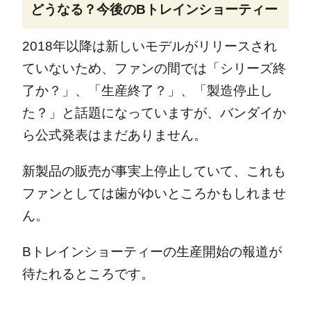
どうなる？今後のBトレインショーティー
2018年以降は新しいモデルがリリースされ
ていないため、ファンの間では「シリーズ終
了か？」、「生産終了？」、「製造停止し
た？」と話題になっていますが、バンダイか
ら公式発表はまだありません。
新製品の販売が事実上停止していて、これも
ファンとしては歯がゆいところかもしれませ
ん。
Bトレインショーティーの生産開始の報道が
待たれるところです。