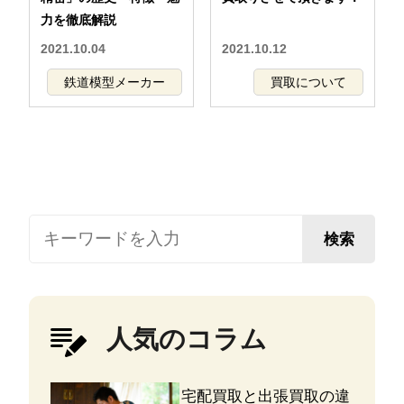
力を徹底解説
2021.10.04
2021.10.12
鉄道模型メーカー
買取について
検索
人気のコラム
宅配買取と出張買取の違