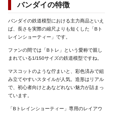
バンダイの特徴
バンダイの鉄道模型における主力商品といえ
ば、長さを実際の縮尺よりも短くした「Bト
レインショーティー」です。
ファンの間では「Bトレ」という愛称で親し
まれている1/150サイズの鉄道模型ですね。
マスコットのような佇まいと、彩色済みで組
み立てやすいスタイルが人気。造形はリアル
で、初心者向けとあなどれない魅力が詰まっ
ています。
「Bトレインショーティー」専用のレイアウ