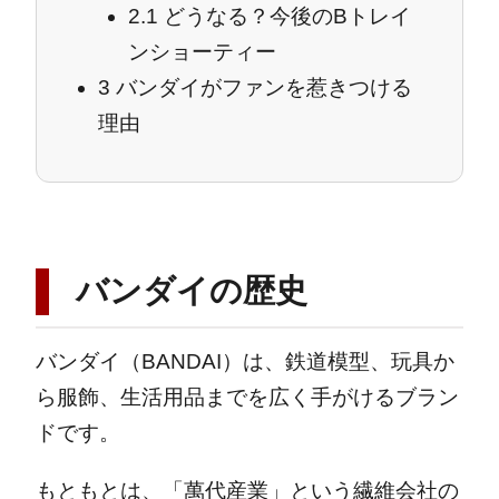
2.1
どうなる？今後のBトレイ
ンショーティー
3
バンダイがファンを惹きつける
理由
バンダイの歴史
バンダイ（BANDAI）は、鉄道模型、玩具か
ら服飾、生活用品までを広く手がけるブラン
ドです。
もともとは、「萬代産業」という繊維会社の