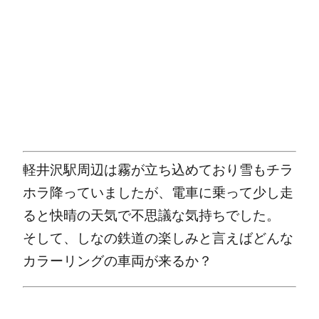
軽井沢駅周辺は霧が立ち込めており雪もチラ
ホラ降っていましたが、電車に乗って少し走
ると快晴の天気で不思議な気持ちでした。
そして、しなの鉄道の楽しみと言えばどんな
カラーリングの車両が来るか？