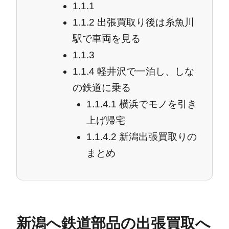
1.1.1
1.1.2
出張買取り後は糸魚川
駅で車両を見る
1.1.3
1.1.4
軽井沢で一泊し、しな
の鉄道に乗る
1.1.4.1
横浜でモノを引き
上げ帰宅
1.1.4.2
新潟出張買取りの
まとめ
新潟へ鉄道部品の出張買取へ