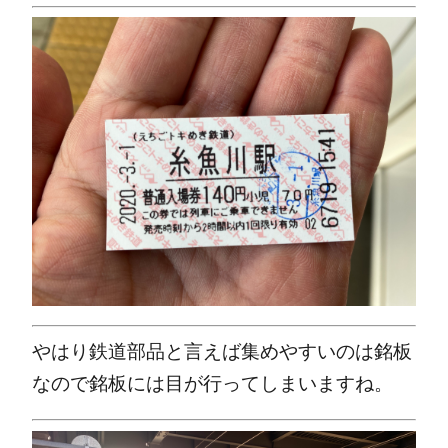
やはり鉄道部品と言えば集めやすいのは銘板
なので銘板には目が行ってしまいますね。