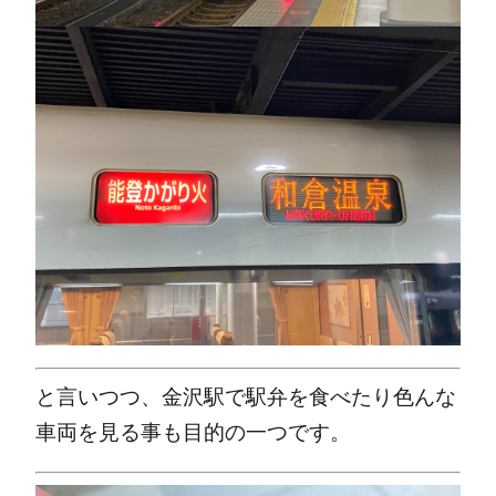
と言いつつ、金沢駅で駅弁を食べたり色んな
車両を見る事も目的の一つです。