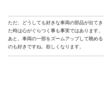
ただ、どうしても好きな車両の部品が出てき
た時は心がぐらつく事も事実ではあります。
あと。車両の一部をズームアップして眺める
のも好きですね。欲しくなります。