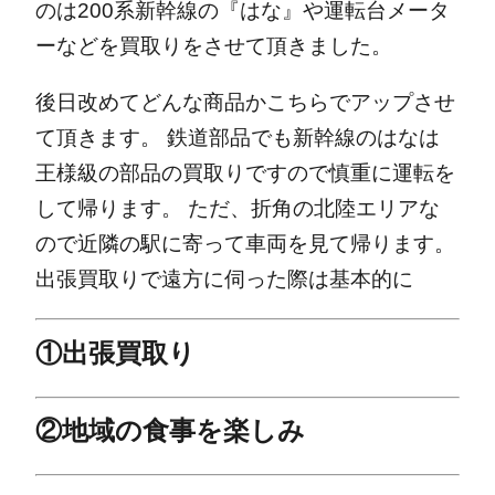
のは200系新幹線の『はな』や運転台メータ
ーなどを買取りをさせて頂きました。
後日改めてどんな商品かこちらでアップさせ
て頂きます。
鉄道部品でも新幹線のはなは
王様級の部品の買取りですので慎重に運転を
して帰ります。
ただ、折角の北陸エリアな
ので近隣の駅に寄って車両を見て帰ります。
出張買取りで遠方に伺った際は基本的に
①出張買取り
②地域の食事を楽しみ