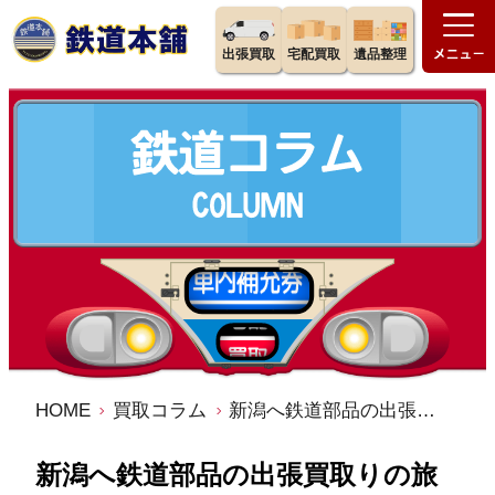
出張買取
宅配買取
遺品整理
HOME
買取コラム
新潟へ鉄道部品の出張買取りの旅
新潟へ鉄道部品の出張買取りの旅