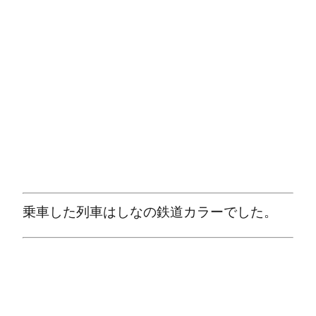
乗車した列車はしなの鉄道カラーでした。