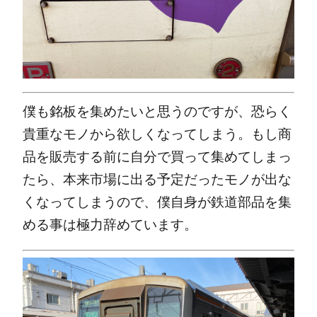
僕も銘板を集めたいと思うのですが、恐らく
貴重なモノから欲しくなってしまう。もし商
品を販売する前に自分で買って集めてしまっ
たら、本来市場に出る予定だったモノが出な
くなってしまうので、僕自身が鉄道部品を集
める事は極力辞めています。