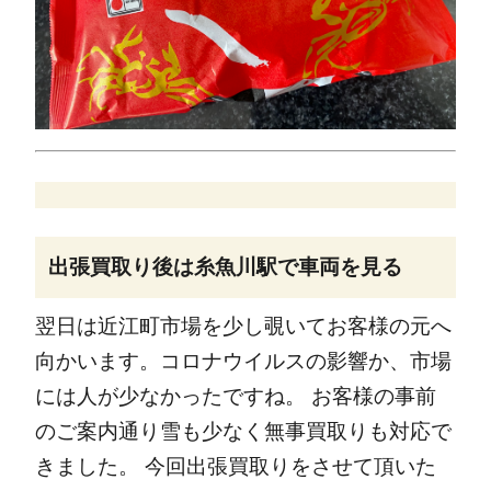
出張買取り後は糸魚川駅で車両を見る
翌日は近江町市場を少し覗いてお客様の元へ
向かいます。コロナウイルスの影響か、市場
には人が少なかったですね。
お客様の事前
のご案内通り雪も少なく無事買取りも対応で
きました。
今回出張買取りをさせて頂いた