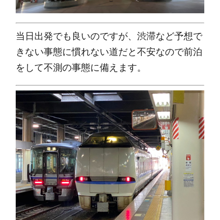
当日出発でも良いのですが、渋滞など予想で
きない事態に慣れない道だと不安なので前泊
をして不測の事態に備えます。