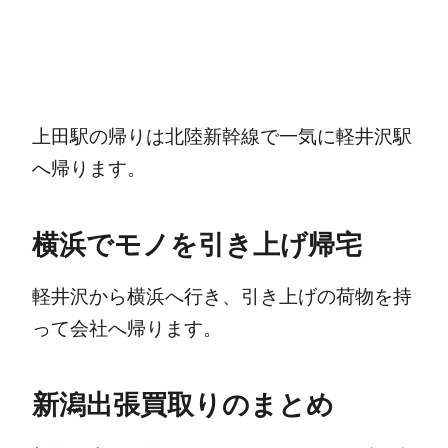
上田駅の帰りは北陸新幹線で一気に軽井沢駅
へ帰ります。
横浜でモノを引き上げ帰宅
軽井沢から横浜へ行き、引き上げの荷物を持
って会社へ帰ります。
新潟出張買取りのまとめ