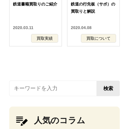
鉄道書籍買取りのご紹介
鉄道の行先板（サボ）の
買取りと解説
2020.03.11
2020.04.08
買取実績
買取について
検索
人気のコラム