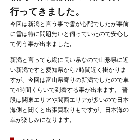
行ってきました。
今回は新潟と言う事で雪が心配でしたが事前
に雪は特に問題無いと伺っていたので安心し
て伺う事が出来ました。
新潟と言っても縦に長い県なので山形県に近
い新潟ですと愛知県から7時間近く掛かりま
すが、今回は富山県寄りの新潟でしたので車
で4時間くらいで到着する事が出来ます。
普
段は関東エリアや関西エリアが多いので日本
海側と聞くと出張買取りもですが、日本海の
幸が楽しみになります。