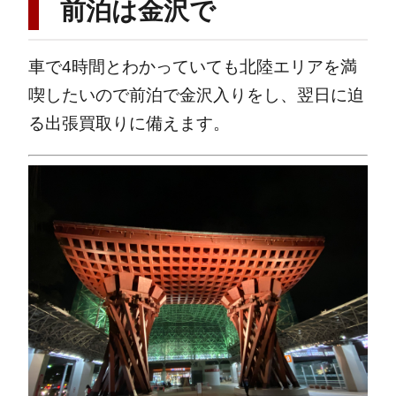
前泊は金沢で
車で4時間とわかっていても北陸エリアを満
喫したいので前泊で金沢入りをし、翌日に迫
る出張買取りに備えます。