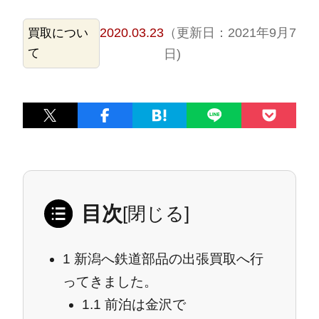
2020.03.23
（更新日：2021年9月7
買取につい
て
日)
目次
[
閉じる
]
1
新潟へ鉄道部品の出張買取へ行
ってきました。
1.1
前泊は金沢で