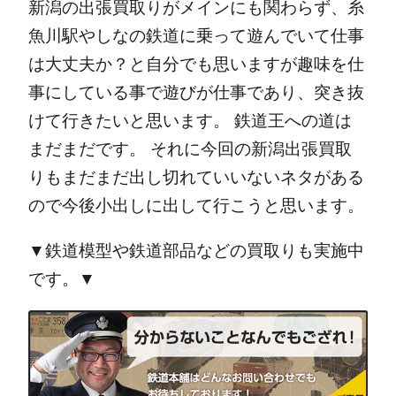
新潟の出張買取りがメインにも関わらず、糸
魚川駅やしなの鉄道に乗って遊んでいて仕事
は大丈夫か？と自分でも思いますが趣味を仕
事にしている事で遊びが仕事であり、突き抜
けて行きたいと思います。
鉄道王への道は
まだまだです。
それに今回の新潟出張買取
りもまだまだ出し切れていいないネタがある
ので今後小出しに出して行こうと思います。
▼鉄道模型や鉄道部品などの買取りも実施中
です。▼