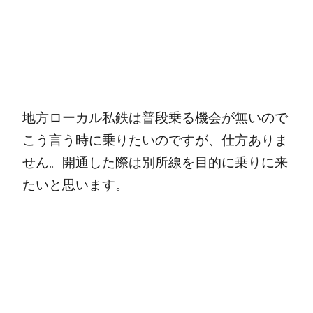
地方ローカル私鉄は普段乗る機会が無いので
こう言う時に乗りたいのですが、仕方ありま
せん。開通した際は別所線を目的に乗りに来
たいと思います。