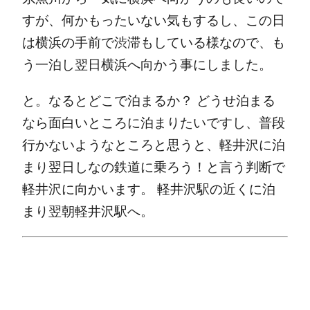
すが、何かもったいない気もするし、この日
は横浜の手前で渋滞もしている様なので、も
う一泊し翌日横浜へ向かう事にしました。
と。なるとどこで泊まるか？
どうせ泊まる
なら面白いところに泊まりたいですし、普段
行かないようなところと思うと、軽井沢に泊
まり翌日しなの鉄道に乗ろう！と言う判断で
軽井沢に向かいます。
軽井沢駅の近くに泊
まり翌朝軽井沢駅へ。