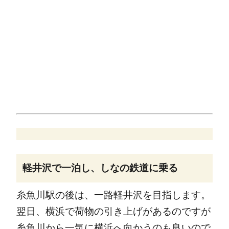
軽井沢で一泊し、しなの鉄道に乗る
糸魚川駅の後は、一路軽井沢を目指します。
翌日、横浜で荷物の引き上げがあるのですが
糸魚川から一気に横浜へ向かうのも良いので