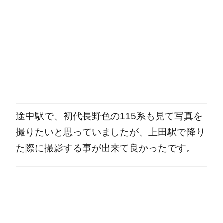
途中駅で、初代長野色の115系も見て写真を
撮りたいと思っていましたが、上田駅で降り
た際に撮影する事が出来て良かったです。