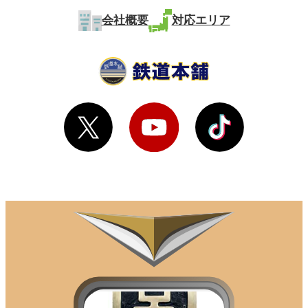
会社概要
対応エリア