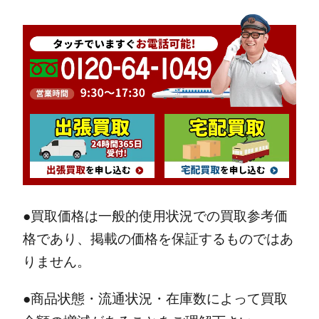
●買取価格は一般的使用状況での買取参考価
格であり、掲載の価格を保証するものではあ
りません。
●商品状態・流通状況・在庫数によって買取