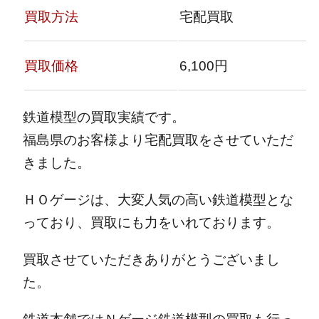
買取方法
宅配買取
買取価格
6,100円
鉄道模型の買取実績です。
福島県のお客様より宅配買取をさせていただ
きました。
ＨＯゲージは、大変人気の高い鉄道模型とな
っており、買取にも力をいれております。
買取させていただきありがとうございまし
た。