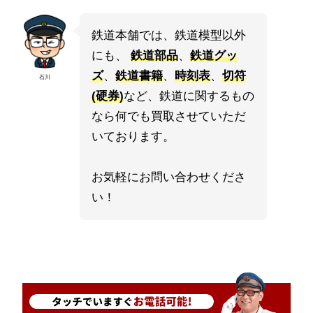
鉄道本舗では、鉄道模型以外
にも、
鉄道部品
、
鉄道グッ
ズ
、
鉄道書籍
、
時刻表
、
切符
石川
(硬券)
など、鉄道に関するもの
なら何でも買取させていただ
いております。
お気軽にお問い合わせくださ
い！