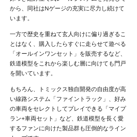
から、同社はNゲージの充実に尽力し続けて
います。
一方で歴史を重ねて玄人向けに偏り過ぎるこ
とはなく、購入したらすぐに走らせて遊べる
「オールインワンセット」を販売するなど、
鉄道模型をこれから楽しむ層に向けても門戸
を開いています。
もちろん、トミックス独自開発の自由度が高
い線路システム「ファイントラック」、好み
の車両をセレクトしてプレイできる「マイプ
ラン+車両セット」など、鉄道模型を長く愛
するファンに向けた製品群も圧倒的なライン