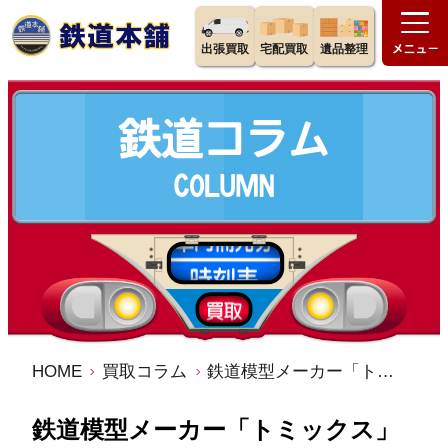
出張買取
宅配買取
遺品整理
HOME
買取コラム
鉄道模型メーカー「トミックス」の歴史・特徴・魅力を徹底解説
鉄道模型メーカー「トミックス」