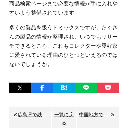
商品検索ページまで必要な情報が手に入れや
すいよう整備されています。
多くの製品を扱うトミックスですが、たくさ
んの製品の情報が整理され、いつでもリサー
チできるところ、これもコレクターや愛好家
に愛されている理由のひとつといえるのでは
ないでしょうか。
広島県で鉄道グッズを売るなら鉄道本舗
一覧に戻
中国地方で鉄道グッズを売るなら鉄道本舗
る