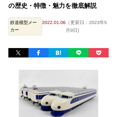
の歴史・特徴・魅力を徹底解説
2022.01.06
（更新日：2023年5
鉄道模型メー
カー
月9日)