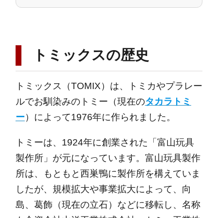
トミックスの歴史
トミックス（TOMIX）は、トミカやプラレー
ルでお馴染みのトミー（現在の
タカラトミ
ー
）によって1976年に作られました。
トミーは、1924年に創業された「富山玩具
製作所」が元になっています。富山玩具製作
所は、もともと西巣鴨に製作所を構えていま
したが、規模拡大や事業拡大によって、向
島、葛飾（現在の立石）などに移転し、名称