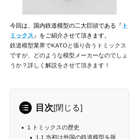
今回は、国内鉄道模型の二大巨頭である『
ト
ミックス
』をご紹介させて頂きます。
鉄道模型業界でKATOと張り合うトミックス
ですが、どのような模型メーカーなのでしょ
うか？詳しく解説をさせて頂きます！
目次
[
閉じる
]
1
トミックスの歴史
1.1
当初は外国の鉄道模型を販