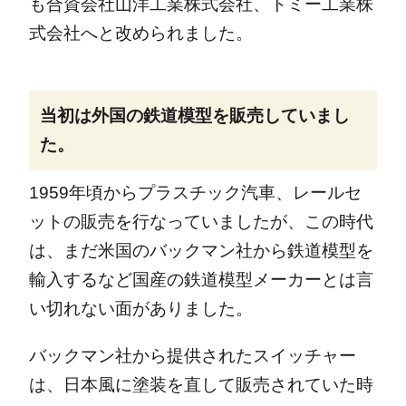
も合資会社山洋工業株式会社、トミー工業株
式会社へと改められました。
当初は外国の鉄道模型を販売していまし
た。
1959年頃からプラスチック汽車、レールセ
ットの販売を行なっていましたが、この時代
は、まだ米国のバックマン社から鉄道模型を
輸入するなど国産の鉄道模型メーカーとは言
い切れない面がありました。
バックマン社から提供されたスイッチャー
は、日本風に塗装を直して販売されていた時