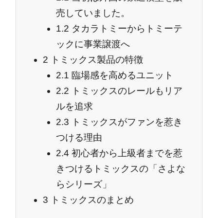
売していました。
1.2
タカラトミーからトミーテ
ックに事業譲渡へ
2
トミックス製品の特徴
2.1
臨場感を高めるユニット
2.2
トミックスのレールもリア
ルを追求
2.3
トミックスがファンを惹き
つける理由
2.4
初心者から上級者までを惹
きつけるトミックスの「さよな
らシリーズ」
3
トミックスのまとめ