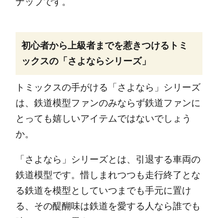
ナップです。
初心者から上級者までを惹きつけるトミ
ックスの「さよならシリーズ」
トミックスの手がける「さよなら」シリーズ
は、鉄道模型ファンのみならず鉄道ファンに
とっても嬉しいアイテムではないでしょう
か。
「さよなら」シリーズとは、引退する車両の
鉄道模型です。惜しまれつつも走行終了とな
る鉄道を模型としていつまでも手元に置け
る、その醍醐味は鉄道を愛する人なら誰でも