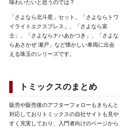
味わいたいと思うのでは？
「さよなら北斗星」セット、「さよならトワ
イライトエクスプレス」、「さよなら富
士」、「さよならナハあかつき」、「さよな
らあさかぜ 瀬戸」など懐かしい車両に出会
える珠玉のシリーズです。
トミックスのまとめ
販売や販売後のアフターフォローもきちんと
対応しておりトミックスの自社サイトも見や
すく充実しており、入門者向けのページから