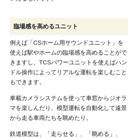
臨場感を高めるユニット
例えば「CSホーム用サウンドユニット」を
使えば駅やホームの臨場感を高めることがで
きますし、TCSパワーユニットを使えばハン
ドル操作によってリアルな運転を楽しむこと
もできます。
車載カメラシステムを使って車窓からジオラ
マを楽しんだり、模型運転を自動化して遠景
から走る車両たちを眺めたり。
鉄道模型は、「走らせる」、「眺める」、