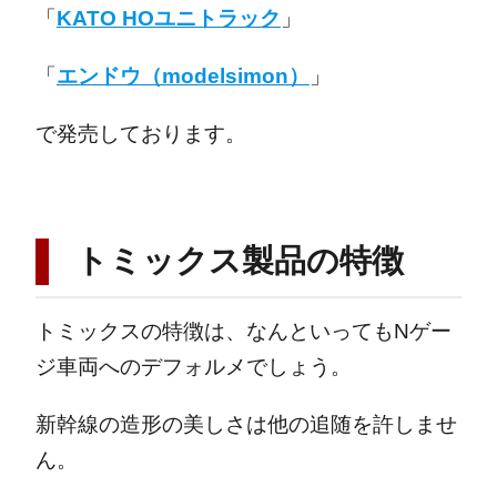
「
KATO HOユニトラック
」
「
エンドウ（modelsimon）
」
で発売しております。
トミックス製品の特徴
トミックスの特徴は、なんといってもNゲー
ジ車両へのデフォルメでしょう。
新幹線の造形の美しさは他の追随を許しませ
ん。