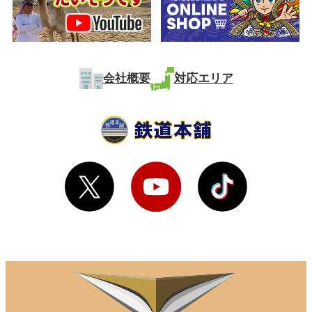
会社概要
対応エリア