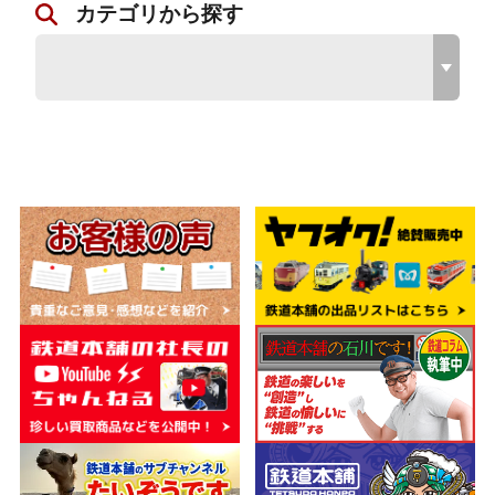
カテゴリから探す