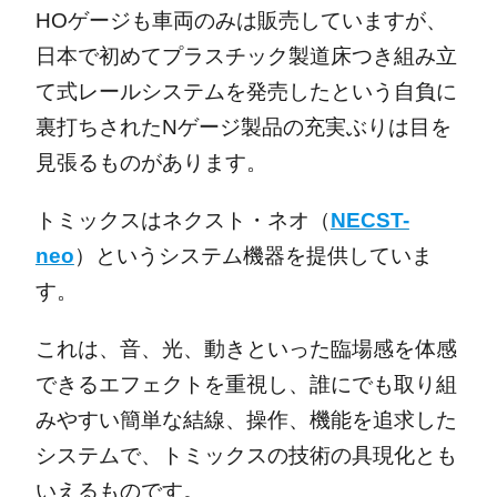
HOゲージも車両のみは販売していますが、
日本で初めてプラスチック製道床つき組み立
て式レールシステムを発売したという自負に
裏打ちされたNゲージ製品の充実ぶりは目を
見張るものがあります。
トミックスはネクスト・ネオ（
NECST-
neo
）というシステム機器を提供していま
す。
これは、音、光、動きといった臨場感を体感
できるエフェクトを重視し、誰にでも取り組
みやすい簡単な結線、操作、機能を追求した
システムで、トミックスの技術の具現化とも
いえるものです。