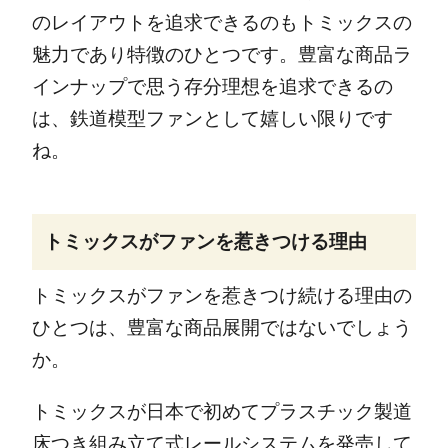
のレイアウトを追求できるのもトミックスの
魅力であり特徴のひとつです。豊富な商品ラ
インナップで思う存分理想を追求できるの
は、鉄道模型ファンとして嬉しい限りです
ね。
トミックスがファンを惹きつける理由
トミックスがファンを惹きつけ続ける理由の
ひとつは、豊富な商品展開ではないでしょう
か。
トミックスが日本で初めてプラスチック製道
床つき組み立て式レールシステムを発売して