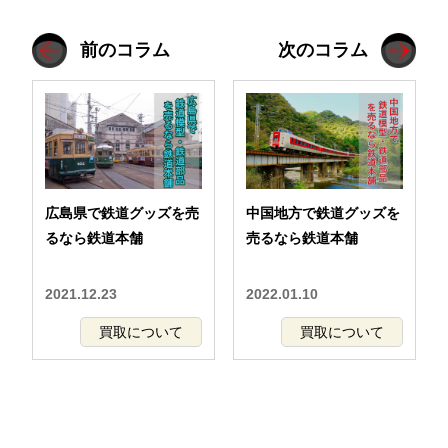
前のコラム
次のコラム
広島県で鉄道グッズを売
中国地方で鉄道グッズを
るなら鉄道本舗
売るなら鉄道本舗
2021.12.23
2022.01.10
買取について
買取について