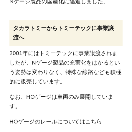
Nゲージ製品の国産化に邁進しました。
タカラトミーからトミーテックに事業譲
渡へ
2001年にはトミーテックに事業譲渡されま
したが、Nゲージ製品の充実化をはかるとい
う姿勢は変わりなく、特殊な線路なども積極
的に販売しています。
なお、HOゲージは車両のみ展開していま
す。
HOゲージのレールについてはこちら