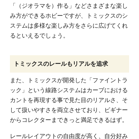
「（ジオラマを）作る」などさまざまな楽し
み方ができるホビーですが、トミックスのシ
ステムは多様な楽しみ方をさらに広げてくれ
るといえるでしょう。
トミックスのレールもリアルを追求
また、トミックスが開発した「ファイントラ
ック」という線路システムはカーブにおける
カントを再現する事で見た目のリアルさ、そ
して扱いやすさを両立させており、ビギナー
からコレクターまできっと満足できるはず。
レールレイアウトの自由度が高く、自分好み