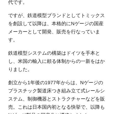
代です。
ですが、鉄道模型ブランドとしてトミックス
を創設して以降は、本格的にNゲージの国産
メーカーとして開発、販売を行なっていま
す。
鉄道模型システムの構築はドイツを手本と
し、米国の輸入に頼る体制からの一新をはか
りました。
創立から1年後の1977年からは、Nゲージの
プラスチック製道床つき組み立て式レールシ
ステム、制御機器とストラクチャーなどを販
売。これは日本国内初となる快挙で、以降も