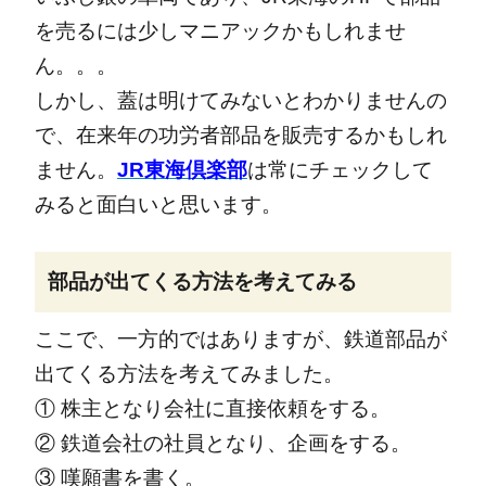
を売るには少しマニアックかもしれませ
ん。。。
しかし、蓋は明けてみないとわかりませんの
で、在来年の功労者部品を販売するかもしれ
ません。
JR東海倶楽部
は常にチェックして
みると面白いと思います。
部品が出てくる方法を考えてみる
ここで、一方的ではありますが、鉄道部品が
出てくる方法を考えてみました。
① 株主となり会社に直接依頼をする。
② 鉄道会社の社員となり、企画をする。
③ 嘆願書を書く。