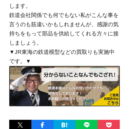
します。
鉄道会社関係でも何でもない私がこんな事を
言うのも筋違いかもしれませんが、感謝の気
持ちをもって部品を供給してくれる方々に接
しましょう。
▼JR東海の鉄道模型などの買取りも実施中
です。▼