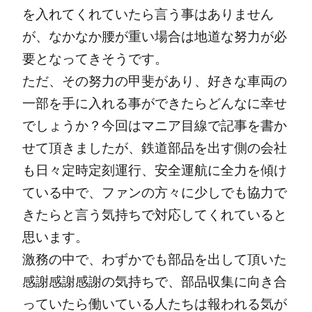
を入れてくれていたら言う事はありません
が、なかなか腰が重い場合は地道な努力が必
要となってきそうです。
ただ、その努力の甲斐があり、好きな車両の
一部を手に入れる事ができたらどんなに幸せ
でしょうか？今回はマニア目線で記事を書か
せて頂きましたが、鉄道部品を出す側の会社
も日々定時定刻運行、安全運航に全力を傾け
ている中で、ファンの方々に少しでも協力で
きたらと言う気持ちで対応してくれていると
思います。
激務の中で、わずかでも部品を出して頂いた
感謝感謝感謝の気持ちで、部品収集に向き合
っていたら働いている人たちは報われる気が