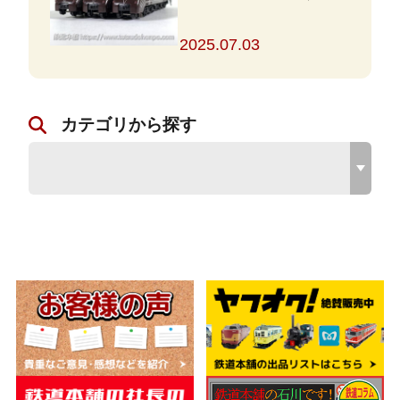
と対策を解説
2025.07.03
カテゴリから探す