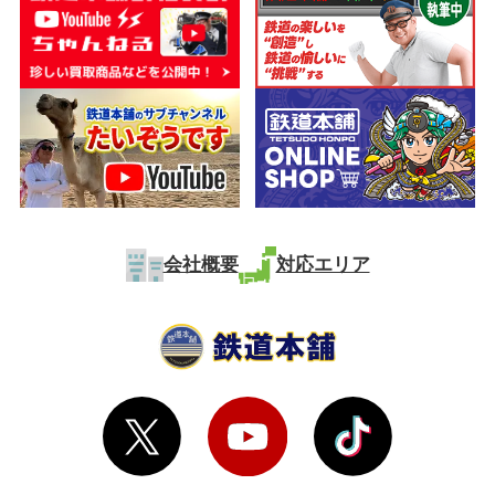
会社概要
対応エリア