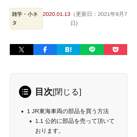
2020.01.13
（更新日：2021年9月7
雑学・小ネ
タ
日)
目次
[
閉じる
]
1
JR東海車両の部品を買う方法
1.1
公的に部品を売って頂いて
おります。