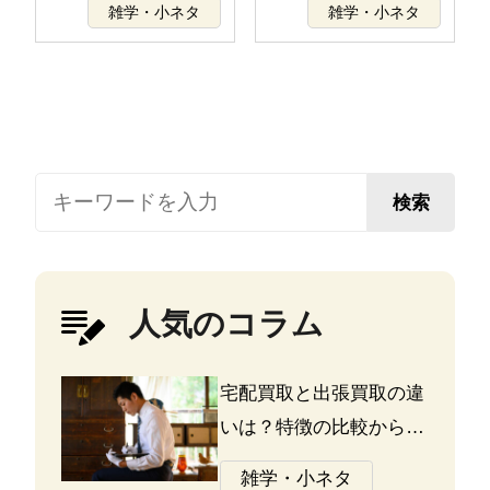
雑学・小ネタ
雑学・小ネタ
検索
人気のコラム
宅配買取と出張買取の違
いは？特徴の比較から探
る選び方のポイント
雑学・小ネタ