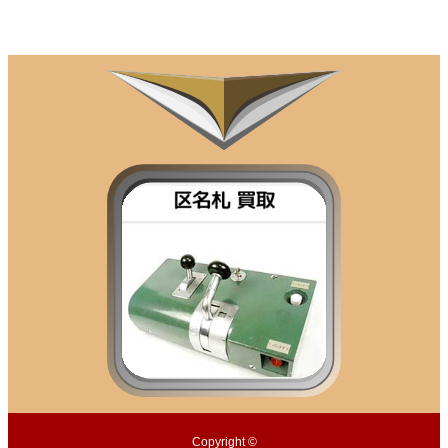
Copyright ©