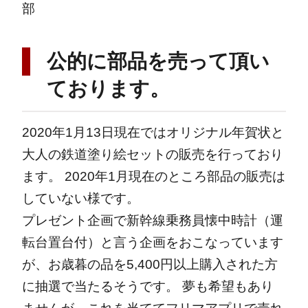
部
公的に部品を売って頂い
ております。
2020年1月13日現在ではオリジナル年賀状と
大人の鉄道塗り絵セットの販売を行っており
ます。
2020年1月現在のところ部品の販売は
していない様です。
プレゼント企画で新幹線乗務員懐中時計（運
転台置台付）と言う企画をおこなっています
が、お歳暮の品を5,400円以上購入された方
に抽選で当たるそうです。
夢も希望もあり