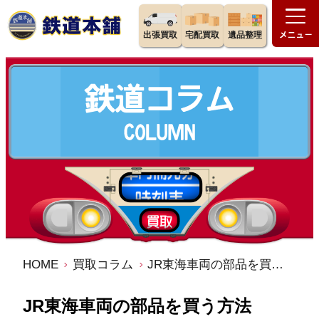
出張買取
宅配買取
遺品整理
HOME
買取コラム
JR東海車両の部品を買う方法
JR東海車両の部品を買う方法