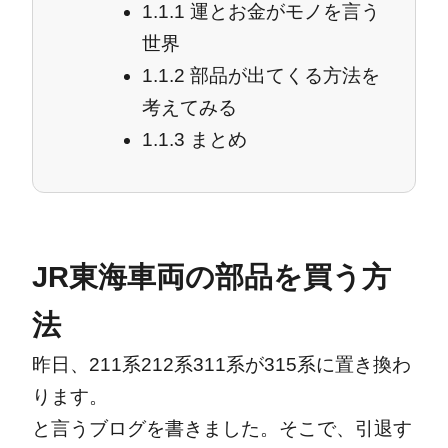
1.1.1
運とお金がモノを言う
世界
1.1.2
部品が出てくる方法を
考えてみる
1.1.3
まとめ
JR東海車両の部品を買う方
法
昨日、211系212系311系が315系に置き換わ
ります。
と言うブログを書きました。そこで、引退す