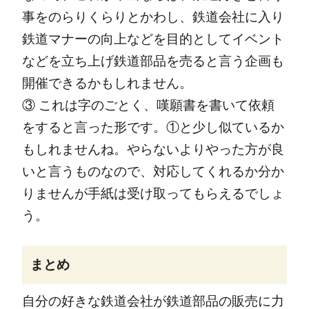
事をのらりくらりとかわし、鉄道会社に入り
鉄道マナーの向上などを目的としてイベント
などを立ち上げ鉄道部品を売ると言う企画も
開催できるかもしれません。
③ これは字のごとく、嘆願書を書いて依頼
をすると言った形です。①と少し似ているか
もしれませんね。やらないよりやった方が良
いと言うものなので、対応してくれるか分か
りませんが手紙は受け取ってもらえるでしょ
う。
まとめ
自分の好きな鉄道会社が鉄道部品の販売に力