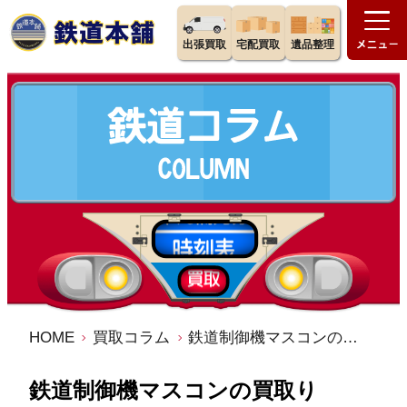
出張買取
宅配買取
遺品整理
HOME
買取コラム
鉄道制御機マスコンの買取り
鉄道制御機マスコンの買取り