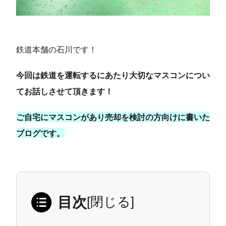
鉄道本舗の石川です！
今回は鉄道を運転するにあたり大切なマスコンについ
てお話しさせて頂きます！
ご自宅にマスコンがあり売却を検討の方向けに書いた
ブログです。
目次
[
閉じる
]