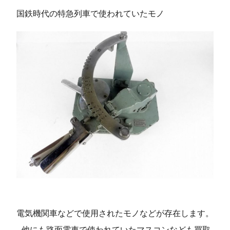
国鉄時代の特急列車で使われていたモノ
電気機関車などで使用されたモノなどが存在します。
他にも路面電車で使われていたマスコンなども買取