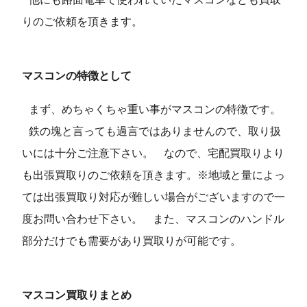
りのご依頼を頂きます。
マスコンの特徴として
まず、めちゃくちゃ重い事がマスコンの特徴です。
鉄の塊と言っても過言ではありませんので、取り扱
いには十分ご注意下さい。
なので、宅配買取りより
も出張買取りのご依頼を頂きます。※地域と量によっ
ては出張買取り対応が難しい場合がございますので一
度お問い合わせ下さい。
また、マスコンのハンドル
部分だけでも需要があり買取りが可能です。
マスコン買取りまとめ