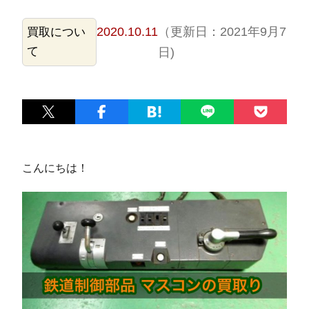
2020.10.11
（更新日：2021年9月7
買取につい
て
日)
こんにちは！