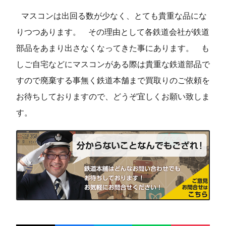
マスコンは出回る数が少なく、とても貴重な品にな
りつつあります。
その理由として各鉄道会社が鉄道
部品をあまり出さなくなってきた事にあります。
も
しご自宅などにマスコンがある際は貴重な鉄道部品で
すので廃棄する事無く鉄道本舗まで買取りのご依頼を
お待ちしておりますので、どうぞ宜しくお願い致しま
す。