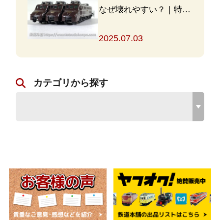
なぜ壊れやすい？｜特徴
と対策を解説
2025.07.03
カテゴリから探す