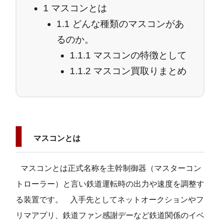
1
マスコンとは
1.1
どんな種類のマスコンがあ
るのか。
1.1.1
マスコンの特徴として
1.1.2
マスコン買取りまとめ
マスコンとは
マスコンとは正式名称を主幹制御器（マスターコン
トローラー）と言い鉄道運転時の出力や速度を調整す
る装置です。
入手先としてネットオークションやフ
リマアプリ、鉄道ファン感謝デーなど鉄道関係のイベ