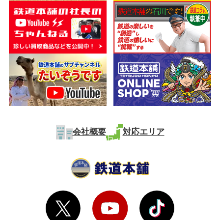
会社概要
対応エリア