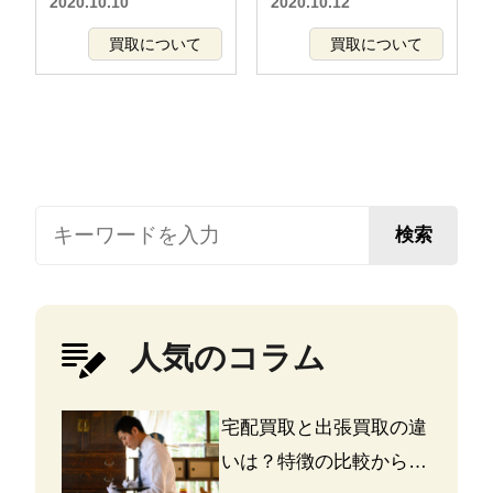
2020.10.10
2020.10.12
買取について
買取について
検索
人気のコラム
宅配買取と出張買取の違
いは？特徴の比較から探