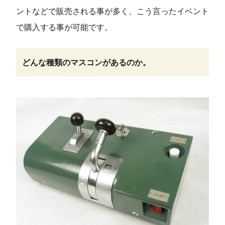
ントなどで販売される事が多く、こう言ったイベント
で購入する事が可能です。
どんな種類のマスコンがあるのか。