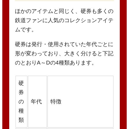
ほかのアイテムと同じく、硬券も多くの
鉄道ファンに人気のコレクションアイテ
ムです。
硬券は発行・使用されていた年代ごとに
形が変わっており、大きく分けると下記
のとおりA～Dの4種類あります。
硬
券
の
年代
特徴
種
類