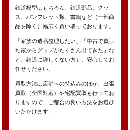
鉄道模型はもちろん、鉄道部品、グッ
ズ、パンフレット類、書籍など（一部商
品を除く）幅広く買い取っております。
「家族の遺品整理したい」「中古で買っ
た家からグッズがたくさん出てきた」な
ど、鉄道に詳しくない方も、安心してお
任せください。
買取方法は店舗への持込みのほか、出張
買取（全国対応）や宅配買取も行ってお
りますので、ご都合の良い方法をお選び
いただけます。