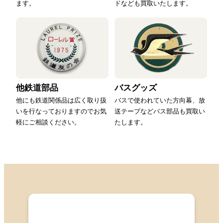
ます。
ドなども買取いたします。
他鉄道部品
バスグッズ
他にも鉄道関係品は広く取り扱
バスで使われていた方向幕、放
いを行なっておりますのでお気
送テープなどバス部品も買取い
軽にご相談ください。
たします。