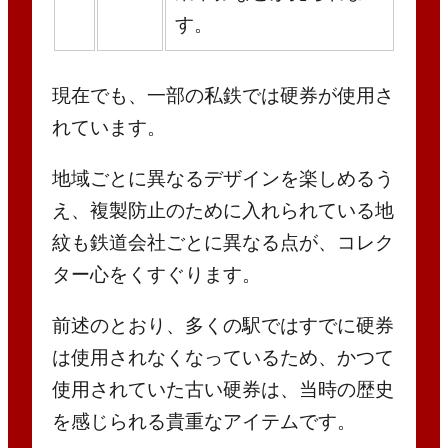
す。
現在でも、一部の私鉄では硬券が使用さ
れています。
地域ごとに異なるデザインを楽しめるう
え、複製防止のために入れられている地
紋も鉄道会社ごとに異なる点が、コレク
ター心をくすぐります。
前述のとおり、多くの駅ではすでに硬券
は使用されなくなっているため、かつて
使用されていた古い硬券は、当時の歴史
を感じられる貴重なアイテムです。