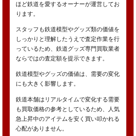
ほど鉄道を愛するオーナーが運営してお
ります。
スタッフも鉄道模型やグッズ類の価値を
しっかりと理解したうえで査定作業を行
っているため、鉄道グッズ専門買取業者
ならではの査定額を提示できます。
鉄道模型やグッズの価値は、需要の変化
にも大きく影響します。
鉄道本舗はリアルタイムで変化する需要
も買取価格の参考としているため、人気
急上昇中のアイテムを安く買い叩かれる
心配がありません。