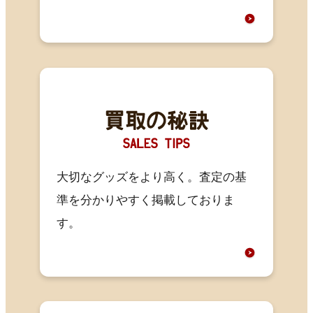
大切なグッズをより高く。査定の基
準を分かりやすく掲載しておりま
す。