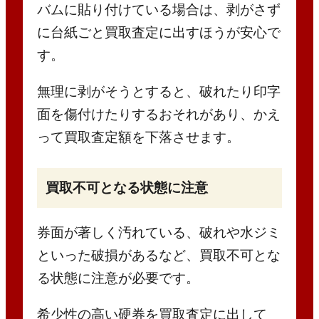
バムに貼り付けている場合は、剥がさず
に台紙ごと買取査定に出すほうが安心で
す。
無理に剥がそうとすると、破れたり印字
面を傷付けたりするおそれがあり、かえ
って買取査定額を下落させます。
買取不可となる状態に注意
券面が著しく汚れている、破れや水ジミ
といった破損があるなど、買取不可とな
る状態に注意が必要です。
希少性の高い硬券を買取査定に出して