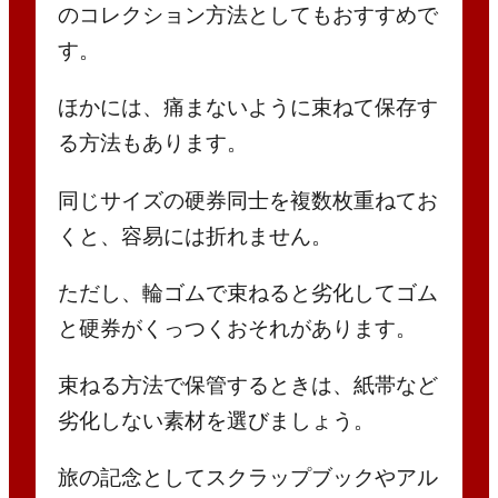
のコレクション方法としてもおすすめで
す。
ほかには、痛まないように束ねて保存す
る方法もあります。
同じサイズの硬券同士を複数枚重ねてお
くと、容易には折れません。
ただし、輪ゴムで束ねると劣化してゴム
と硬券がくっつくおそれがあります。
束ねる方法で保管するときは、紙帯など
劣化しない素材を選びましょう。
旅の記念としてスクラップブックやアル