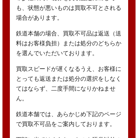
も、状態が悪いものは買取不可とされる
場合があります。
鉄道本舗の場合、買取不可品は返送（送
料はお客様負担）または処分のどちらか
を選んでいただいております。
買取スピードが遅くなるうえ、お客様に
とっても返送または処分の選択をしなく
てはならず、二度手間になりかねませ
ん。
鉄道本舗では、あらかじめ下記のページ
で買取不可品をご案内しております。