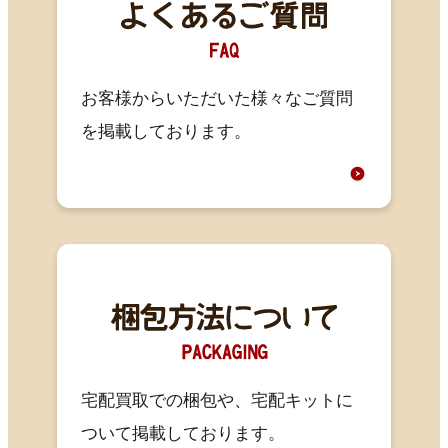
お客様からいただいた様々なご質問
を掲載しております。
宅配買取での梱包や、宅配キットに
ついて掲載しております。