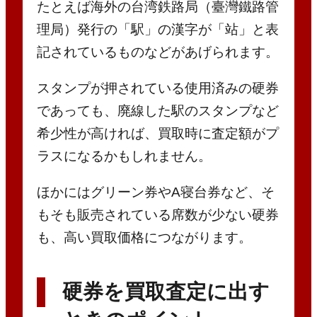
たとえば海外の台湾鉄路局（臺灣鐵路管
理局）発行の「駅」の漢字が「站」と表
記されているものなどがあげられます。
スタンプが押されている使用済みの硬券
であっても、廃線した駅のスタンプなど
希少性が高ければ、買取時に査定額がプ
ラスになるかもしれません。
ほかにはグリーン券やA寝台券など、そ
もそも販売されている席数が少ない硬券
も、高い買取価格につながります。
硬券を買取査定に出す