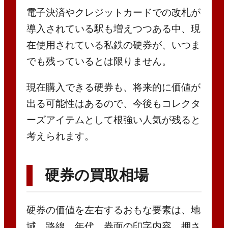
電子決済やクレジットカードでの改札が
導入されている駅も増えつつある中、現
在使用されている私鉄の硬券が、いつま
でも残っているとは限りません。
現在購入できる硬券も、将来的に価値が
出る可能性はあるので、今後もコレクタ
ーズアイテムとして根強い人気が残ると
考えられます。
硬券の買取相場
硬券の価値を左右するおもな要素は、地
域、路線、年代、券面の印字内容、押さ