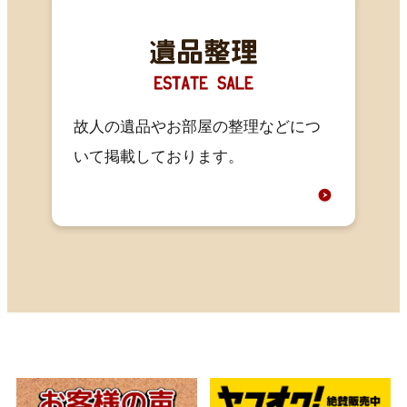
故人の遺品やお部屋の整理などにつ
いて掲載しております。