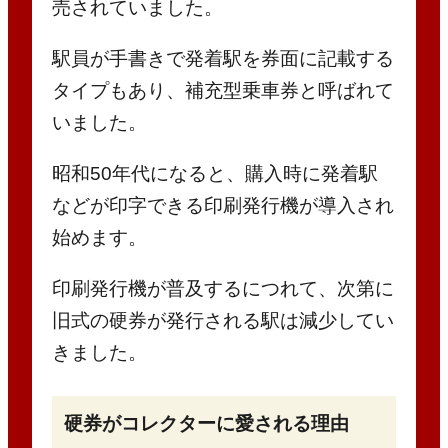
売されていました。
駅員が手書きで発着駅を券面に記載する
タイプもあり、補充型乗車券と呼ばれて
いました。
昭和50年代になると、購入時に発着駅
などが印字できる印刷発行機が導入され
始めます。
印刷発行機が普及するにつれて、次第に
旧式の硬券が発行される駅は減少してい
きました。
硬券がコレクターに愛される理由