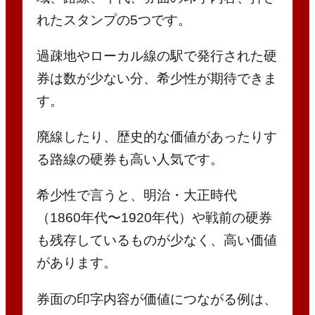
れたスタンプの5つです。
過疎地やローカル線の駅で発行された硬
券は数が少ない分、希少性が期待できま
す。
廃線したり、歴史的な価値があったりす
る路線の硬券も高い人気です。
希少性で言うと、明治・大正時代
（1860年代〜1920年代）や戦前の硬券
も残存しているものが少なく、高い価値
があります。
券面の印字内容が価値につながる例は、