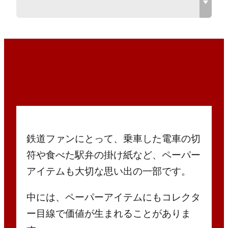
鉄道ファンにとって、乗車した電車の切
符や食べた駅弁の掛け紙など、ペーパー
アイテムも大切な思い出の一部です。
中には、ペーパーアイテムにもコレクタ
ー目線で価値が生まれることがありま