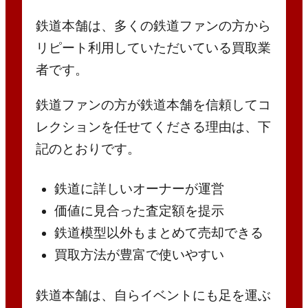
鉄道本舗は、多くの鉄道ファンの方から
リピート利用していただいている買取業
者です。
鉄道ファンの方が鉄道本舗を信頼してコ
レクションを任せてくださる理由は、下
記のとおりです。
鉄道に詳しいオーナーが運営
価値に見合った査定額を提示
鉄道模型以外もまとめて売却できる
買取方法が豊富で使いやすい
鉄道本舗は、自らイベントにも足を運ぶ