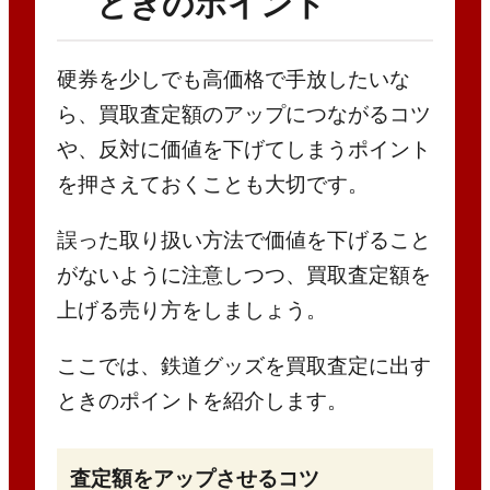
ときのポイント
硬券を少しでも高価格で手放したいな
ら、買取査定額のアップにつながるコツ
や、反対に価値を下げてしまうポイント
を押さえておくことも大切です。
誤った取り扱い方法で価値を下げること
がないように注意しつつ、買取査定額を
上げる売り方をしましょう。
ここでは、鉄道グッズを買取査定に出す
ときのポイントを紹介します。
査定額をアップさせるコツ