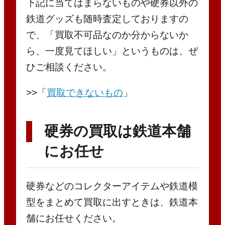
下記に当てはまらないものや硬券以外の
鉄道グッズも随時査定しておりますの
で、「買取不可品なのか分からないか
ら、一度見てほしい」というものは、ぜ
ひご相談ください。
>>「
買取できないもの
」
硬券の買取は鉄道本舗
にお任せ
硬券などのコレクターアイテムや鉄道模
型をまとめて買取に出すときは、鉄道本
舗にお任せください。