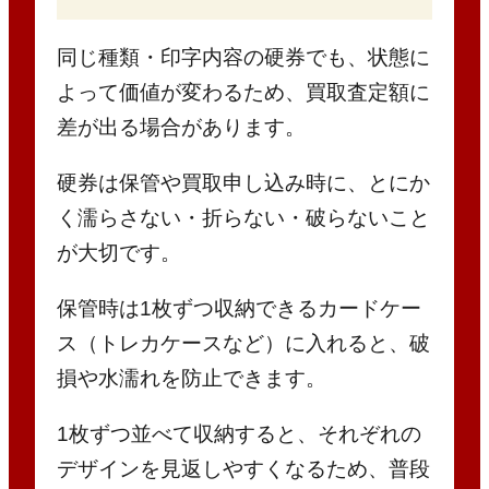
同じ種類・印字内容の硬券でも、状態に
よって価値が変わるため、買取査定額に
差が出る場合があります。
硬券は保管や買取申し込み時に、とにか
く濡らさない・折らない・破らないこと
が大切です。
保管時は1枚ずつ収納できるカードケー
ス（トレカケースなど）に入れると、破
損や水濡れを防止できます。
1枚ずつ並べて収納すると、それぞれの
デザインを見返しやすくなるため、普段