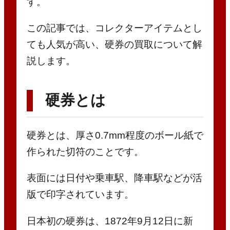
す。
この記事では、コレクターアイテムとし
ても人気が高い、硬券の買取について解
説します。
硬券とは
硬券とは、厚さ0.7mm程度のボール紙で
作られた切符のことです。
表面には日付や乗車駅、降車駅などが活
版で印字されています。
日本初の硬券は、1872年9月12日に新