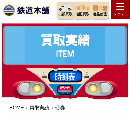
出張買取
宅配買取
遺品整理
HOME
買取実績
硬券