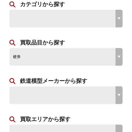
カテゴリから探す
買取品目から探す
鉄道模型メーカーから探す
買取エリアから探す