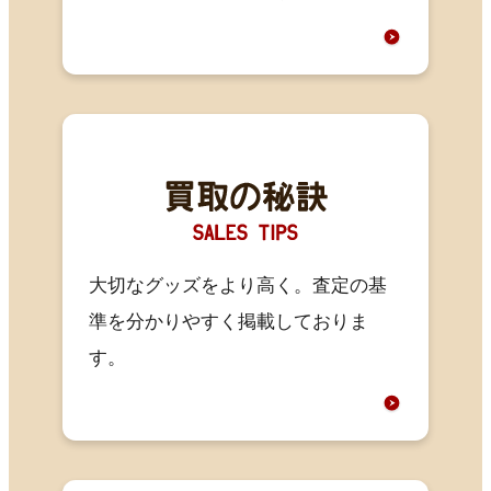
大切なグッズをより高く。査定の基
準を分かりやすく掲載しておりま
す。