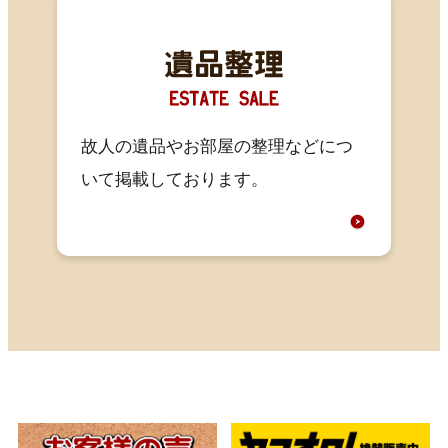
故人の遺品やお部屋の整理などにつ
いて掲載しております。