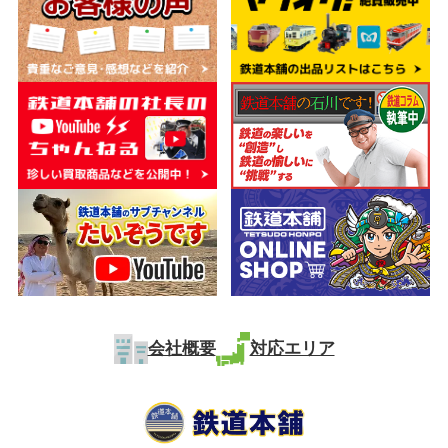
会社概要
対応エリア