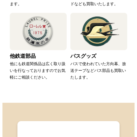
ます。
ドなども買取いたします。
他鉄道部品
バスグッズ
他にも鉄道関係品は広く取り扱
バスで使われていた方向幕、放
いを行なっておりますのでお気
送テープなどバス部品も買取い
軽にご相談ください。
たします。