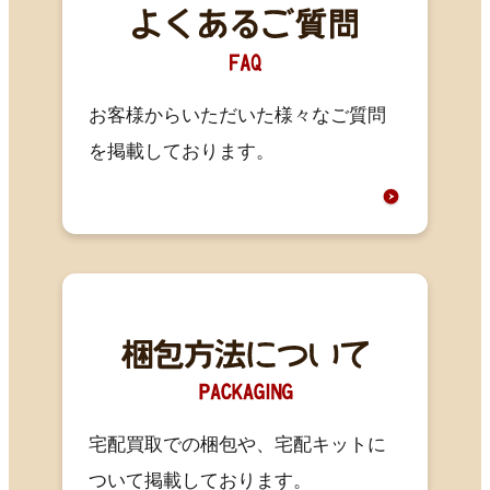
お客様からいただいた様々なご質問
を掲載しております。
宅配買取での梱包や、宅配キットに
ついて掲載しております。