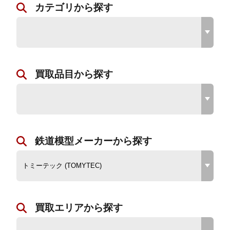
カテゴリから探す
買取品目から探す
鉄道模型メーカーから探す
買取エリアから探す