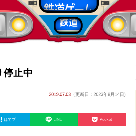
り停止中
2019.07.03
（更新日：2023年8月14日)
はてブ
LINE
Pocket