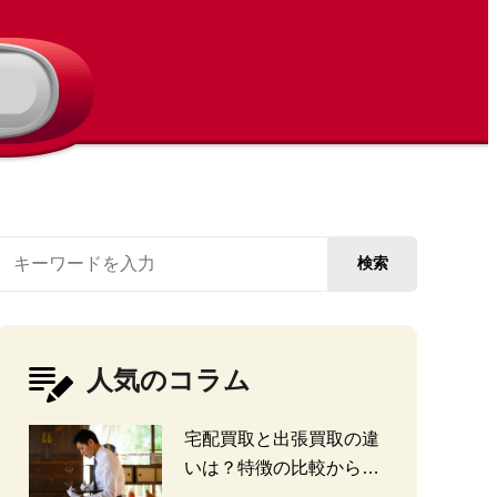
検索
人気のコラム
宅配買取と出張買取の違
いは？特徴の比較から探
る選び方のポイント