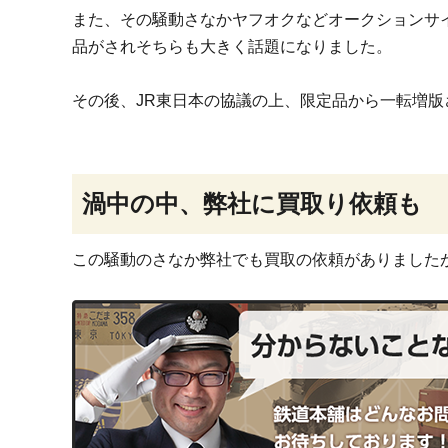
また、その騒動さなかヤフオクなどオークションサ
品がされそちらも大きく話題になりました。
その後、JR東日本の協議の上、限定品から一転増
渦中の中、弊社に買取り依頼も
この騒動のさなか弊社でも買取の依頼がありました