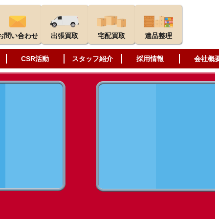
お問い合わせ
出張買取
宅配買取
遺品整理
CSR活動
スタッフ紹介
採用情報
会社概