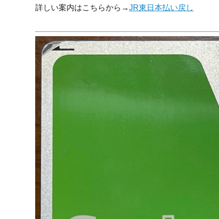
詳しい案内はこちらから→
JR東日本払い戻し