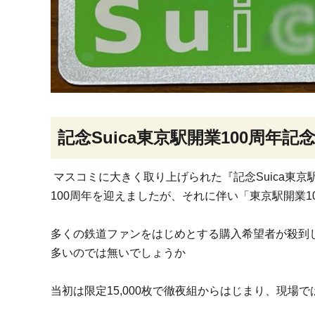
記念Suica東京駅開業100周年記念
マスコミに大きく取り上げられた『記念Suica東京駅開
100周年を迎えましたが、それに伴い「東京駅開業10
多くの鉄道ファンをはじめとする購入希望者が殺到
多いのでは無いでしょうか
当初は限定15,000枚で徹夜組からはじまり、現場