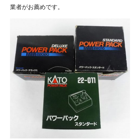
業者がお薦めです。