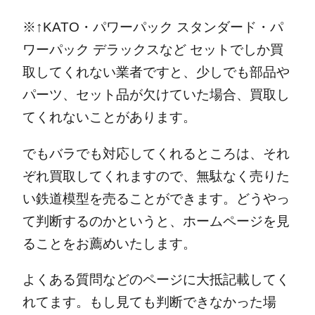
※↑KATO・パワーパック スタンダード・パ
ワーパック デラックスなど
セットでしか買
取してくれない業者ですと、少しでも部品や
パーツ、セット品が欠けていた場合、買取し
てくれないことがあります。
でもバラでも対応してくれるところは、それ
ぞれ買取してくれますので、無駄なく売りた
い鉄道模型を売ることができます。
どうやっ
て判断するのかというと、ホームページを見
ることをお薦めいたします。
よくある質問などのページに大抵記載してく
れてます。
もし見ても判断できなかった場