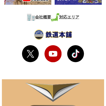
会社概要
対応エリア