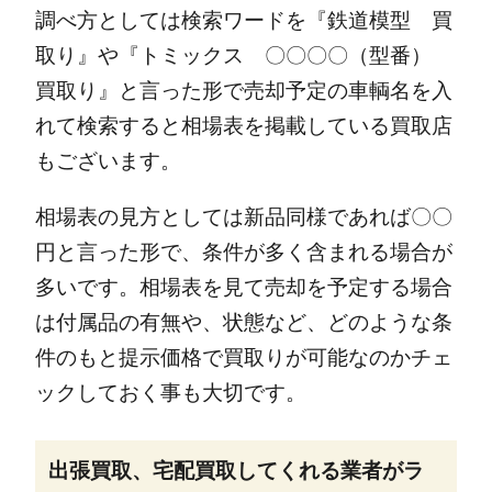
調べ方としては検索ワードを『鉄道模型 買
取り』や『トミックス 〇〇〇〇（型番）
買取り』と言った形で売却予定の車輌名を入
れて検索すると相場表を掲載している買取店
もございます。
相場表の見方としては新品同様であれば〇〇
円と言った形で、条件が多く含まれる場合が
多いです。
相場表を見て売却を予定する場合
は付属品の有無や、状態など、どのような条
件のもと提示価格で買取りが可能なのかチェ
ックしておく事も大切です。
出張買取、宅配買取してくれる業者がラ