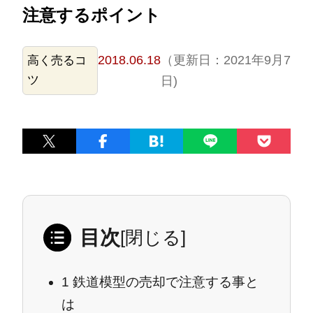
注意するポイント
2018.06.18
（更新日：2021年9月7
高く売るコ
ツ
日)
目次
[
閉じる
]
1
鉄道模型の売却で注意する事と
は