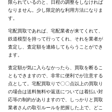
限られているのと、日程の調整をしなければ
なりません。
少し限定的な利用方法になりま
す。
宅配買取であれば、宅配業者が来てくれて、
鉄道模型を持って行ってくれ、それを業者が
査定し、査定額を連絡してもらうことができ
ます。
査定額が気に入らなかったら、買取を断るこ
ともできますので、非常に便利でが注意する
点として。
宅配買取りで〇〇点以上の買取り
の場合は送料無料や返送については着払い対
応等の制約がありますので、しっかりと買取
業者さんの取引ルールを把握した上で、どこ