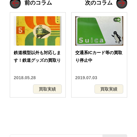
前のコラム
次のコラム
鉄道模型以外も対応しま
交通系ICカード等の買取
す！鉄道グッズの買取り
り停止中
2018.05.28
2019.07.03
買取実績
買取実績