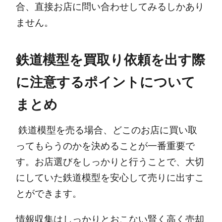
合、直接お店に問い合わせしてみるしかあり
ません。
鉄道模型を買取り依頼を出す際
に注意するポイントについて
まとめ
鉄道模型を売る場合、どこのお店に買い取
ってもらうのかを決めることが一番重要で
す。
お店選びをしっかりと行うことで、大切
にしていた鉄道模型を安心して売りに出すこ
とができます。
情報収集はしっかりとおこない賢く高く売却