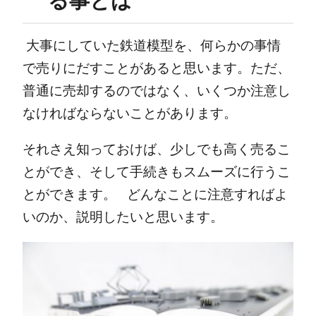
る事とは
大事にしていた鉄道模型を、何らかの事情
で売りにだすことがあると思います。
ただ、
普通に売却するのではなく、いくつか注意し
なければならないことがあります。
それさえ知っておけば、少しでも高く売るこ
とができ、そして手続きもスムーズに行うこ
とができます。
どんなことに注意すればよ
いのか、説明したいと思います。