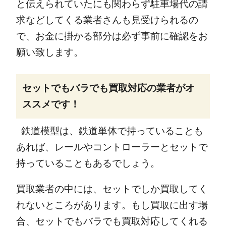
と伝えられていたにも関わらず駐車場代の請
求などしてくる業者さんも見受けられるの
で、お金に掛かる部分は必ず事前に確認をお
願い致します。
セットでもバラでも買取対応の業者がオ
ススメです！
鉄道模型は、鉄道単体で持っていることも
あれば、レールやコントローラーとセットで
持っていることもあるでしょう。
買取業者の中には、セットでしか買取してく
れないところがあります。
もし買取に出す場
合、セットでもバラでも買取対応してくれる