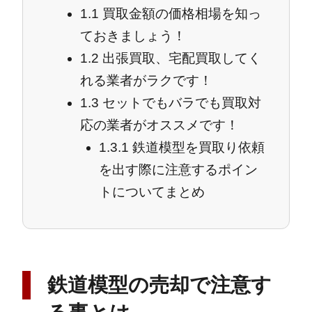
1.1
買取金額の価格相場を知っ
ておきましょう！
1.2
出張買取、宅配買取してく
れる業者がラクです！
1.3
セットでもバラでも買取対
応の業者がオススメです！
1.3.1
鉄道模型を買取り依頼
を出す際に注意するポイン
トについてまとめ
鉄道模型の売却で注意す