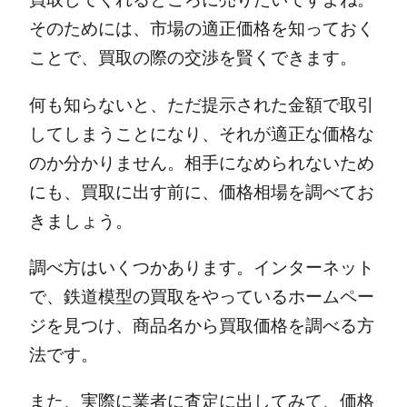
そのためには、市場の適正価格を知っておく
ことで、買取の際の交渉を賢くできます。
何も知らないと、ただ提示された金額で取引
してしまうことになり、それが適正な価格な
のか分かりません。
相手になめられないため
にも、買取に出す前に、価格相場を調べてお
きましょう。
調べ方はいくつかあります。
インターネット
で、鉄道模型の買取をやっているホームペー
ジを見つけ、商品名から買取価格を調べる方
法です。
また、実際に業者に査定に出してみて、価格