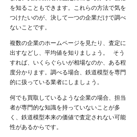
を知ることもできます。
これらの方法で気を
つけたいのが、決して一つの企業だけで調べ
ないことです。
複数の企業のホームページを見たり、査定に
出すなどし、平均値を知りましょう。
そう
すれば、いくらぐらいが相場なのか、ある程
度分かります。
調べる場合、鉄道模型を専門
的に扱っている業者にしましょう。
何でも買取しているような企業の場合、担当
者が専門的な知識を持っていないことが多
く、鉄道模型本来の価値で査定されない可能
性があるからです。