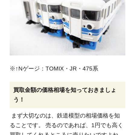
※↑Nゲージ：TOMIX・JR・475系
買取金額の価格相場を知っておきましょ
う！
まず大切なのは、鉄道模型の相場価格を知
ることです。
売るのであれば、1円でも高く
買取してくれるところに売りたいですよね。