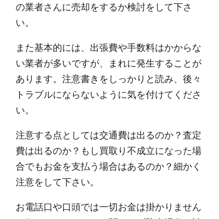
の業者さんに売却をするか検討をして下さ
い。
また基本的には、出張費や手数料はかからな
い業者が多いですが、まれに発生することが
あります。注意書きをしっかりと読み、後々
トラブルにならないように気を付けてくださ
い。
注意する点としては交通費は出るのか？査定
費は出るのか？もし買取り不成立になった場
合でもお金を支払う場合はあるのか？細かく
注意をして下さい。
お電話口や口頭では一切お金は掛かりません