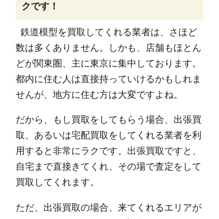
クです！
鉄道模型を買取してくれる業者は、さほど
数は多くありません。
しかも、店舗もほとん
どが関東圏、主に東京に集中しております。
都内に住む人は直接持っていけるかもしれま
せんが、地方に住む方は大変ですよね。
だから、もし買取をしてもらう場合、出張買
取、あるいは宅配買取をしてくれる業者を利
用すると非常にラクです。
出張買取ですと、
自宅まで直接きてくれ、その場で査定をして
買取してくれます。
ただ、出張買取の場合、来てくれるエリアが