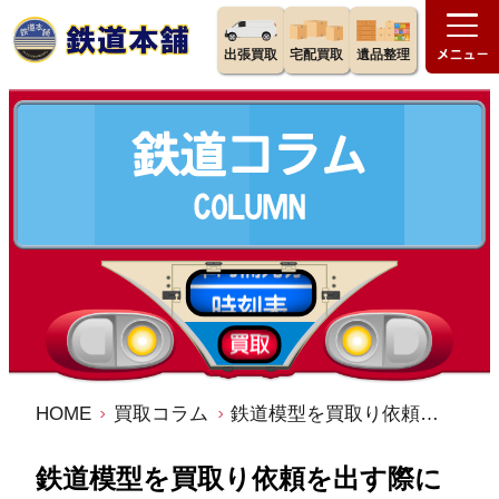
出張買取
宅配買取
遺品整理
HOME
買取コラム
鉄道模型を買取り依頼を出す際に注意するポイント
鉄道模型を買取り依頼を出す際に