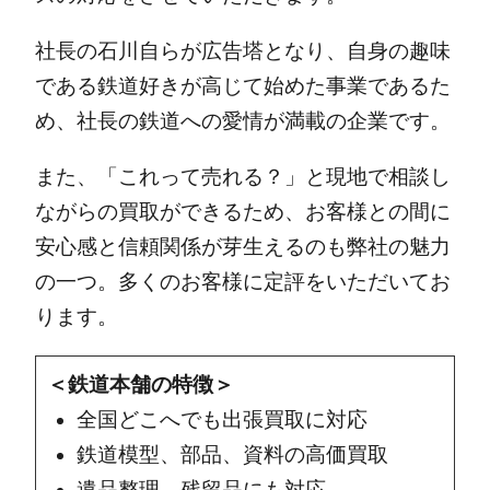
社長の石川自らが広告塔となり、自身の趣味
である鉄道好きが高じて始めた事業であるた
め、社長の鉄道への愛情が満載の企業です。
また、「これって売れる？」と現地で相談し
ながらの買取ができるため、お客様との間に
安心感と信頼関係が芽生えるのも弊社の魅力
の一つ。多くのお客様に定評をいただいてお
ります。
＜鉄道本舗の特徴＞
全国どこへでも出張買取に対応
鉄道模型、部品、資料の高価買取
遺品整理、残留品にも対応