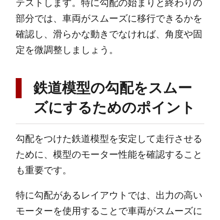
テストします。特に勾配の始まりと終わりの
部分では、車両がスムーズに移行できるかを
確認し、滑らかな動きでなければ、角度や固
定を微調整しましょう。
鉄道模型の勾配をスムー
ズにするためのポイント
勾配をつけた鉄道模型を安定して走行させる
ために、模型のモーター性能を確認すること
も重要です。
特に勾配があるレイアウトでは、出力の高い
モーターを使用することで車両がスムーズに