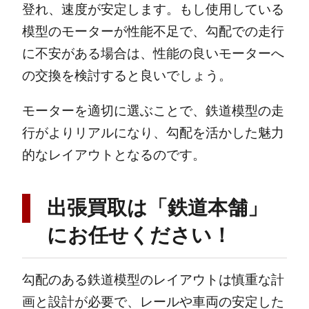
登れ、速度が安定します。もし使用している
模型のモーターが性能不足で、勾配での走行
に不安がある場合は、性能の良いモーターへ
の交換を検討すると良いでしょう。
モーターを適切に選ぶことで、鉄道模型の走
行がよりリアルになり、勾配を活かした魅力
的なレイアウトとなるのです。
出張買取は「鉄道本舗」
にお任せください！
勾配のある鉄道模型のレイアウトは慎重な計
画と設計が必要で、レールや車両の安定した