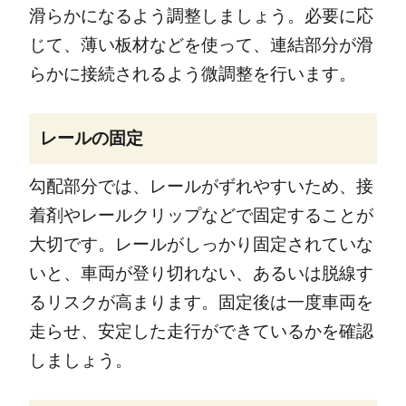
滑らかになるよう調整しましょう。必要に応
じて、薄い板材などを使って、連結部分が滑
らかに接続されるよう微調整を行います。
レールの固定
勾配部分では、レールがずれやすいため、接
着剤やレールクリップなどで固定することが
大切です。レールがしっかり固定されていな
いと、車両が登り切れない、あるいは脱線す
るリスクが高まります。固定後は一度車両を
走らせ、安定した走行ができているかを確認
しましょう。