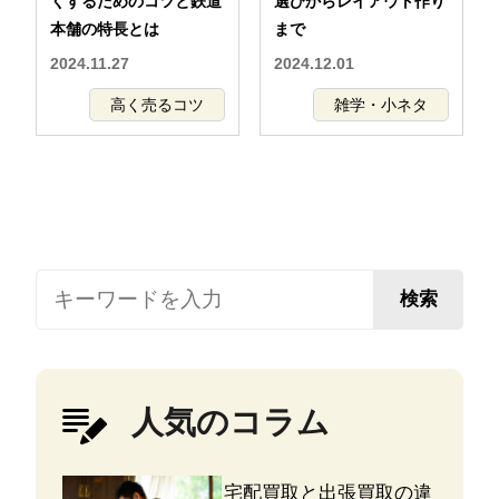
くするためのコツと鉄道
選びからレイアウト作り
本舗の特長とは
まで
2024.11.27
2024.12.01
高く売るコツ
雑学・小ネタ
検索
人気のコラム
宅配買取と出張買取の違