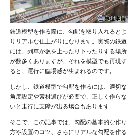
鉄道模型を作る際に、勾配を取り入れるとよ
りリアルな仕上がりになります。実際の鉄道
には、列車が坂を上ったり下ったりする場所
が数多くありますが、それを模型でも再現す
ると、運行に臨場感が生まれるのです。
しかし、鉄道模型で勾配を作るには、適切な
角度設定や素材選びが必要で、正しく作らな
いと走行に支障が出る場合もあります。
そこで、この記事では、勾配の基本的な作り
方や設置のコツ、さらにリアルな勾配を作る