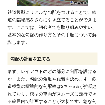
鉄道模型にリアルな勾配をつけることで、鉄
道の臨場感をさらに引き立てることができま
す。ここでは、初心者でも取り組みやすい、
基本的な勾配の作り方とその手順について解
説します。
勾配の計画を立てる
まず、レイアウトのどの部分に勾配を設ける
か、また、勾配の角度や距離を決めます。鉄
道模型の標準的な勾配率は3％～5％が推奨さ
れており、模型の車両がスムーズに走行でき
る範囲内で計画することが大切です。急な勾