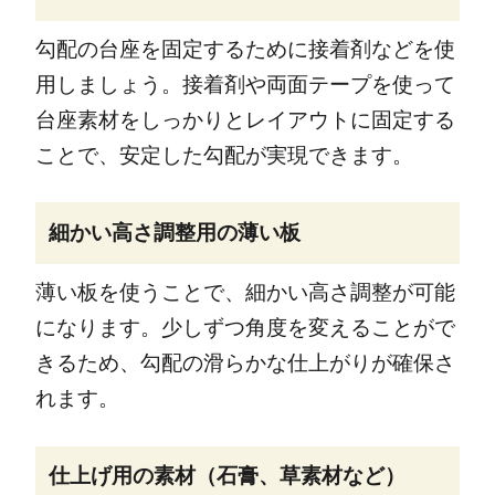
勾配の台座を固定するために接着剤などを使
用しましょう。接着剤や両面テープを使って
台座素材をしっかりとレイアウトに固定する
ことで、安定した勾配が実現できます。
細かい高さ調整用の薄い板
薄い板を使うことで、細かい高さ調整が可能
になります。少しずつ角度を変えることがで
きるため、勾配の滑らかな仕上がりが確保さ
れます。
仕上げ用の素材（石膏、草素材など）