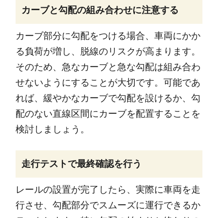
カーブと勾配の組み合わせに注意する
カーブ部分に勾配をつける場合、車両にかか
る負荷が増し、脱線のリスクが高まります。
そのため、急なカーブと急な勾配は組み合わ
せないようにすることが大切です。可能であ
れば、緩やかなカーブで勾配を設けるか、勾
配のない直線区間にカーブを配置することを
検討しましょう。
走行テストで最終確認を行う
レールの設置が完了したら、実際に車両を走
行させ、勾配部分でスムーズに運行できるか