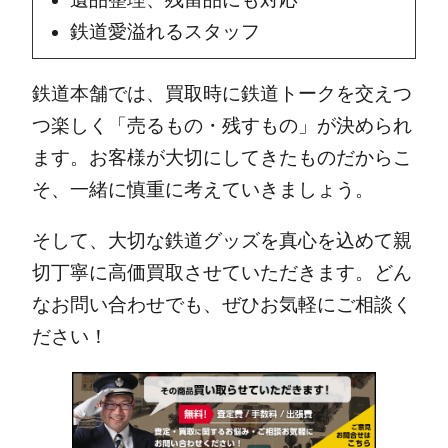
鉄道愛溢れるスタッフ
鉄道本舗では、買取時に鉄道トークを交えつ
つ楽しく「売るもの・残すもの」が決められ
ます。お客様が大切にしてきたものだからこ
そ、一緒に慎重に考えていきましょう。
そして、大切な鉄道グッズを真心を込めて親
切丁寧に高価買取させていただきます。どん
なお問い合わせでも、ぜひお気軽にご相談く
ださい！