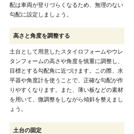
配は車両が登りづらくなるため、無理のない
勾配に設定しましょう。
高さと角度を調整する
土台として用意したスタイロフォームやウレ
タンフォームの高さや角度を慎重に調整し、
目標とする勾配角に近づけます。この際、水
平器や角度計を使うことで、正確な勾配が作
りやすくなります。また、薄い板などの素材
を用いて、微調整をしながら傾斜を整えまし
ょう。
土台の固定