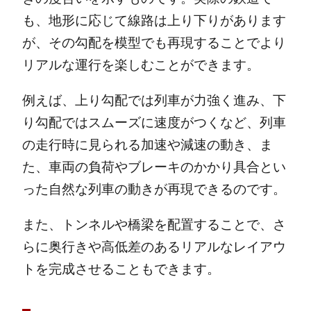
も、地形に応じて線路は上り下りがあります
が、その勾配を模型でも再現することでより
リアルな運行を楽しむことができます。
例えば、上り勾配では列車が力強く進み、下
り勾配ではスムーズに速度がつくなど、列車
の走行時に見られる加速や減速の動き、ま
た、車両の負荷やブレーキのかかり具合とい
った自然な列車の動きが再現できるのです。
また、トンネルや橋梁を配置することで、さ
らに奥行きや高低差のあるリアルなレイアウ
トを完成させることもできます。