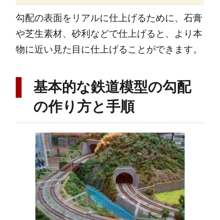
勾配の表面をリアルに仕上げるために、石膏
や芝生素材、砂利などで仕上げると、より本
物に近い見た目に仕上げることができます。
基本的な鉄道模型の勾配
の作り方と手順