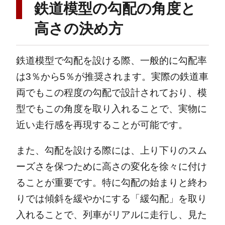
鉄道模型の勾配の角度と
高さの決め方
鉄道模型で勾配を設ける際、一般的に勾配率
は3％から5％が推奨されます。実際の鉄道車
両でもこの程度の勾配で設計されており、模
型でもこの角度を取り入れることで、実物に
近い走行感を再現することが可能です。
また、勾配を設ける際には、上り下りのスム
ーズさを保つために高さの変化を徐々に付け
ることが重要です。特に勾配の始まりと終わ
りでは傾斜を緩やかにする「緩勾配」を取り
入れることで、列車がリアルに走行し、見た