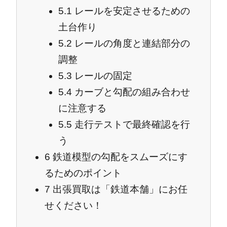
5.1
レールを安定させるための
土台作り
5.2
レールの角度と連結部分の
調整
5.3
レールの固定
5.4
カーブと勾配の組み合わせ
に注意する
5.5
走行テストで最終確認を行
う
6
鉄道模型の勾配をスムーズにす
るためのポイント
7
出張買取は「鉄道本舗」にお任
せください！