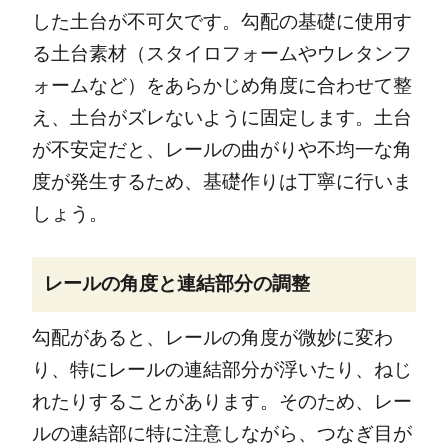
した土台が不可欠です。勾配の基礎に使用す
る土台素材（スタイロフォームやウレタンフ
ォームなど）をあらかじめ角度に合わせて整
え、土台がズレないように固定します。土台
が不安定だと、レールの曲がりや不均一な角
度が発生するため、基礎作りは丁寧に行いま
しょう。
レールの角度と連結部分の調整
勾配があると、レールの角度が微妙に変わ
り、特にレールの連結部分が浮いたり、ねじ
れたりすることがあります。そのため、レー
ルの連結部に特に注意しながら、つなぎ目が