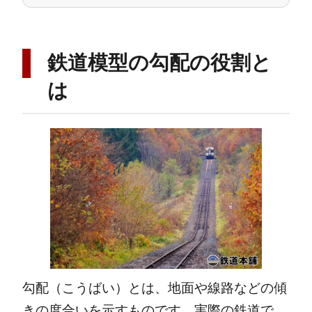
鉄道模型の勾配の役割と
は
勾配（こうばい）とは、地面や線路などの傾
きの度合いを示すものです。実際の鉄道で