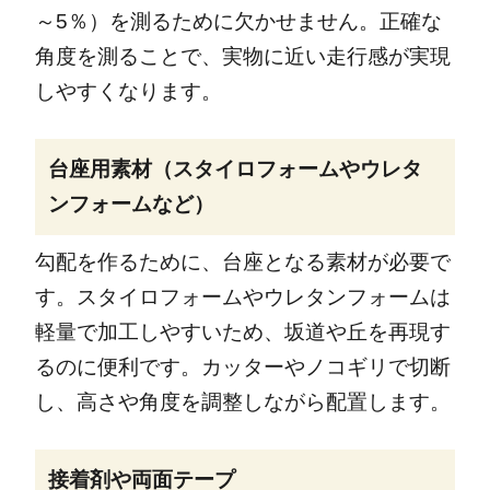
～5％）を測るために欠かせません。正確な
角度を測ることで、実物に近い走行感が実現
しやすくなります。
台座用素材（スタイロフォームやウレタ
ンフォームなど）
勾配を作るために、台座となる素材が必要で
す。スタイロフォームやウレタンフォームは
軽量で加工しやすいため、坂道や丘を再現す
るのに便利です。カッターやノコギリで切断
し、高さや角度を調整しながら配置します。
接着剤や両面テープ