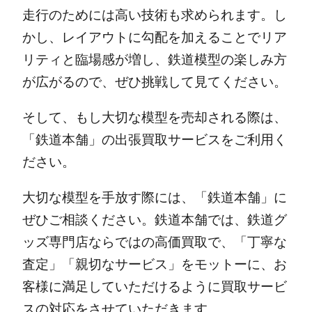
走行のためには高い技術も求められます。し
かし、レイアウトに勾配を加えることでリア
リティと臨場感が増し、鉄道模型の楽しみ方
が広がるので、ぜひ挑戦して見てください。
そして、もし大切な模型を売却される際は、
「鉄道本舗」の出張買取サービスをご利用く
ださい。
大切な模型を手放す際には、「鉄道本舗」に
ぜひご相談ください。鉄道本舗では、鉄道グ
ッズ専門店ならではの高価買取で、「丁寧な
査定」「親切なサービス」をモットーに、お
客様に満足していただけるように買取サービ
スの対応をさせていただきます。