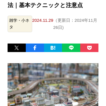
法｜基本テクニックと注意点
2024.11.29
（更新日：2024年11月
雑学・小ネ
タ
26日)