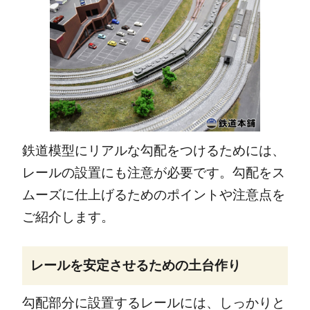
鉄道模型にリアルな勾配をつけるためには、
レールの設置にも注意が必要です。勾配をス
ムーズに仕上げるためのポイントや注意点を
ご紹介します。
レールを安定させるための土台作り
勾配部分に設置するレールには、しっかりと