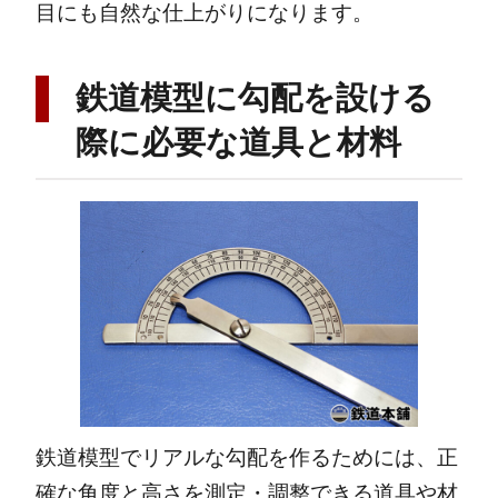
目にも自然な仕上がりになります。
鉄道模型に勾配を設ける
際に必要な道具と材料
鉄道模型でリアルな勾配を作るためには、正
確な角度と高さを測定・調整できる道具や材