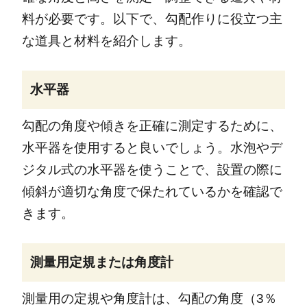
料が必要です。以下で、勾配作りに役立つ主
な道具と材料を紹介します。
水平器
勾配の角度や傾きを正確に測定するために、
水平器を使用すると良いでしょう。水泡やデ
ジタル式の水平器を使うことで、設置の際に
傾斜が適切な角度で保たれているかを確認で
きます。
測量用定規または角度計
測量用の定規や角度計は、勾配の角度（3％