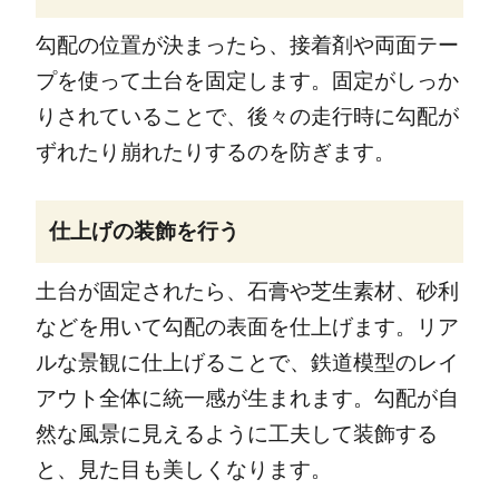
勾配の位置が決まったら、接着剤や両面テー
プを使って土台を固定します。固定がしっか
りされていることで、後々の走行時に勾配が
ずれたり崩れたりするのを防ぎます。
仕上げの装飾を行う
土台が固定されたら、石膏や芝生素材、砂利
などを用いて勾配の表面を仕上げます。リア
ルな景観に仕上げることで、鉄道模型のレイ
アウト全体に統一感が生まれます。勾配が自
然な風景に見えるように工夫して装飾する
と、見た目も美しくなります。