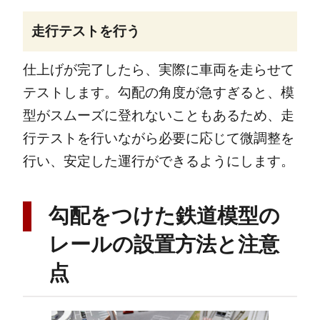
走行テストを行う
仕上げが完了したら、実際に車両を走らせて
テストします。勾配の角度が急すぎると、模
型がスムーズに登れないこともあるため、走
行テストを行いながら必要に応じて微調整を
行い、安定した運行ができるようにします。
勾配をつけた鉄道模型の
レールの設置方法と注意
点