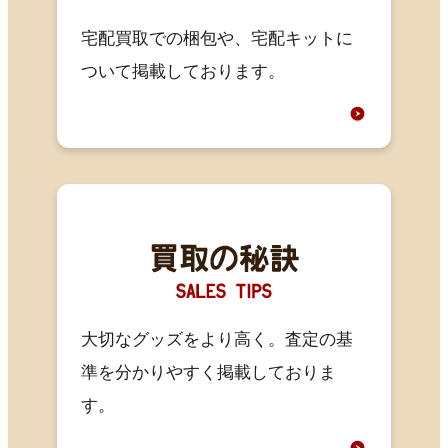
宅配買取での梱包や、宅配キットに
ついて掲載しております。
大切なグッズをより高く。査定の基
準を分かりやすく掲載しておりま
す。