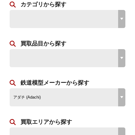
カテゴリから探す
買取品目から探す
鉄道模型メーカーから探す
買取エリアから探す