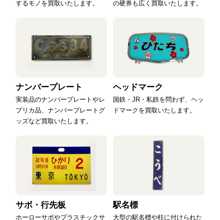
するモノを買取いたします。
の硬券も広く買取いたします。
ナンバープレート
ヘッドマーク
実装品のナンバープレートやレ
国鉄・JR・私鉄を問わず、ヘッ
プリカ品、ナンバープレートグ
ドマークを買取いたします。
ッズなど買取いたします。
サボ・行先板
駅名標
ホーローサボやプラスチックサ
大型の駅名標や柱に付けられた