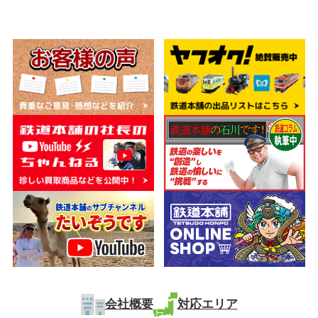
会社概要
対応エリア