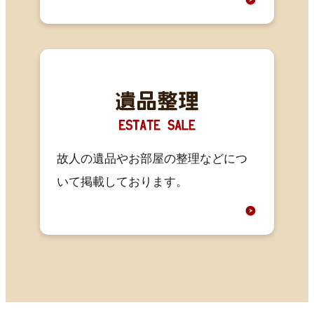
故人の遺品やお部屋の整理などにつ
いて掲載しております。