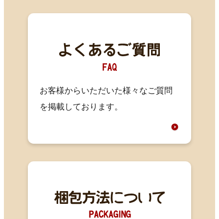
お客様からいただいた様々なご質問
を掲載しております。